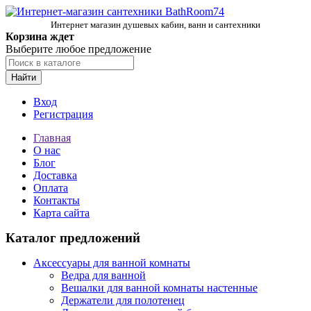
Интернет магазин душевых кабин, ванн и сантехники
Корзина ждет
Выберите любое предложение
Найти
Вход
Регистрация
Главная
О нас
Блог
Доставка
Оплата
Контакты
Карта сайта
Каталог предложений
Аксессуары для ванной комнаты
Ведра для ванной
Вешалки для ванной комнаты настенные
Держатели для полотенец