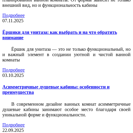
внешний вид, но и функциональность кабины
Подробнее
07.11.2025
Ёршики для унитаза: как выбрать и на что обратить
внимание
Ёршик для унитаза — это не только функциональный, но
и важный элемент в создании уютной и чистой ванной
комнаты
Подробнее
03.10.2025
Асимметричные душевые кабины: особенности и
преимущества
В современном дизайне ванных комнат асимметричные
душевые кабины занимают особое место благодаря своей
уникальной форме и функциональности.
Подробнее
22.09.2025