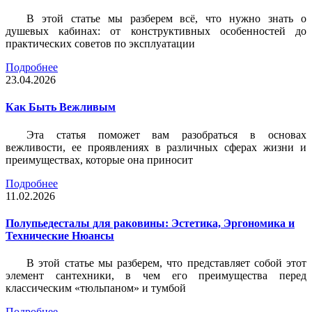
В этой статье мы разберем всё, что нужно знать о
душевых кабинах: от конструктивных особенностей до
практических советов по эксплуатации
Подробнее
23.04.2026
Как Быть Вежливым
Эта статья поможет вам разобраться в основах
вежливости, ее проявлениях в различных сферах жизни и
преимуществах, которые она приносит
Подробнее
11.02.2026
Полупьедесталы для раковины: Эстетика, Эргономика и
Технические Нюансы
В этой статье мы разберем, что представляет собой этот
элемент сантехники, в чем его преимущества перед
классическим «тюльпаном» и тумбой
Подробнее