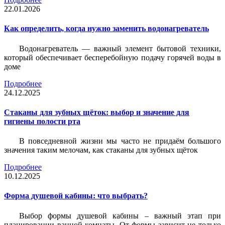
22.01.2026
Как определить, когда нужно заменить водонагреватель
Водонагреватель — важный элемент бытовой техники,
который обеспечивает бесперебойную подачу горячей воды в
доме
Подробнее
24.12.2025
Стаканы для зубных щёток: выбор и значение для
гигиены полости рта
В повседневной жизни мы часто не придаём большого
значения таким мелочам, как стаканы для зубных щёток
Подробнее
10.12.2025
Форма душевой кабины: что выбрать?
Выбор формы душевой кабины – важный этап при
планировании ванной комнаты. От формы зависит не только