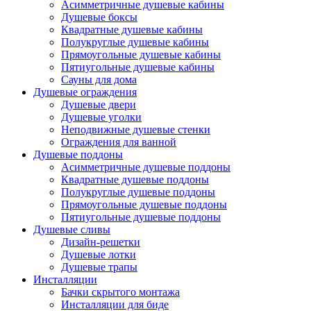
Асимметричные душевые кабины
Душевые боксы
Квадратные душевые кабины
Полукруглые душевые кабины
Прямоугольные душевые кабины
Пятиугольные душевые кабины
Сауны для дома
Душевые ограждения
Душевые двери
Душевые уголки
Неподвижные душевые стенки
Ограждения для ванной
Душевые поддоны
Асимметричные душевые поддоны
Квадратные душевые поддоны
Полукруглые душевые поддоны
Прямоугольные душевые поддоны
Пятиугольные душевые поддоны
Душевые сливы
Дизайн-решетки
Душевые лотки
Душевые трапы
Инсталляции
Бачки скрытого монтажа
Инсталляции для биде