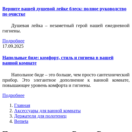
Верните вашей душевой лейке блеск: полное руководство
по очистке
Душевая лейка – незаметный герой нашей ежедневной
гигиены.
Подробнее
17.09.2025
Напольные биде: комфорт, стиль и гигиена в вашей
ванной комнате
Напольное биде – это больше, чем просто сантехнический
прибор. Это элегантное дополнение к ванной комнате,
повышающее уровень комфорта и гигиены.
Подробнее
Главная
Аксессуары для ванной комнаты
Держатели для полотенец
Bemeta