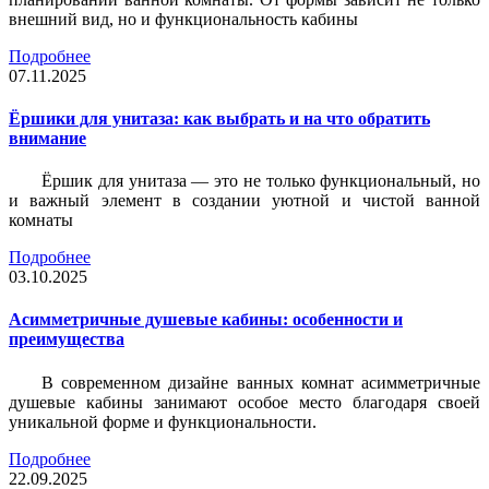
внешний вид, но и функциональность кабины
Подробнее
07.11.2025
Ёршики для унитаза: как выбрать и на что обратить
внимание
Ёршик для унитаза — это не только функциональный, но
и важный элемент в создании уютной и чистой ванной
комнаты
Подробнее
03.10.2025
Асимметричные душевые кабины: особенности и
преимущества
В современном дизайне ванных комнат асимметричные
душевые кабины занимают особое место благодаря своей
уникальной форме и функциональности.
Подробнее
22.09.2025