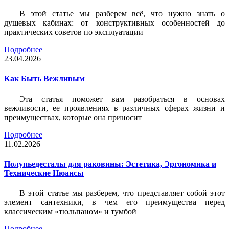
В этой статье мы разберем всё, что нужно знать о
душевых кабинах: от конструктивных особенностей до
практических советов по эксплуатации
Подробнее
23.04.2026
Как Быть Вежливым
Эта статья поможет вам разобраться в основах
вежливости, ее проявлениях в различных сферах жизни и
преимуществах, которые она приносит
Подробнее
11.02.2026
Полупьедесталы для раковины: Эстетика, Эргономика и
Технические Нюансы
В этой статье мы разберем, что представляет собой этот
элемент сантехники, в чем его преимущества перед
классическим «тюльпаном» и тумбой
Подробнее