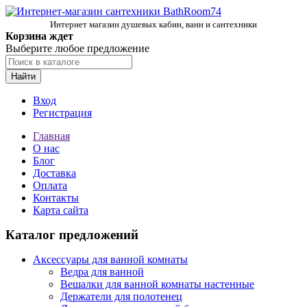
Интернет магазин душевых кабин, ванн и сантехники
Корзина ждет
Выберите любое предложение
Найти
Вход
Регистрация
Главная
О нас
Блог
Доставка
Оплата
Контакты
Карта сайта
Каталог предложений
Аксессуары для ванной комнаты
Ведра для ванной
Вешалки для ванной комнаты настенные
Держатели для полотенец