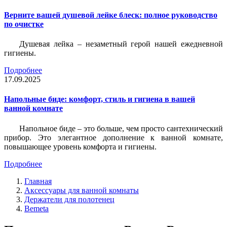
Верните вашей душевой лейке блеск: полное руководство
по очистке
Душевая лейка – незаметный герой нашей ежедневной
гигиены.
Подробнее
17.09.2025
Напольные биде: комфорт, стиль и гигиена в вашей
ванной комнате
Напольное биде – это больше, чем просто сантехнический
прибор. Это элегантное дополнение к ванной комнате,
повышающее уровень комфорта и гигиены.
Подробнее
Главная
Аксессуары для ванной комнаты
Держатели для полотенец
Bemeta