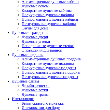
Асимметричные душевые кабины
Душевые боксы
Квадратные душевые кабины
Полукруглые душевые кабины
Прямоугольные душевые кабины
Пятиугольные душевые кабины
Сауны для дома
Душевые ограждения
Душевые двери
Душевые уголки
Неподвижные душевые стенки
Ограждения для ванной
Душевые поддоны
Асимметричные душевые поддоны
Квадратные душевые поддоны
Полукруглые душевые поддоны
Прямоугольные душевые поддоны
Пятиугольные душевые поддоны
Душевые сливы
Дизайн-решетки
Душевые лотки
Душевые трапы
Инсталляции
Бачки скрытого монтажа
Инсталляции для биде