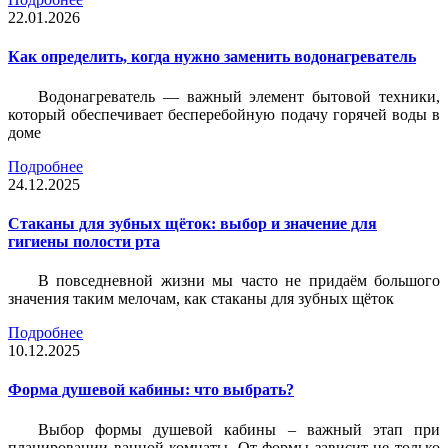
22.01.2026
Как определить, когда нужно заменить водонагреватель
Водонагреватель — важный элемент бытовой техники,
который обеспечивает бесперебойную подачу горячей воды в
доме
Подробнее
24.12.2025
Стаканы для зубных щёток: выбор и значение для
гигиены полости рта
В повседневной жизни мы часто не придаём большого
значения таким мелочам, как стаканы для зубных щёток
Подробнее
10.12.2025
Форма душевой кабины: что выбрать?
Выбор формы душевой кабины – важный этап при
планировании ванной комнаты. От формы зависит не только