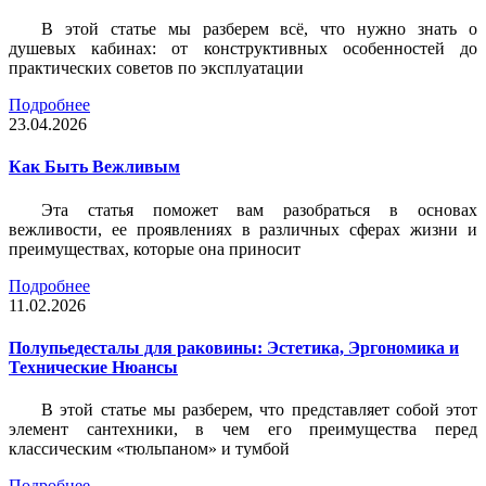
В этой статье мы разберем всё, что нужно знать о
душевых кабинах: от конструктивных особенностей до
практических советов по эксплуатации
Подробнее
23.04.2026
Как Быть Вежливым
Эта статья поможет вам разобраться в основах
вежливости, ее проявлениях в различных сферах жизни и
преимуществах, которые она приносит
Подробнее
11.02.2026
Полупьедесталы для раковины: Эстетика, Эргономика и
Технические Нюансы
В этой статье мы разберем, что представляет собой этот
элемент сантехники, в чем его преимущества перед
классическим «тюльпаном» и тумбой
Подробнее