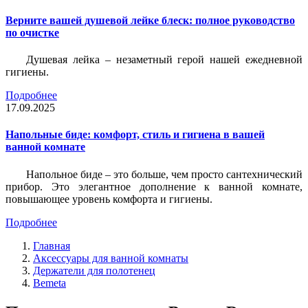
Верните вашей душевой лейке блеск: полное руководство
по очистке
Душевая лейка – незаметный герой нашей ежедневной
гигиены.
Подробнее
17.09.2025
Напольные биде: комфорт, стиль и гигиена в вашей
ванной комнате
Напольное биде – это больше, чем просто сантехнический
прибор. Это элегантное дополнение к ванной комнате,
повышающее уровень комфорта и гигиены.
Подробнее
Главная
Аксессуары для ванной комнаты
Держатели для полотенец
Bemeta