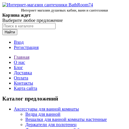
Интернет магазин душевых кабин, ванн и сантехники
Корзина ждет
Выберите любое предложение
Найти
Вход
Регистрация
Главная
О нас
Блог
Доставка
Оплата
Контакты
Карта сайта
Каталог предложений
Аксессуары для ванной комнаты
Ведра для ванной
Вешалки для ванной комнаты настенные
Держатели для полотенец