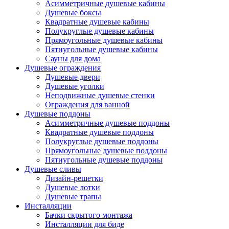
Асимметричные душевые кабины
Душевые боксы
Квадратные душевые кабины
Полукруглые душевые кабины
Прямоугольные душевые кабины
Пятиугольные душевые кабины
Сауны для дома
Душевые ограждения
Душевые двери
Душевые уголки
Неподвижные душевые стенки
Ограждения для ванной
Душевые поддоны
Асимметричные душевые поддоны
Квадратные душевые поддоны
Полукруглые душевые поддоны
Прямоугольные душевые поддоны
Пятиугольные душевые поддоны
Душевые сливы
Дизайн-решетки
Душевые лотки
Душевые трапы
Инсталляции
Бачки скрытого монтажа
Инсталляции для биде