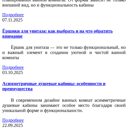
внешний вид, но и функциональность кабины
Подробнее
07.11.2025
Ёршики для унитаза: как выбрать и на что обратить
внимание
Ёршик для унитаза — это не только функциональный, но
и важный элемент в создании уютной и чистой ванной
комнаты
Подробнее
03.10.2025
Асимметричные душевые кабины: особенности и
преимущества
В современном дизайне ванных комнат асимметричные
душевые кабины занимают особое место благодаря своей
уникальной форме и функциональности.
Подробнее
22.09.2025