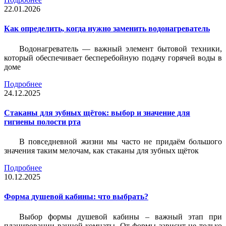
22.01.2026
Как определить, когда нужно заменить водонагреватель
Водонагреватель — важный элемент бытовой техники,
который обеспечивает бесперебойную подачу горячей воды в
доме
Подробнее
24.12.2025
Стаканы для зубных щёток: выбор и значение для
гигиены полости рта
В повседневной жизни мы часто не придаём большого
значения таким мелочам, как стаканы для зубных щёток
Подробнее
10.12.2025
Форма душевой кабины: что выбрать?
Выбор формы душевой кабины – важный этап при
планировании ванной комнаты. От формы зависит не только