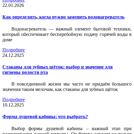
22.01.2026
Как определить, когда нужно заменить водонагреватель
Водонагреватель — важный элемент бытовой техники,
который обеспечивает бесперебойную подачу горячей воды в
доме
Подробнее
24.12.2025
Стаканы для зубных щёток: выбор и значение для
гигиены полости рта
В повседневной жизни мы часто не придаём большого
значения таким мелочам, как стаканы для зубных щёток
Подробнее
10.12.2025
Форма душевой кабины: что выбрать?
Выбор формы душевой кабины – важный этап при
планировании ванной комнаты. От формы зависит не только