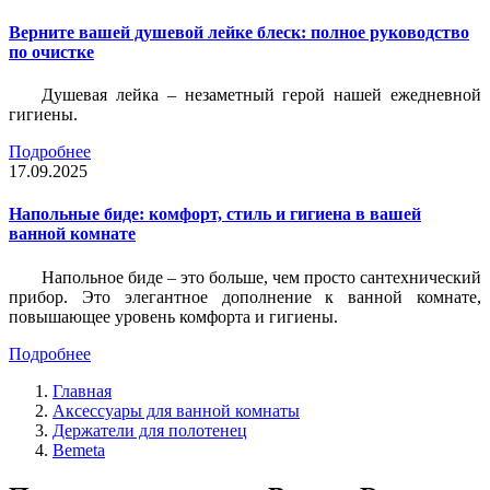
Верните вашей душевой лейке блеск: полное руководство
по очистке
Душевая лейка – незаметный герой нашей ежедневной
гигиены.
Подробнее
17.09.2025
Напольные биде: комфорт, стиль и гигиена в вашей
ванной комнате
Напольное биде – это больше, чем просто сантехнический
прибор. Это элегантное дополнение к ванной комнате,
повышающее уровень комфорта и гигиены.
Подробнее
Главная
Аксессуары для ванной комнаты
Держатели для полотенец
Bemeta