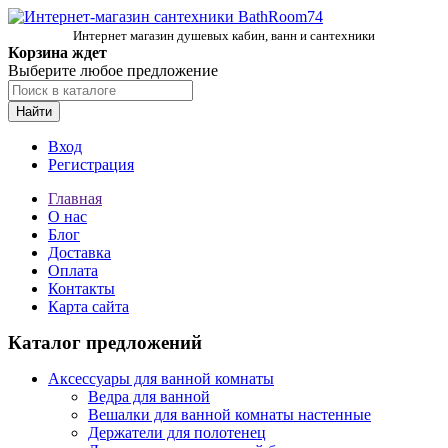
Интернет магазин душевых кабин, ванн и сантехники
Корзина ждет
Выберите любое предложение
Найти
Вход
Регистрация
Главная
О нас
Блог
Доставка
Оплата
Контакты
Карта сайта
Каталог предложений
Аксессуары для ванной комнаты
Ведра для ванной
Вешалки для ванной комнаты настенные
Держатели для полотенец