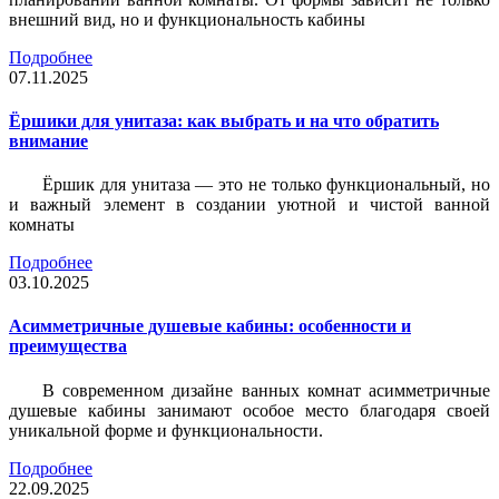
внешний вид, но и функциональность кабины
Подробнее
07.11.2025
Ёршики для унитаза: как выбрать и на что обратить
внимание
Ёршик для унитаза — это не только функциональный, но
и важный элемент в создании уютной и чистой ванной
комнаты
Подробнее
03.10.2025
Асимметричные душевые кабины: особенности и
преимущества
В современном дизайне ванных комнат асимметричные
душевые кабины занимают особое место благодаря своей
уникальной форме и функциональности.
Подробнее
22.09.2025