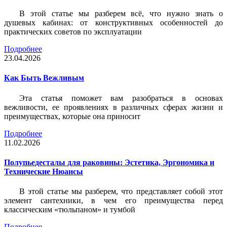
В этой статье мы разберем всё, что нужно знать о
душевых кабинах: от конструктивных особенностей до
практических советов по эксплуатации
Подробнее
23.04.2026
Как Быть Вежливым
Эта статья поможет вам разобраться в основах
вежливости, ее проявлениях в различных сферах жизни и
преимуществах, которые она приносит
Подробнее
11.02.2026
Полупьедесталы для раковины: Эстетика, Эргономика и
Технические Нюансы
В этой статье мы разберем, что представляет собой этот
элемент сантехники, в чем его преимущества перед
классическим «тюльпаном» и тумбой
Подробнее