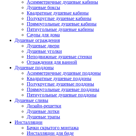
Асимметричные душевые кабины
Душевые боксы
Квадратные душевые кабины
Полукруглые душевые кабины
Прямоугольные душевые кабины
Пятиугольные душевые кабины
Сауны для дома
Душевые ограждения
Душевые двери
Душевые уголки
Неподвижные душевые стенки
Ограждения для ванной
Душевые поддоны
Асимметричные душевые поддоны
Квадратные душевые поддоны
Полукруглые душевые поддоны
Прямоугольные душевые поддоны
Пятиугольные душевые поддоны
Душевые сливы
Дизайн-решетки
Душевые лотки
Душевые трапы
Инсталляции
Бачки скрытого монтажа
Инсталляции для биде