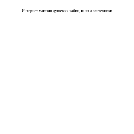
Интернет магазин душевых кабин, ванн и сантехники