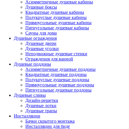
Асимметричные душевые кабины
Душевые боксы
Квадратные душевые кабины
Полукруглые душевые кабины
Прямоугольные душевые кабины
Пятиугольные душевые кабины
Сауны для дома
Душевые ограждения
Душевые двери
Душевые уголки
Неподвижные душевые стенки
Ограждения для ванной
Душевые поддоны
Асимметричные душевые поддоны
Квадратные душевые поддоны
Полукруглые душевые поддоны
Прямоугольные душевые поддоны
Пятиугольные душевые поддоны
Душевые сливы
Дизайн-решетки
Душевые лотки
Душевые трапы
Инсталляции
Бачки скрытого монтажа
Инсталляции для биде