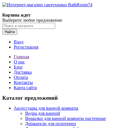
Корзина ждет
Выберите любое предложение
Найти
Вход
Регистрация
Главная
О нас
Блог
Доставка
Оплата
Контакты
Карта сайта
Каталог предложений
Аксессуары для ванной комнаты
Ведра для ванной
Вешалки для ванной комнаты настенные
Держатели для полотенец