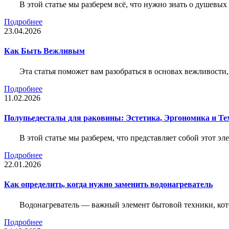
В этой статье мы разберем всё, что нужно знать о душевы
Подробнее
23.04.2026
Как Быть Вежливым
Эта статья поможет вам разобраться в основах вежливости
Подробнее
11.02.2026
Полупьедесталы для раковины: Эстетика, Эргономика и Т
В этой статье мы разберем, что представляет собой этот 
Подробнее
22.01.2026
Как определить, когда нужно заменить водонагреватель
Водонагреватель — важный элемент бытовой техники, кот
Подробнее