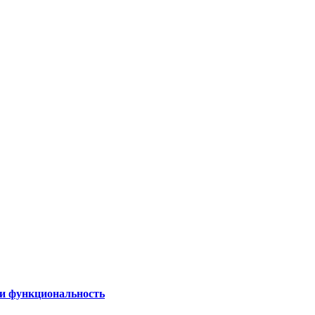
 и функциональность