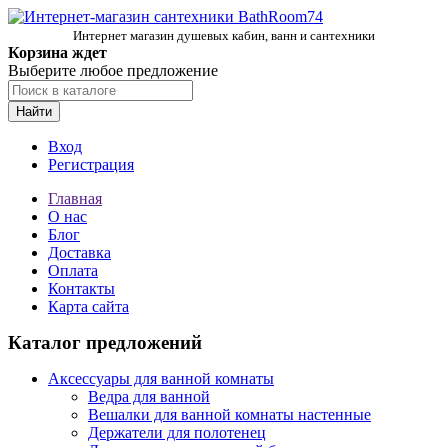
Интернет магазин душевых кабин, ванн и сантехники
Корзина ждет
Выберите любое предложение
Найти
Вход
Регистрация
Главная
О нас
Блог
Доставка
Оплата
Контакты
Карта сайта
Каталог предложений
Аксессуары для ванной комнаты
Ведра для ванной
Вешалки для ванной комнаты настенные
Держатели для полотенец