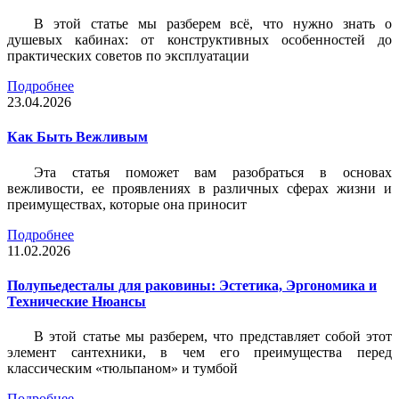
В этой статье мы разберем всё, что нужно знать о
душевых кабинах: от конструктивных особенностей до
практических советов по эксплуатации
Подробнее
23.04.2026
Как Быть Вежливым
Эта статья поможет вам разобраться в основах
вежливости, ее проявлениях в различных сферах жизни и
преимуществах, которые она приносит
Подробнее
11.02.2026
Полупьедесталы для раковины: Эстетика, Эргономика и
Технические Нюансы
В этой статье мы разберем, что представляет собой этот
элемент сантехники, в чем его преимущества перед
классическим «тюльпаном» и тумбой
Подробнее