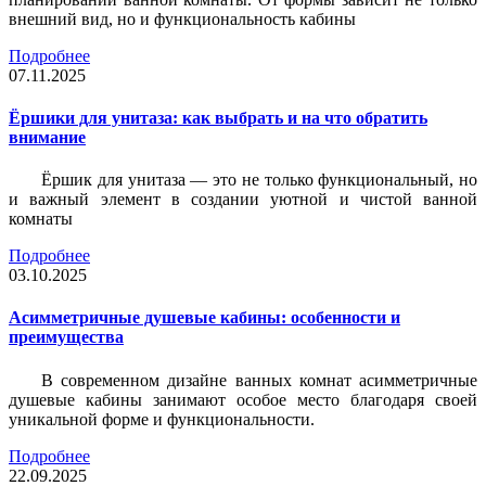
внешний вид, но и функциональность кабины
Подробнее
07.11.2025
Ёршики для унитаза: как выбрать и на что обратить
внимание
Ёршик для унитаза — это не только функциональный, но
и важный элемент в создании уютной и чистой ванной
комнаты
Подробнее
03.10.2025
Асимметричные душевые кабины: особенности и
преимущества
В современном дизайне ванных комнат асимметричные
душевые кабины занимают особое место благодаря своей
уникальной форме и функциональности.
Подробнее
22.09.2025