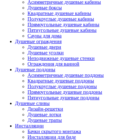
Асимметричные душевые кабины
Душевые боксы
Квадратные душевые кабины
Полукруглые душевые кабины
Прямоугольные душевые кабины
Пятиугольные душевые кабины
Сауны для дома
Душевые ограждения
Душевые двери
Душевые уголки
Неподвижные душевые стенки
Ограждения для ванной
Душевые поддоны
Асимметричные душевые поддоны
Квадратные душевые поддоны
Полукруглые душевые поддоны
Прямоугольные душевые поддоны
Пятиугольные душевые поддоны
Душевые сливы
Дизайн-решетки
Душевые лотки
Душевые трапы
Инсталляции
Бачки скрытого монтажа
Инсталляции для биде