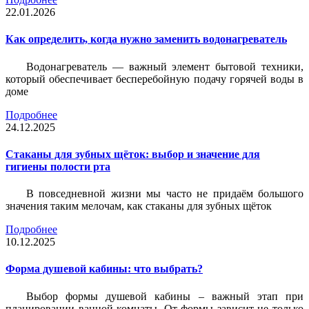
22.01.2026
Как определить, когда нужно заменить водонагреватель
Водонагреватель — важный элемент бытовой техники,
который обеспечивает бесперебойную подачу горячей воды в
доме
Подробнее
24.12.2025
Стаканы для зубных щёток: выбор и значение для
гигиены полости рта
В повседневной жизни мы часто не придаём большого
значения таким мелочам, как стаканы для зубных щёток
Подробнее
10.12.2025
Форма душевой кабины: что выбрать?
Выбор формы душевой кабины – важный этап при
планировании ванной комнаты. От формы зависит не только