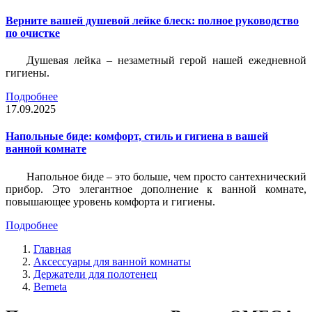
Верните вашей душевой лейке блеск: полное руководство
по очистке
Душевая лейка – незаметный герой нашей ежедневной
гигиены.
Подробнее
17.09.2025
Напольные биде: комфорт, стиль и гигиена в вашей
ванной комнате
Напольное биде – это больше, чем просто сантехнический
прибор. Это элегантное дополнение к ванной комнате,
повышающее уровень комфорта и гигиены.
Подробнее
Главная
Аксессуары для ванной комнаты
Держатели для полотенец
Bemeta