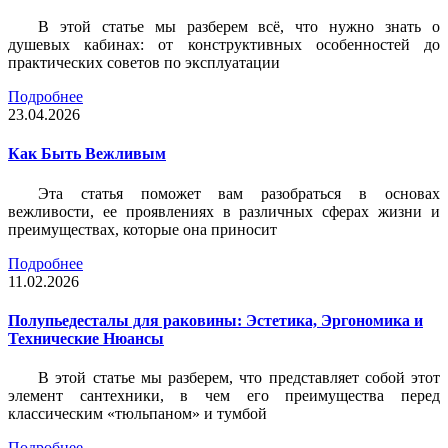
В этой статье мы разберем всё, что нужно знать о
душевых кабинах: от конструктивных особенностей до
практических советов по эксплуатации
Подробнее
23.04.2026
Как Быть Вежливым
Эта статья поможет вам разобраться в основах
вежливости, ее проявлениях в различных сферах жизни и
преимуществах, которые она приносит
Подробнее
11.02.2026
Полупьедесталы для раковины: Эстетика, Эргономика и
Технические Нюансы
В этой статье мы разберем, что представляет собой этот
элемент сантехники, в чем его преимущества перед
классическим «тюльпаном» и тумбой
Подробнее