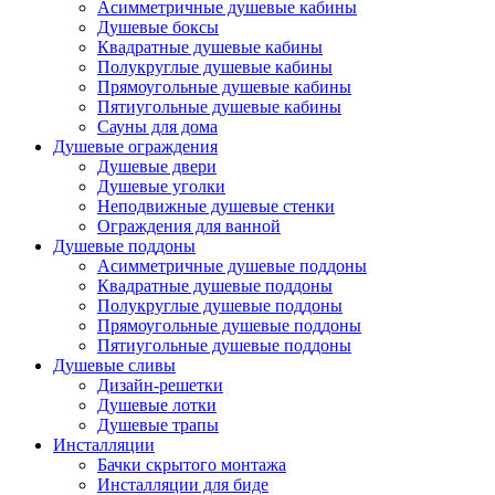
Асимметричные душевые кабины
Душевые боксы
Квадратные душевые кабины
Полукруглые душевые кабины
Прямоугольные душевые кабины
Пятиугольные душевые кабины
Сауны для дома
Душевые ограждения
Душевые двери
Душевые уголки
Неподвижные душевые стенки
Ограждения для ванной
Душевые поддоны
Асимметричные душевые поддоны
Квадратные душевые поддоны
Полукруглые душевые поддоны
Прямоугольные душевые поддоны
Пятиугольные душевые поддоны
Душевые сливы
Дизайн-решетки
Душевые лотки
Душевые трапы
Инсталляции
Бачки скрытого монтажа
Инсталляции для биде