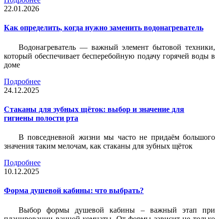
22.01.2026
Как определить, когда нужно заменить водонагреватель
Водонагреватель — важный элемент бытовой техники,
который обеспечивает бесперебойную подачу горячей воды в
доме
Подробнее
24.12.2025
Стаканы для зубных щёток: выбор и значение для
гигиены полости рта
В повседневной жизни мы часто не придаём большого
значения таким мелочам, как стаканы для зубных щёток
Подробнее
10.12.2025
Форма душевой кабины: что выбрать?
Выбор формы душевой кабины – важный этап при
планировании ванной комнаты. От формы зависит не только