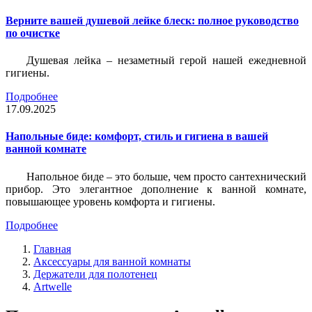
Верните вашей душевой лейке блеск: полное руководство
по очистке
Душевая лейка – незаметный герой нашей ежедневной
гигиены.
Подробнее
17.09.2025
Напольные биде: комфорт, стиль и гигиена в вашей
ванной комнате
Напольное биде – это больше, чем просто сантехнический
прибор. Это элегантное дополнение к ванной комнате,
повышающее уровень комфорта и гигиены.
Подробнее
Главная
Аксессуары для ванной комнаты
Держатели для полотенец
Artwelle