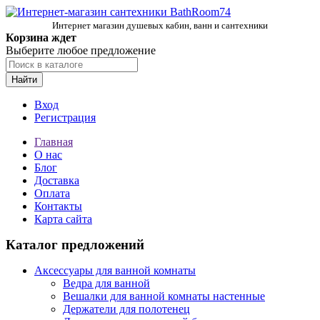
Интернет магазин душевых кабин, ванн и сантехники
Корзина ждет
Выберите любое предложение
Найти
Вход
Регистрация
Главная
О нас
Блог
Доставка
Оплата
Контакты
Карта сайта
Каталог предложений
Аксессуары для ванной комнаты
Ведра для ванной
Вешалки для ванной комнаты настенные
Держатели для полотенец