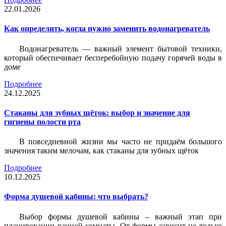
22.01.2026
Как определить, когда нужно заменить водонагреватель
Водонагреватель — важный элемент бытовой техники,
который обеспечивает бесперебойную подачу горячей воды в
доме
Подробнее
24.12.2025
Стаканы для зубных щёток: выбор и значение для
гигиены полости рта
В повседневной жизни мы часто не придаём большого
значения таким мелочам, как стаканы для зубных щёток
Подробнее
10.12.2025
Форма душевой кабины: что выбрать?
Выбор формы душевой кабины – важный этап при
планировании ванной комнаты. От формы зависит не только