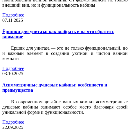
внешний вид, но и функциональность кабины
Подробнее
07.11.2025
Ёршики для унитаза: как выбрать и на что обратить
внимание
Ёршик для унитаза — это не только функциональный, но
и важный элемент в создании уютной и чистой ванной
комнаты
Подробнее
03.10.2025
Асимметричные душевые кабины: особенности и
преимущества
В современном дизайне ванных комнат асимметричные
душевые кабины занимают особое место благодаря своей
уникальной форме и функциональности.
Подробнее
22.09.2025