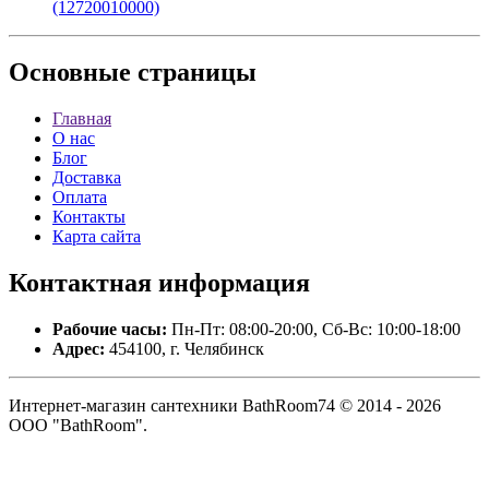
(12720010000)
Основные
страницы
Главная
О нас
Блог
Доставка
Оплата
Контакты
Карта сайта
Контактная
информация
Рабочие часы:
Пн-Пт: 08:00-20:00, Сб-Вс: 10:00-18:00
Адрес:
454100, г. Челябинск
Интернет-магазин сантехники BathRoom74 © 2014 - 2026
ООО "BathRoom".