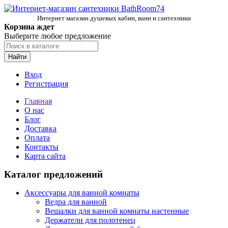
Интернет магазин душевых кабин, ванн и сантехники
Корзина ждет
Выберите любое предложение
Найти
Вход
Регистрация
Главная
О нас
Блог
Доставка
Оплата
Контакты
Карта сайта
Каталог предложений
Аксессуары для ванной комнаты
Ведра для ванной
Вешалки для ванной комнаты настенные
Держатели для полотенец