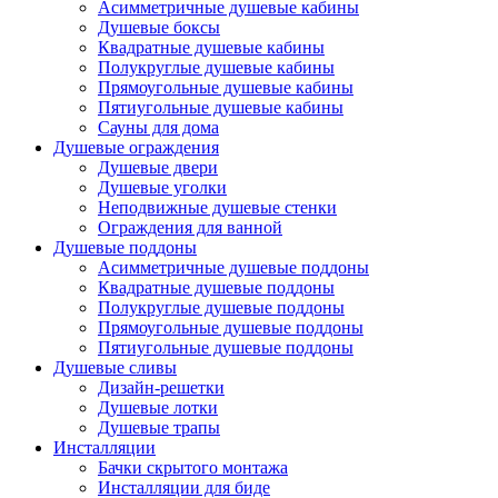
Асимметричные душевые кабины
Душевые боксы
Квадратные душевые кабины
Полукруглые душевые кабины
Прямоугольные душевые кабины
Пятиугольные душевые кабины
Сауны для дома
Душевые ограждения
Душевые двери
Душевые уголки
Неподвижные душевые стенки
Ограждения для ванной
Душевые поддоны
Асимметричные душевые поддоны
Квадратные душевые поддоны
Полукруглые душевые поддоны
Прямоугольные душевые поддоны
Пятиугольные душевые поддоны
Душевые сливы
Дизайн-решетки
Душевые лотки
Душевые трапы
Инсталляции
Бачки скрытого монтажа
Инсталляции для биде