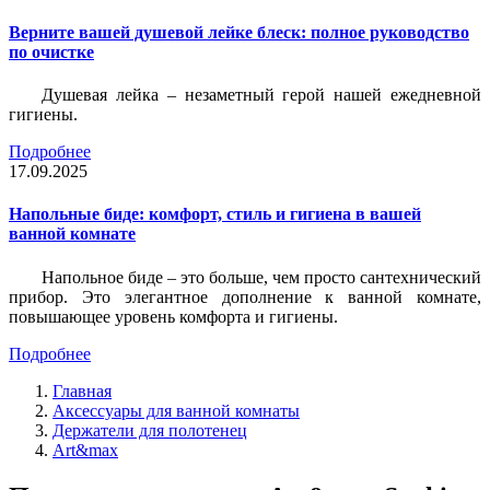
Верните вашей душевой лейке блеск: полное руководство
по очистке
Душевая лейка – незаметный герой нашей ежедневной
гигиены.
Подробнее
17.09.2025
Напольные биде: комфорт, стиль и гигиена в вашей
ванной комнате
Напольное биде – это больше, чем просто сантехнический
прибор. Это элегантное дополнение к ванной комнате,
повышающее уровень комфорта и гигиены.
Подробнее
Главная
Аксессуары для ванной комнаты
Держатели для полотенец
Art&max