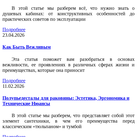
В этой статье мы разберем всё, что нужно знать о
душевых кабинах: от конструктивных особенностей до
практических советов по эксплуатации
Подробнее
23.04.2026
Как Быть Вежливым
Эта статья поможет вам разобраться в основах
вежливости, ее проявлениях в различных сферах жизни и
преимуществах, которые она приносит
Подробнее
11.02.2026
Полупьедесталы для раковины: Эстетика, Эргономика и
Технические Нюансы
В этой статье мы разберем, что представляет собой этот
элемент сантехники, в чем его преимущества перед
классическим «тюльпаном» и тумбой
Подробнее