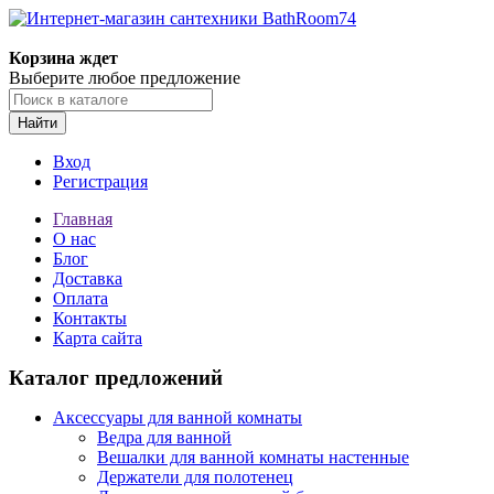
Корзина ждет
Выберите любое предложение
Найти
Вход
Регистрация
Главная
О нас
Блог
Доставка
Оплата
Контакты
Карта сайта
Каталог предложений
Аксессуары для ванной комнаты
Ведра для ванной
Вешалки для ванной комнаты настенные
Держатели для полотенец