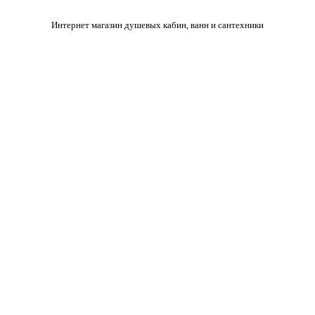
Интернет магазин душевых кабин, ванн и сантехники