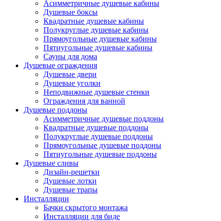
Асимметричные душевые кабины
Душевые боксы
Квадратные душевые кабины
Полукруглые душевые кабины
Прямоугольные душевые кабины
Пятиугольные душевые кабины
Сауны для дома
Душевые ограждения
Душевые двери
Душевые уголки
Неподвижные душевые стенки
Ограждения для ванной
Душевые поддоны
Асимметричные душевые поддоны
Квадратные душевые поддоны
Полукруглые душевые поддоны
Прямоугольные душевые поддоны
Пятиугольные душевые поддоны
Душевые сливы
Дизайн-решетки
Душевые лотки
Душевые трапы
Инсталляции
Бачки скрытого монтажа
Инсталляции для биде