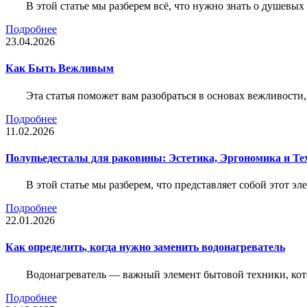
В этой статье мы разберем всё, что нужно знать о душевы
Подробнее
23.04.2026
Как Быть Вежливым
Эта статья поможет вам разобраться в основах вежливости
Подробнее
11.02.2026
Полупьедесталы для раковины: Эстетика, Эргономика и Т
В этой статье мы разберем, что представляет собой этот 
Подробнее
22.01.2026
Как определить, когда нужно заменить водонагреватель
Водонагреватель — важный элемент бытовой техники, кот
Подробнее