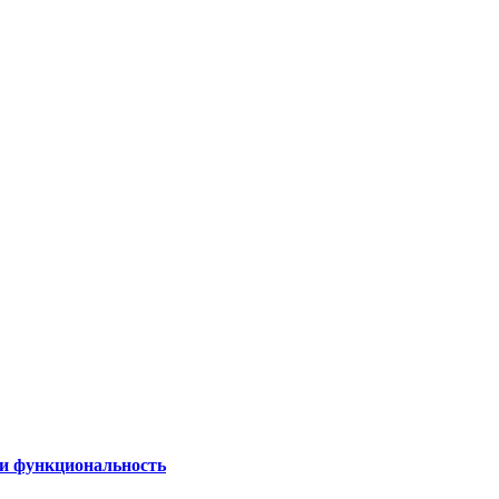
 и функциональность