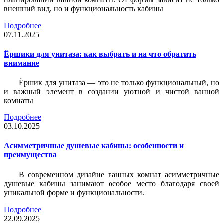
внешний вид, но и функциональность кабины
Подробнее
07.11.2025
Ёршики для унитаза: как выбрать и на что обратить
внимание
Ёршик для унитаза — это не только функциональный, но
и важный элемент в создании уютной и чистой ванной
комнаты
Подробнее
03.10.2025
Асимметричные душевые кабины: особенности и
преимущества
В современном дизайне ванных комнат асимметричные
душевые кабины занимают особое место благодаря своей
уникальной форме и функциональности.
Подробнее
22.09.2025