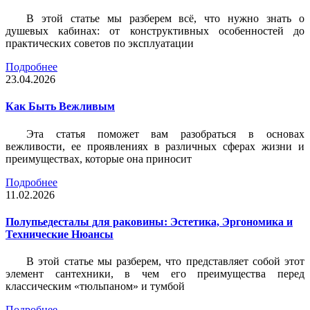
В этой статье мы разберем всё, что нужно знать о
душевых кабинах: от конструктивных особенностей до
практических советов по эксплуатации
Подробнее
23.04.2026
Как Быть Вежливым
Эта статья поможет вам разобраться в основах
вежливости, ее проявлениях в различных сферах жизни и
преимуществах, которые она приносит
Подробнее
11.02.2026
Полупьедесталы для раковины: Эстетика, Эргономика и
Технические Нюансы
В этой статье мы разберем, что представляет собой этот
элемент сантехники, в чем его преимущества перед
классическим «тюльпаном» и тумбой
Подробнее