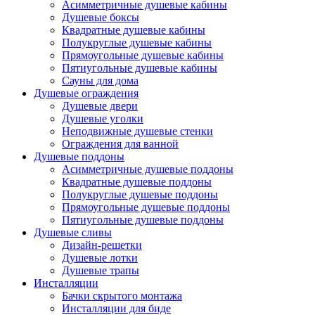
Асимметричные душевые кабины
Душевые боксы
Квадратные душевые кабины
Полукруглые душевые кабины
Прямоугольные душевые кабины
Пятиугольные душевые кабины
Сауны для дома
Душевые ограждения
Душевые двери
Душевые уголки
Неподвижные душевые стенки
Ограждения для ванной
Душевые поддоны
Асимметричные душевые поддоны
Квадратные душевые поддоны
Полукруглые душевые поддоны
Прямоугольные душевые поддоны
Пятиугольные душевые поддоны
Душевые сливы
Дизайн-решетки
Душевые лотки
Душевые трапы
Инсталляции
Бачки скрытого монтажа
Инсталляции для биде