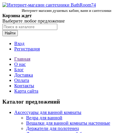
Интернет магазин душевых кабин, ванн и сантехники
Корзина ждет
Выберите любое предложение
Найти
Вход
Регистрация
Главная
О нас
Блог
Доставка
Оплата
Контакты
Карта сайта
Каталог предложений
Аксессуары для ванной комнаты
Ведра для ванной
Вешалки для ванной комнаты настенные
Держатели для полотенец