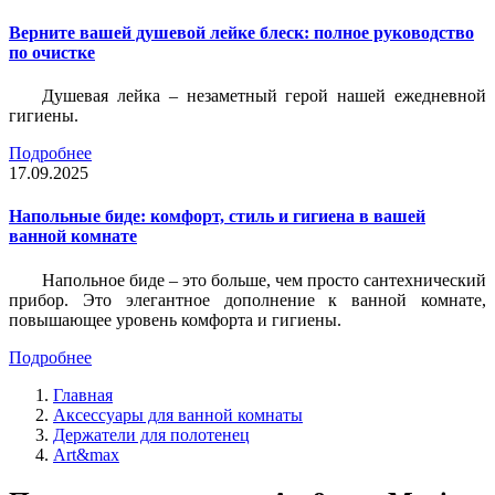
Верните вашей душевой лейке блеск: полное руководство
по очистке
Душевая лейка – незаметный герой нашей ежедневной
гигиены.
Подробнее
17.09.2025
Напольные биде: комфорт, стиль и гигиена в вашей
ванной комнате
Напольное биде – это больше, чем просто сантехнический
прибор. Это элегантное дополнение к ванной комнате,
повышающее уровень комфорта и гигиены.
Подробнее
Главная
Аксессуары для ванной комнаты
Держатели для полотенец
Art&max