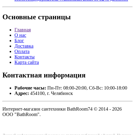
Основные
страницы
Главная
О нас
Блог
Доставка
Оплата
Контакты
Карта сайта
Контактная
информация
Рабочие часы:
Пн-Пт: 08:00-20:00, Сб-Вс: 10:00-18:00
Адрес:
454100, г. Челябинск
Интернет-магазин сантехники BathRoom74 © 2014 - 2026
ООО "BathRoom".