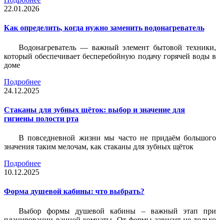
22.01.2026
Как определить, когда нужно заменить водонагреватель
Водонагреватель — важный элемент бытовой техники,
который обеспечивает бесперебойную подачу горячей воды в
доме
Подробнее
24.12.2025
Стаканы для зубных щёток: выбор и значение для
гигиены полости рта
В повседневной жизни мы часто не придаём большого
значения таким мелочам, как стаканы для зубных щёток
Подробнее
10.12.2025
Форма душевой кабины: что выбрать?
Выбор формы душевой кабины – важный этап при
планировании ванной комнаты. От формы зависит не только