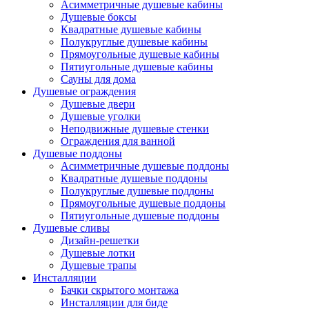
Асимметричные душевые кабины
Душевые боксы
Квадратные душевые кабины
Полукруглые душевые кабины
Прямоугольные душевые кабины
Пятиугольные душевые кабины
Сауны для дома
Душевые ограждения
Душевые двери
Душевые уголки
Неподвижные душевые стенки
Ограждения для ванной
Душевые поддоны
Асимметричные душевые поддоны
Квадратные душевые поддоны
Полукруглые душевые поддоны
Прямоугольные душевые поддоны
Пятиугольные душевые поддоны
Душевые сливы
Дизайн-решетки
Душевые лотки
Душевые трапы
Инсталляции
Бачки скрытого монтажа
Инсталляции для биде