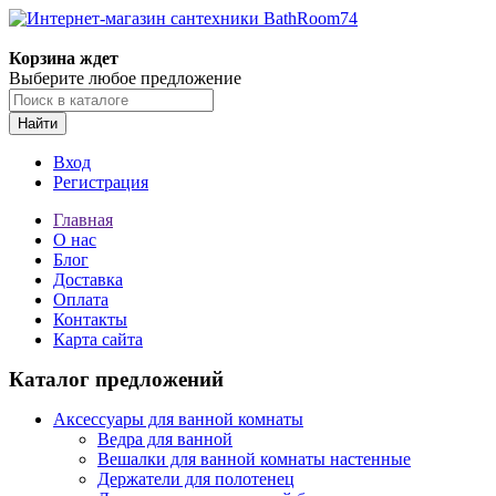
Корзина ждет
Выберите любое предложение
Найти
Вход
Регистрация
Главная
О нас
Блог
Доставка
Оплата
Контакты
Карта сайта
Каталог предложений
Аксессуары для ванной комнаты
Ведра для ванной
Вешалки для ванной комнаты настенные
Держатели для полотенец