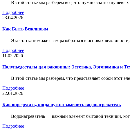
В этой статье мы разберем всё, что нужно знать о душевы
Подробнее
23.04.2026
Как Быть Вежливым
Эта статья поможет вам разобраться в основах вежливости
Подробнее
11.02.2026
Полупьедесталы для раковины: Эстетика, Эргономика и Т
В этой статье мы разберем, что представляет собой этот 
Подробнее
22.01.2026
Как определить, когда нужно заменить водонагреватель
Водонагреватель — важный элемент бытовой техники, кот
Подробнее