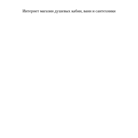
Интернет магазин душевых кабин, ванн и сантехники