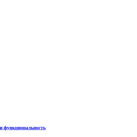
 и функциональность