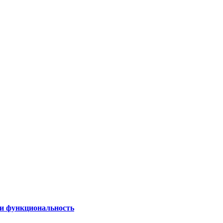
 и функциональность