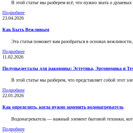
В этой статье мы разберем всё, что нужно знать о душевы
Подробнее
23.04.2026
Как Быть Вежливым
Эта статья поможет вам разобраться в основах вежливости
Подробнее
11.02.2026
Полупьедесталы для раковины: Эстетика, Эргономика и Т
В этой статье мы разберем, что представляет собой этот 
Подробнее
22.01.2026
Как определить, когда нужно заменить водонагреватель
Водонагреватель — важный элемент бытовой техники, кот
Подробнее