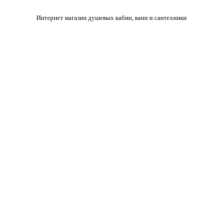
Интернет магазин душевых кабин, ванн и сантехники