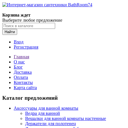
Корзина ждет
Выберите любое предложение
Найти
Вход
Регистрация
Главная
О нас
Блог
Доставка
Оплата
Контакты
Карта сайта
Каталог предложений
Аксессуары для ванной комнаты
Ведра для ванной
Вешалки для ванной комнаты настенные
Держатели для полотенец