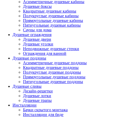
Асимметричные душевые кабины
Душевые боксы
Квадратные душевые кабины
Полукруглые душевые кабины
Прямоугольные душевые кабины
Пятиугольные душевые кабины
Сауны для дома
Душевые ограждения
Душевые двери
Душевые уголки
Неподвижные душевые стенки
Ограждения для ванной
Душевые поддоны
Асимметричные душевые поддоны
Квадратные душевые поддоны
Полукруглые душевые поддоны
Прямоугольные душевые поддоны
Пятиугольные душевые поддоны
Душевые сливы
Дизайн-решетки
Душевые лотки
Душевые трапы
Инсталляции
Бачки скрытого монтажа
Инсталляции для биде