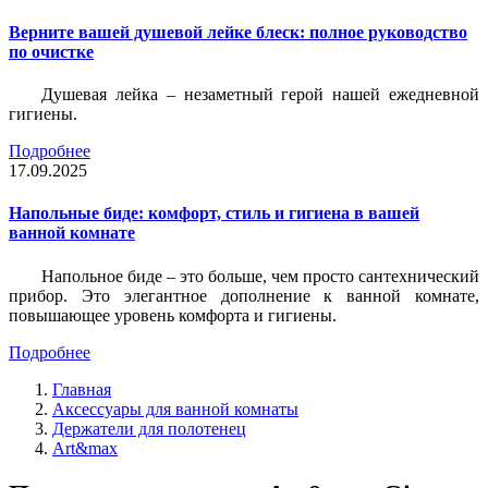
Верните вашей душевой лейке блеск: полное руководство
по очистке
Душевая лейка – незаметный герой нашей ежедневной
гигиены.
Подробнее
17.09.2025
Напольные биде: комфорт, стиль и гигиена в вашей
ванной комнате
Напольное биде – это больше, чем просто сантехнический
прибор. Это элегантное дополнение к ванной комнате,
повышающее уровень комфорта и гигиены.
Подробнее
Главная
Аксессуары для ванной комнаты
Держатели для полотенец
Art&max