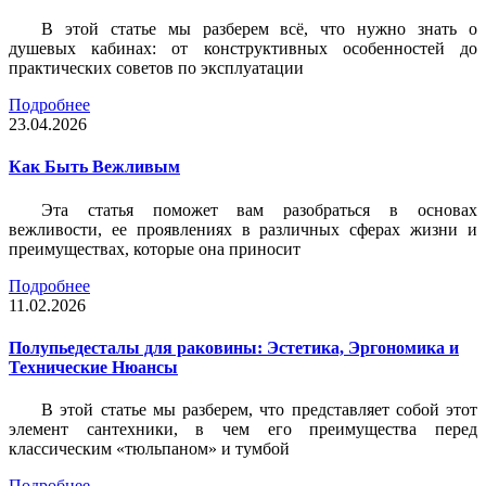
В этой статье мы разберем всё, что нужно знать о
душевых кабинах: от конструктивных особенностей до
практических советов по эксплуатации
Подробнее
23.04.2026
Как Быть Вежливым
Эта статья поможет вам разобраться в основах
вежливости, ее проявлениях в различных сферах жизни и
преимуществах, которые она приносит
Подробнее
11.02.2026
Полупьедесталы для раковины: Эстетика, Эргономика и
Технические Нюансы
В этой статье мы разберем, что представляет собой этот
элемент сантехники, в чем его преимущества перед
классическим «тюльпаном» и тумбой
Подробнее