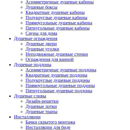
Асимметричные душевые кабины
Душевые боксы
Квадратные душевые кабины
Полукруглые душевые кабины
Прямоугольные душевые кабины
Пятиугольные душевые кабины
Сауны для дома
Душевые ограждения
Душевые двери
Душевые уголки
Неподвижные душевые стенки
Ограждения для ванной
Душевые поддоны
Асимметричные душевые поддоны
Квадратные душевые поддоны
Полукруглые душевые поддоны
Прямоугольные душевые поддоны
Пятиугольные душевые поддоны
Душевые сливы
Дизайн-решетки
Душевые лотки
Душевые трапы
Инсталляции
Бачки скрытого монтажа
Инсталляции для биде