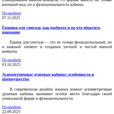
внешний вид, но и функциональность кабины
Подробнее
07.11.2025
Ёршики для унитаза: как выбрать и на что обратить
внимание
Ёршик для унитаза — это не только функциональный, но
и важный элемент в создании уютной и чистой ванной
комнаты
Подробнее
03.10.2025
Асимметричные душевые кабины: особенности и
преимущества
В современном дизайне ванных комнат асимметричные
душевые кабины занимают особое место благодаря своей
уникальной форме и функциональности.
Подробнее
22.09.2025