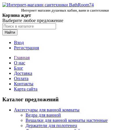
Интернет магазин душевых кабин, ванн и сантехники
Корзина ждет
Выберите любое предложение
Найти
Вход
Регистрация
Главная
О нас
Блог
Доставка
Оплата
Контакты
Карта сайта
Каталог предложений
Аксессуары для ванной комнаты
Ведра для ванной
Вешалки для ванной комнаты настенные
Держатели для полотенец