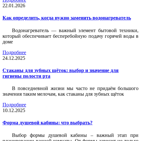
22.01.2026
Как определить, когда нужно заменить водонагреватель
Водонагреватель — важный элемент бытовой техники,
который обеспечивает бесперебойную подачу горячей воды в
доме
Подробнее
24.12.2025
Стаканы для зубных щёток: выбор и значение для
гигиены полости рта
В повседневной жизни мы часто не придаём большого
значения таким мелочам, как стаканы для зубных щёток
Подробнее
10.12.2025
Форма душевой кабины: что выбрать?
Выбор формы душевой кабины – важный этап при
планировании ванной комнаты. От формы зависит не только