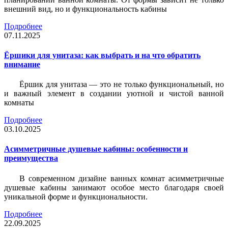
внешний вид, но и функциональность кабины
Подробнее
07.11.2025
Ёршики для унитаза: как выбрать и на что обратить
внимание
Ёршик для унитаза — это не только функциональный, но
и важный элемент в создании уютной и чистой ванной
комнаты
Подробнее
03.10.2025
Асимметричные душевые кабины: особенности и
преимущества
В современном дизайне ванных комнат асимметричные
душевые кабины занимают особое место благодаря своей
уникальной форме и функциональности.
Подробнее
22.09.2025