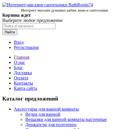
Интернет магазин душевых кабин, ванн и сантехники
Корзина ждет
Выберите любое предложение
Найти
Вход
Регистрация
Главная
О нас
Блог
Доставка
Оплата
Контакты
Карта сайта
Каталог предложений
Аксессуары для ванной комнаты
Ведра для ванной
Вешалки для ванной комнаты настенные
Держатели для полотенец