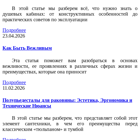
В этой статье мы разберем всё, что нужно знать о
душевых кабинах: от конструктивных особенностей до
практических советов по эксплуатации
Подробнее
23.04.2026
Как Быть Вежливым
Эта статья поможет вам разобраться в основах
вежливости, ее проявлениях в различных сферах жизни и
преимуществах, которые она приносит
Подробнее
11.02.2026
Полупьедесталы для раковины: Эстетика, Эргономика и
Технические Нюансы
В этой статье мы разберем, что представляет собой этот
элемент сантехники, в чем его преимущества перед
классическим «тюльпаном» и тумбой
Подробнее