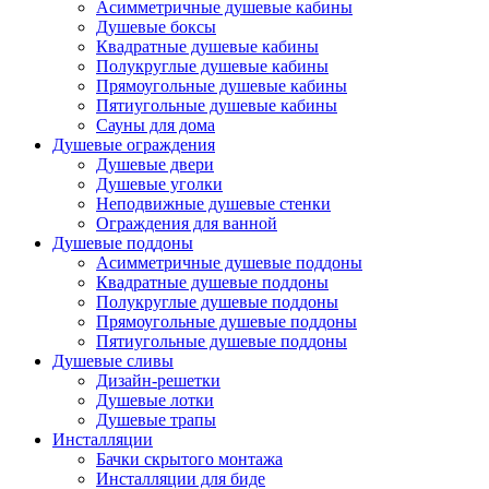
Асимметричные душевые кабины
Душевые боксы
Квадратные душевые кабины
Полукруглые душевые кабины
Прямоугольные душевые кабины
Пятиугольные душевые кабины
Сауны для дома
Душевые ограждения
Душевые двери
Душевые уголки
Неподвижные душевые стенки
Ограждения для ванной
Душевые поддоны
Асимметричные душевые поддоны
Квадратные душевые поддоны
Полукруглые душевые поддоны
Прямоугольные душевые поддоны
Пятиугольные душевые поддоны
Душевые сливы
Дизайн-решетки
Душевые лотки
Душевые трапы
Инсталляции
Бачки скрытого монтажа
Инсталляции для биде