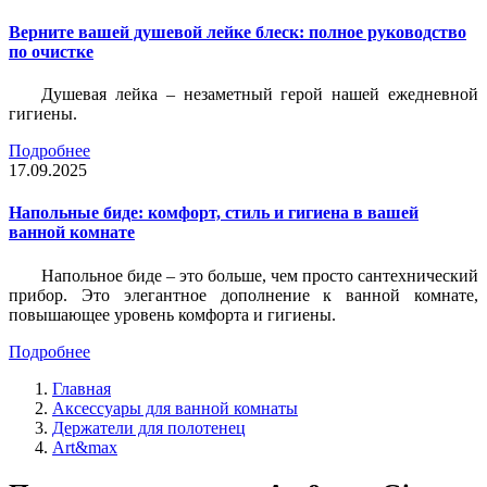
Верните вашей душевой лейке блеск: полное руководство
по очистке
Душевая лейка – незаметный герой нашей ежедневной
гигиены.
Подробнее
17.09.2025
Напольные биде: комфорт, стиль и гигиена в вашей
ванной комнате
Напольное биде – это больше, чем просто сантехнический
прибор. Это элегантное дополнение к ванной комнате,
повышающее уровень комфорта и гигиены.
Подробнее
Главная
Аксессуары для ванной комнаты
Держатели для полотенец
Art&max