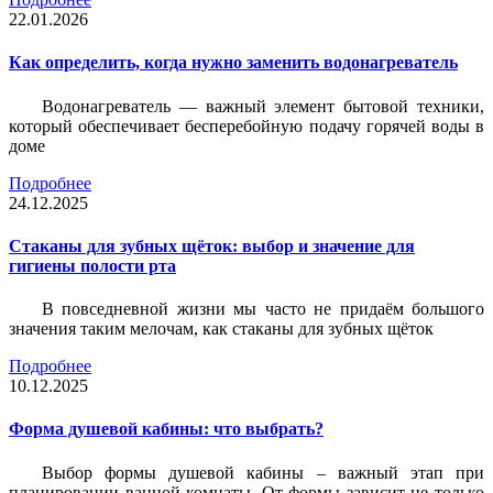
22.01.2026
Как определить, когда нужно заменить водонагреватель
Водонагреватель — важный элемент бытовой техники,
который обеспечивает бесперебойную подачу горячей воды в
доме
Подробнее
24.12.2025
Стаканы для зубных щёток: выбор и значение для
гигиены полости рта
В повседневной жизни мы часто не придаём большого
значения таким мелочам, как стаканы для зубных щёток
Подробнее
10.12.2025
Форма душевой кабины: что выбрать?
Выбор формы душевой кабины – важный этап при
планировании ванной комнаты. От формы зависит не только