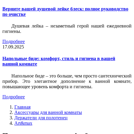
Верните вашей душевой лейке блеск: полное руководство
по очистке
Душевая лейка – незаметный герой нашей ежедневной
гигиены.
Подробнее
17.09.2025
Напольные биде: комфорт, стиль и гигиена в вашей
ванной комнате
Напольное биде – это больше, чем просто сантехнический
прибор. Это элегантное дополнение к ванной комнате,
повышающее уровень комфорта и гигиены.
Подробнее
Главная
Аксессуары для ванной комнаты
Держатели для полотенец
Art&max