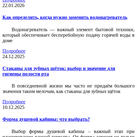
22.01.2026
Как определить, когда нужно заменить водонагреватель
Водонагреватель — важный элемент бытовой техники,
который обеспечивает бесперебойную подачу горячей воды в
доме
Подробнее
24.12.2025
Стаканы для зубных щёток: выбор и значение для
гигиены полости рта
В повседневной жизни мы часто не придаём большого
значения таким мелочам, как стаканы для зубных щёток
Подробнее
10.12.2025
Форма душевой кабины: что выбрать?
Выбор формы душевой кабины – важный этап при
планировании ванной комнаты. От формы зависит не только