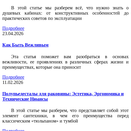
В этой статье мы разберем всё, что нужно знать о
душевых кабинах: от конструктивных особенностей до
практических советов по эксплуатации
Подробнее
23.04.2026
Как Быть Вежливым
Эта статья поможет вам разобраться в основах
вежливости, ее проявлениях в различных сферах жизни и
преимуществах, которые она приносит
Подробнее
11.02.2026
Полупьедесталы для раковины: Эстетика, Эргономика и
Технические Нюансы
В этой статье мы разберем, что представляет собой этот
элемент сантехники, в чем его преимущества перед
классическим «тюльпаном» и тумбой
Подробнее