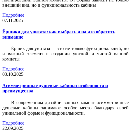
внешний вид, но и функциональность кабины
Подробнее
07.11.2025
Ёршики для унитаза: как выбрать и на что обратить
внимание
Ёршик для унитаза — это не только функциональный, но
и важный элемент в создании уютной и чистой ванной
комнаты
Подробнее
03.10.2025
Асимметричные душевые кабины: особенности и
преимущества
В современном дизайне ванных комнат асимметричные
душевые кабины занимают особое место благодаря своей
уникальной форме и функциональности.
Подробнее
22.09.2025