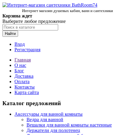
Интернет магазин душевых кабин, ванн и сантехники
Корзина ждет
Выберите любое предложение
Найти
Вход
Регистрация
Главная
О нас
Блог
Доставка
Оплата
Контакты
Карта сайта
Каталог предложений
Аксессуары для ванной комнаты
Ведра для ванной
Вешалки для ванной комнаты настенные
Держатели для полотенец