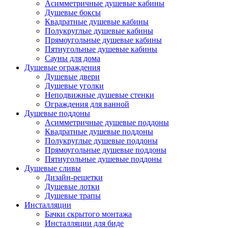
Асимметричные душевые кабины
Душевые боксы
Квадратные душевые кабины
Полукруглые душевые кабины
Прямоугольные душевые кабины
Пятиугольные душевые кабины
Сауны для дома
Душевые ограждения
Душевые двери
Душевые уголки
Неподвижные душевые стенки
Ограждения для ванной
Душевые поддоны
Асимметричные душевые поддоны
Квадратные душевые поддоны
Полукруглые душевые поддоны
Прямоугольные душевые поддоны
Пятиугольные душевые поддоны
Душевые сливы
Дизайн-решетки
Душевые лотки
Душевые трапы
Инсталляции
Бачки скрытого монтажа
Инсталляции для биде