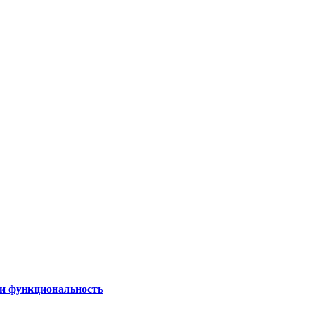
 и функциональность