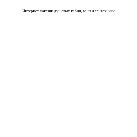
Интернет магазин душевых кабин, ванн и сантехники