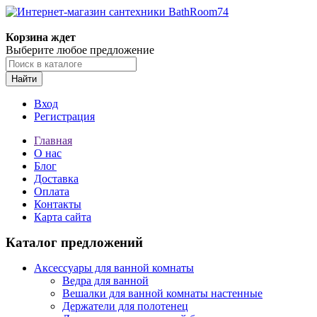
Корзина ждет
Выберите любое предложение
Найти
Вход
Регистрация
Главная
О нас
Блог
Доставка
Оплата
Контакты
Карта сайта
Каталог предложений
Аксессуары для ванной комнаты
Ведра для ванной
Вешалки для ванной комнаты настенные
Держатели для полотенец