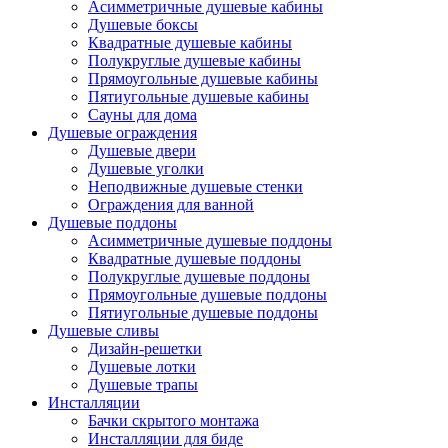
Асимметричные душевые кабины
Душевые боксы
Квадратные душевые кабины
Полукруглые душевые кабины
Прямоугольные душевые кабины
Пятиугольные душевые кабины
Сауны для дома
Душевые ограждения
Душевые двери
Душевые уголки
Неподвижные душевые стенки
Ограждения для ванной
Душевые поддоны
Асимметричные душевые поддоны
Квадратные душевые поддоны
Полукруглые душевые поддоны
Прямоугольные душевые поддоны
Пятиугольные душевые поддоны
Душевые сливы
Дизайн-решетки
Душевые лотки
Душевые трапы
Инсталляции
Бачки скрытого монтажа
Инсталляции для биде