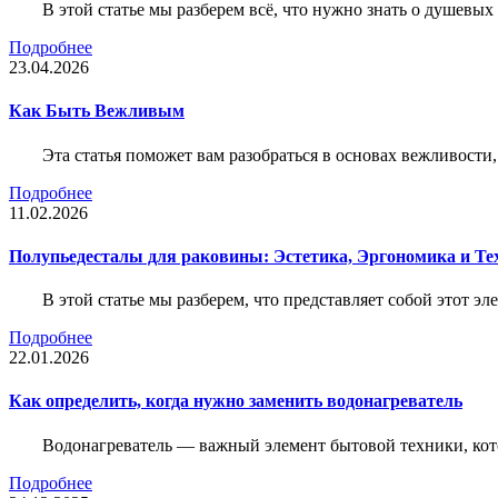
В этой статье мы разберем всё, что нужно знать о душевы
Подробнее
23.04.2026
Как Быть Вежливым
Эта статья поможет вам разобраться в основах вежливости
Подробнее
11.02.2026
Полупьедесталы для раковины: Эстетика, Эргономика и Т
В этой статье мы разберем, что представляет собой этот 
Подробнее
22.01.2026
Как определить, когда нужно заменить водонагреватель
Водонагреватель — важный элемент бытовой техники, кот
Подробнее