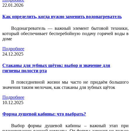
22.01.2026
Как определить, когда нужно заменить водонагреватель
Водонагреватель — важный элемент бытовой техники,
который обеспечивает бесперебойную подачу горячей воды в
доме
Подробнее
24.12.2025
Стаканы для зубных щёток: выбор и значение для
гигиены полости рта
В повседневной жизни мы часто не придаём большого
значения таким мелочам, как стаканы для зубных щёток
Подробнее
10.12.2025
Форма душевой кабины: что выбрать?
Выбор формы душевой кабины – важный этап при
планировании ванной комнаты. От формы зависит не только