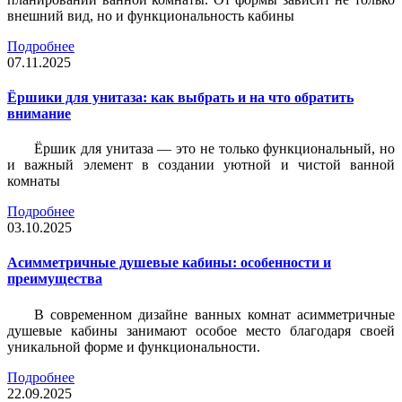
внешний вид, но и функциональность кабины
Подробнее
07.11.2025
Ёршики для унитаза: как выбрать и на что обратить
внимание
Ёршик для унитаза — это не только функциональный, но
и важный элемент в создании уютной и чистой ванной
комнаты
Подробнее
03.10.2025
Асимметричные душевые кабины: особенности и
преимущества
В современном дизайне ванных комнат асимметричные
душевые кабины занимают особое место благодаря своей
уникальной форме и функциональности.
Подробнее
22.09.2025