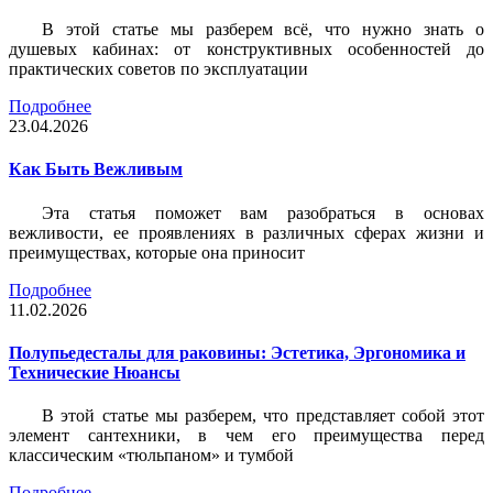
В этой статье мы разберем всё, что нужно знать о
душевых кабинах: от конструктивных особенностей до
практических советов по эксплуатации
Подробнее
23.04.2026
Как Быть Вежливым
Эта статья поможет вам разобраться в основах
вежливости, ее проявлениях в различных сферах жизни и
преимуществах, которые она приносит
Подробнее
11.02.2026
Полупьедесталы для раковины: Эстетика, Эргономика и
Технические Нюансы
В этой статье мы разберем, что представляет собой этот
элемент сантехники, в чем его преимущества перед
классическим «тюльпаном» и тумбой
Подробнее