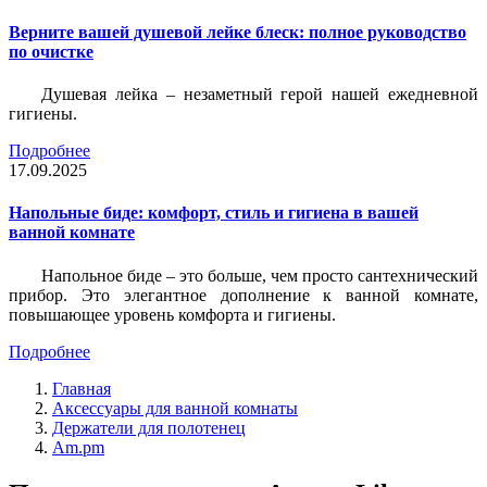
Верните вашей душевой лейке блеск: полное руководство
по очистке
Душевая лейка – незаметный герой нашей ежедневной
гигиены.
Подробнее
17.09.2025
Напольные биде: комфорт, стиль и гигиена в вашей
ванной комнате
Напольное биде – это больше, чем просто сантехнический
прибор. Это элегантное дополнение к ванной комнате,
повышающее уровень комфорта и гигиены.
Подробнее
Главная
Аксессуары для ванной комнаты
Держатели для полотенец
Am.pm