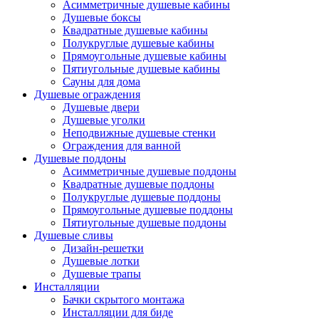
Асимметричные душевые кабины
Душевые боксы
Квадратные душевые кабины
Полукруглые душевые кабины
Прямоугольные душевые кабины
Пятиугольные душевые кабины
Сауны для дома
Душевые ограждения
Душевые двери
Душевые уголки
Неподвижные душевые стенки
Ограждения для ванной
Душевые поддоны
Асимметричные душевые поддоны
Квадратные душевые поддоны
Полукруглые душевые поддоны
Прямоугольные душевые поддоны
Пятиугольные душевые поддоны
Душевые сливы
Дизайн-решетки
Душевые лотки
Душевые трапы
Инсталляции
Бачки скрытого монтажа
Инсталляции для биде