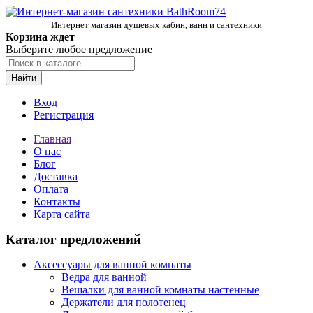
Интернет магазин душевых кабин, ванн и сантехники
Корзина ждет
Выберите любое предложение
Найти
Вход
Регистрация
Главная
О нас
Блог
Доставка
Оплата
Контакты
Карта сайта
Каталог предложений
Аксессуары для ванной комнаты
Ведра для ванной
Вешалки для ванной комнаты настенные
Держатели для полотенец