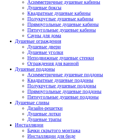
Асимметричные душевые кабины
Душевые боксы
Квадратные душевые кабины
Полукруглые душевые кабины
Прямоугольные душевые кабины
Пятиугольные душевые кабины
Сауны для дома
Душевые ограждения
Душевые двери
Душевые уголки
Неподвижные душевые стенки
Ограждения для ванной
Душевые поддоны
Асимметричные душевые поддоны
Квадратные душевые поддоны
Полукруглые душевые поддоны
Прямоугольные душевые поддоны
Пятиугольные душевые поддоны
Душевые сливы
Дизайн-решетки
Душевые лотки
Душевые трапы
Инсталляции
Бачки скрытого монтажа
Инсталляции для биде