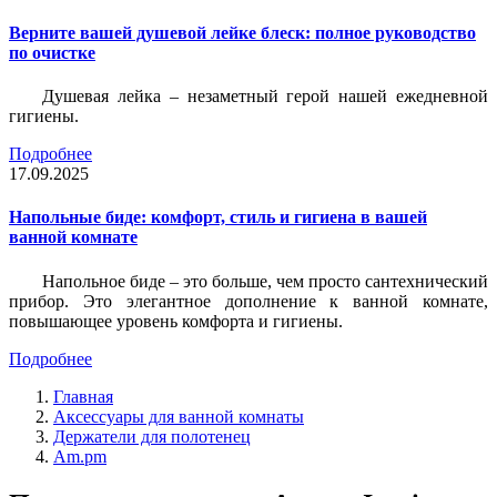
Верните вашей душевой лейке блеск: полное руководство
по очистке
Душевая лейка – незаметный герой нашей ежедневной
гигиены.
Подробнее
17.09.2025
Напольные биде: комфорт, стиль и гигиена в вашей
ванной комнате
Напольное биде – это больше, чем просто сантехнический
прибор. Это элегантное дополнение к ванной комнате,
повышающее уровень комфорта и гигиены.
Подробнее
Главная
Аксессуары для ванной комнаты
Держатели для полотенец
Am.pm