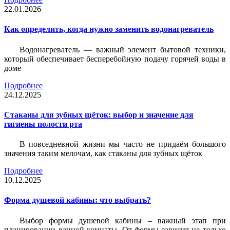
22.01.2026
Как определить, когда нужно заменить водонагреватель
Водонагреватель — важный элемент бытовой техники,
который обеспечивает бесперебойную подачу горячей воды в
доме
Подробнее
24.12.2025
Стаканы для зубных щёток: выбор и значение для
гигиены полости рта
В повседневной жизни мы часто не придаём большого
значения таким мелочам, как стаканы для зубных щёток
Подробнее
10.12.2025
Форма душевой кабины: что выбрать?
Выбор формы душевой кабины – важный этап при
планировании ванной комнаты. От формы зависит не только