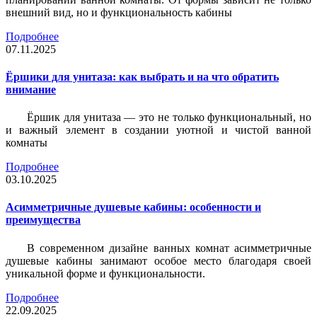
внешний вид, но и функциональность кабины
Подробнее
07.11.2025
Ёршики для унитаза: как выбрать и на что обратить
внимание
Ёршик для унитаза — это не только функциональный, но
и важный элемент в создании уютной и чистой ванной
комнаты
Подробнее
03.10.2025
Асимметричные душевые кабины: особенности и
преимущества
В современном дизайне ванных комнат асимметричные
душевые кабины занимают особое место благодаря своей
уникальной форме и функциональности.
Подробнее
22.09.2025