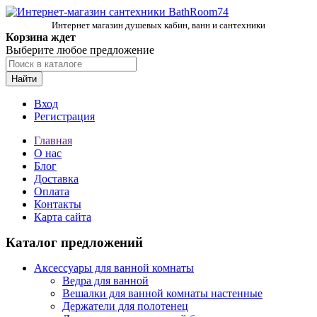
Интернет магазин душевых кабин, ванн и сантехники
Корзина ждет
Выберите любое предложение
Найти
Вход
Регистрация
Главная
О нас
Блог
Доставка
Оплата
Контакты
Карта сайта
Каталог предложений
Аксессуары для ванной комнаты
Ведра для ванной
Вешалки для ванной комнаты настенные
Держатели для полотенец