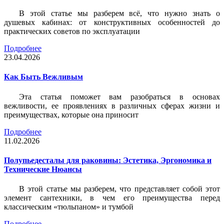
В этой статье мы разберем всё, что нужно знать о
душевых кабинах: от конструктивных особенностей до
практических советов по эксплуатации
Подробнее
23.04.2026
Как Быть Вежливым
Эта статья поможет вам разобраться в основах
вежливости, ее проявлениях в различных сферах жизни и
преимуществах, которые она приносит
Подробнее
11.02.2026
Полупьедесталы для раковины: Эстетика, Эргономика и
Технические Нюансы
В этой статье мы разберем, что представляет собой этот
элемент сантехники, в чем его преимущества перед
классическим «тюльпаном» и тумбой
Подробнее