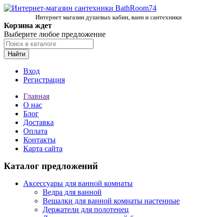
Интернет магазин душевых кабин, ванн и сантехники
Корзина ждет
Выберите любое предложение
Найти
Вход
Регистрация
Главная
О нас
Блог
Доставка
Оплата
Контакты
Карта сайта
Каталог предложений
Аксессуары для ванной комнаты
Ведра для ванной
Вешалки для ванной комнаты настенные
Держатели для полотенец