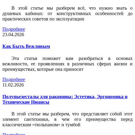
В этой статье мы разберем всё, что нужно знать о
душевых кабинах: от конструктивных особенностей до
практических советов по эксплуатации
Подробнее
23.04.2026
Как Быть Вежливым
Эта статья поможет вам разобраться в основах
вежливости, ее проявлениях в различных сферах жизни и
преимуществах, которые она приносит
Подробнее
11.02.2026
Полупьедесталы для раковины: Эстетика, Эргономика и
Технические Нюансы
В этой статье мы разберем, что представляет собой этот
элемент сантехники, в чем его преимущества перед
классическим «тюльпаном» и тумбой
Подробнее