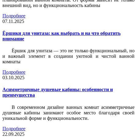
внешний вид, но и функциональность кабины
Подробнее
07.11.2025
Ёршики для унитаза: как выбрать и на что обратить
внимание
Ёршик для унитаза — это не только функциональный, но
и важный элемент в создании уютной и чистой ванной
комнаты
Подробнее
03.10.2025
Асимметричные душевые кабины: особенности и
преимущества
В современном дизайне ванных комнат асимметричные
душевые кабины занимают особое место благодаря своей
уникальной форме и функциональности.
Подробнее
22.09.2025