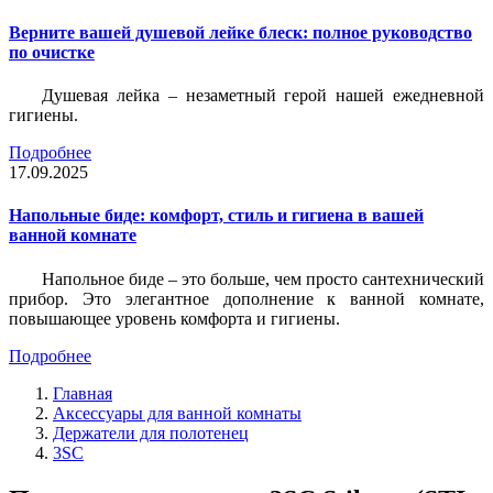
Верните вашей душевой лейке блеск: полное руководство
по очистке
Душевая лейка – незаметный герой нашей ежедневной
гигиены.
Подробнее
17.09.2025
Напольные биде: комфорт, стиль и гигиена в вашей
ванной комнате
Напольное биде – это больше, чем просто сантехнический
прибор. Это элегантное дополнение к ванной комнате,
повышающее уровень комфорта и гигиены.
Подробнее
Главная
Аксессуары для ванной комнаты
Держатели для полотенец
3SC