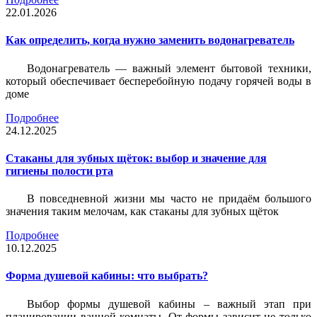
22.01.2026
Как определить, когда нужно заменить водонагреватель
Водонагреватель — важный элемент бытовой техники,
который обеспечивает бесперебойную подачу горячей воды в
доме
Подробнее
24.12.2025
Стаканы для зубных щёток: выбор и значение для
гигиены полости рта
В повседневной жизни мы часто не придаём большого
значения таким мелочам, как стаканы для зубных щёток
Подробнее
10.12.2025
Форма душевой кабины: что выбрать?
Выбор формы душевой кабины – важный этап при
планировании ванной комнаты. От формы зависит не только