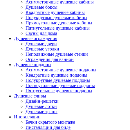
Асимметричные душевые кабины
Душевые боксы
Квадратные душевые кабины
Полукруглые душевые кабины
Прямоугольные душевые кабины
Пятиугольные душевые кабины
Сауны для дома
Душевые ограждения
Душевые двери
Душевые уголки
Неподвижные душевые стенки
Ограждения для ванной
Душевые поддоны
Асимметричные душевые поддоны
Квадратные душевые поддоны
Полукруглые душевые поддоны
Прямоугольные душевые поддоны
Пятиугольные душевые поддоны
Душевые сливы
Дизайн-решетки
Душевые лотки
Душевые трапы
Инсталляции
Бачки скрытого монтажа
Инсталляции для биде