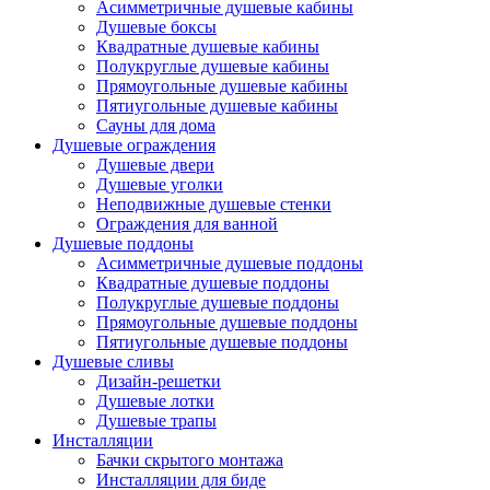
Асимметричные душевые кабины
Душевые боксы
Квадратные душевые кабины
Полукруглые душевые кабины
Прямоугольные душевые кабины
Пятиугольные душевые кабины
Сауны для дома
Душевые ограждения
Душевые двери
Душевые уголки
Неподвижные душевые стенки
Ограждения для ванной
Душевые поддоны
Асимметричные душевые поддоны
Квадратные душевые поддоны
Полукруглые душевые поддоны
Прямоугольные душевые поддоны
Пятиугольные душевые поддоны
Душевые сливы
Дизайн-решетки
Душевые лотки
Душевые трапы
Инсталляции
Бачки скрытого монтажа
Инсталляции для биде