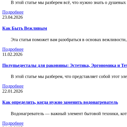
В этой статье мы разберем всё, что нужно знать о душевы
Подробнее
23.04.2026
Как Быть Вежливым
Эта статья поможет вам разобраться в основах вежливости
Подробнее
11.02.2026
Полупьедесталы для раковины: Эстетика, Эргономика и Т
В этой статье мы разберем, что представляет собой этот 
Подробнее
22.01.2026
Как определить, когда нужно заменить водонагреватель
Водонагреватель — важный элемент бытовой техники, кот
Подробнее