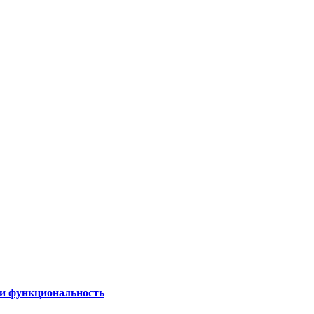
 и функциональность