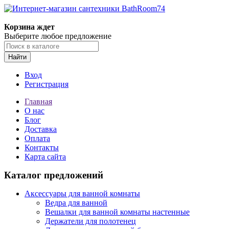
Корзина ждет
Выберите любое предложение
Найти
Вход
Регистрация
Главная
О нас
Блог
Доставка
Оплата
Контакты
Карта сайта
Каталог предложений
Аксессуары для ванной комнаты
Ведра для ванной
Вешалки для ванной комнаты настенные
Держатели для полотенец