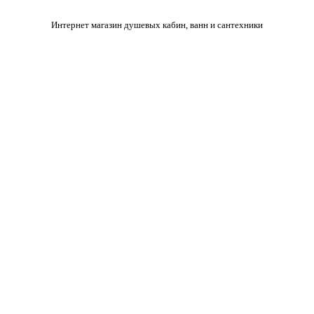
Интернет магазин душевых кабин, ванн и сантехники