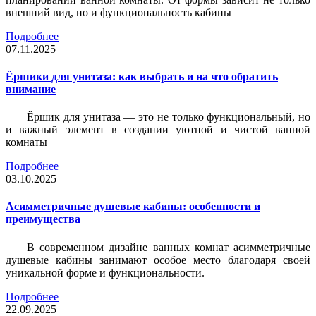
внешний вид, но и функциональность кабины
Подробнее
07.11.2025
Ёршики для унитаза: как выбрать и на что обратить
внимание
Ёршик для унитаза — это не только функциональный, но
и важный элемент в создании уютной и чистой ванной
комнаты
Подробнее
03.10.2025
Асимметричные душевые кабины: особенности и
преимущества
В современном дизайне ванных комнат асимметричные
душевые кабины занимают особое место благодаря своей
уникальной форме и функциональности.
Подробнее
22.09.2025