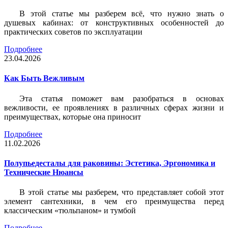
В этой статье мы разберем всё, что нужно знать о
душевых кабинах: от конструктивных особенностей до
практических советов по эксплуатации
Подробнее
23.04.2026
Как Быть Вежливым
Эта статья поможет вам разобраться в основах
вежливости, ее проявлениях в различных сферах жизни и
преимуществах, которые она приносит
Подробнее
11.02.2026
Полупьедесталы для раковины: Эстетика, Эргономика и
Технические Нюансы
В этой статье мы разберем, что представляет собой этот
элемент сантехники, в чем его преимущества перед
классическим «тюльпаном» и тумбой
Подробнее