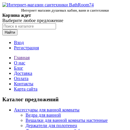
Интернет магазин душевых кабин, ванн и сантехники
Корзина ждет
Выберите любое предложение
Найти
Вход
Регистрация
Главная
О нас
Блог
Доставка
Оплата
Контакты
Карта сайта
Каталог предложений
Аксессуары для ванной комнаты
Ведра для ванной
Вешалки для ванной комнаты настенные
Держатели для полотенец