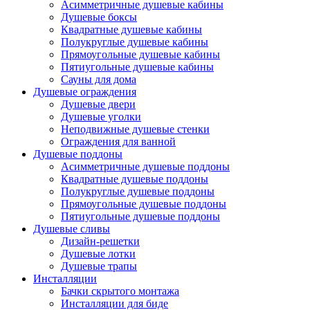
Асимметричные душевые кабины
Душевые боксы
Квадратные душевые кабины
Полукруглые душевые кабины
Прямоугольные душевые кабины
Пятиугольные душевые кабины
Сауны для дома
Душевые ограждения
Душевые двери
Душевые уголки
Неподвижные душевые стенки
Ограждения для ванной
Душевые поддоны
Асимметричные душевые поддоны
Квадратные душевые поддоны
Полукруглые душевые поддоны
Прямоугольные душевые поддоны
Пятиугольные душевые поддоны
Душевые сливы
Дизайн-решетки
Душевые лотки
Душевые трапы
Инсталляции
Бачки скрытого монтажа
Инсталляции для биде