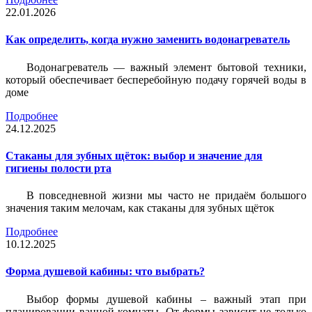
22.01.2026
Как определить, когда нужно заменить водонагреватель
Водонагреватель — важный элемент бытовой техники,
который обеспечивает бесперебойную подачу горячей воды в
доме
Подробнее
24.12.2025
Стаканы для зубных щёток: выбор и значение для
гигиены полости рта
В повседневной жизни мы часто не придаём большого
значения таким мелочам, как стаканы для зубных щёток
Подробнее
10.12.2025
Форма душевой кабины: что выбрать?
Выбор формы душевой кабины – важный этап при
планировании ванной комнаты. От формы зависит не только