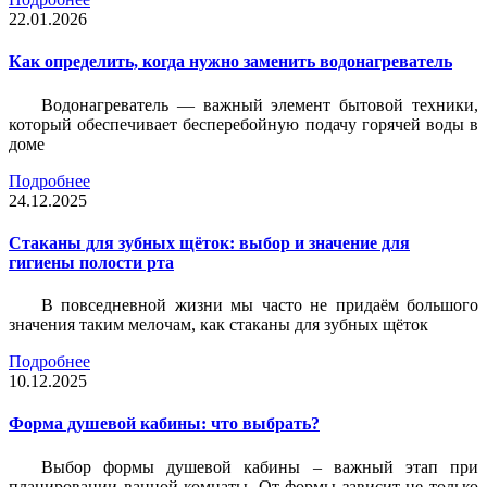
22.01.2026
Как определить, когда нужно заменить водонагреватель
Водонагреватель — важный элемент бытовой техники,
который обеспечивает бесперебойную подачу горячей воды в
доме
Подробнее
24.12.2025
Стаканы для зубных щёток: выбор и значение для
гигиены полости рта
В повседневной жизни мы часто не придаём большого
значения таким мелочам, как стаканы для зубных щёток
Подробнее
10.12.2025
Форма душевой кабины: что выбрать?
Выбор формы душевой кабины – важный этап при
планировании ванной комнаты. От формы зависит не только