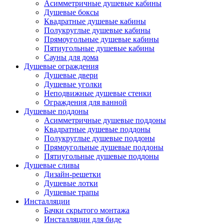
Асимметричные душевые кабины
Душевые боксы
Квадратные душевые кабины
Полукруглые душевые кабины
Прямоугольные душевые кабины
Пятиугольные душевые кабины
Сауны для дома
Душевые ограждения
Душевые двери
Душевые уголки
Неподвижные душевые стенки
Ограждения для ванной
Душевые поддоны
Асимметричные душевые поддоны
Квадратные душевые поддоны
Полукруглые душевые поддоны
Прямоугольные душевые поддоны
Пятиугольные душевые поддоны
Душевые сливы
Дизайн-решетки
Душевые лотки
Душевые трапы
Инсталляции
Бачки скрытого монтажа
Инсталляции для биде