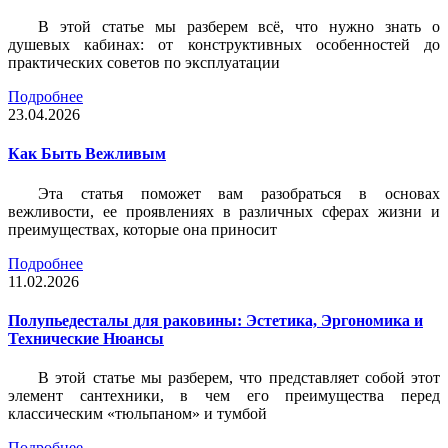
В этой статье мы разберем всё, что нужно знать о
душевых кабинах: от конструктивных особенностей до
практических советов по эксплуатации
Подробнее
23.04.2026
Как Быть Вежливым
Эта статья поможет вам разобраться в основах
вежливости, ее проявлениях в различных сферах жизни и
преимуществах, которые она приносит
Подробнее
11.02.2026
Полупьедесталы для раковины: Эстетика, Эргономика и
Технические Нюансы
В этой статье мы разберем, что представляет собой этот
элемент сантехники, в чем его преимущества перед
классическим «тюльпаном» и тумбой
Подробнее