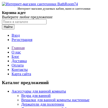
Интернет магазин душевых кабин, ванн и сантехники
Корзина ждет
Выберите любое предложение
Найти
Вход
Регистрация
Главная
О нас
Блог
Доставка
Оплата
Контакты
Карта сайта
Каталог предложений
Аксессуары для ванной комнаты
Ведра для ванной
Вешалки для ванной комнаты настенные
Держатели для полотенец