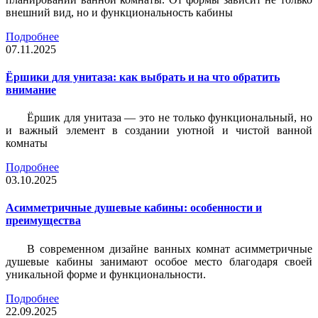
внешний вид, но и функциональность кабины
Подробнее
07.11.2025
Ёршики для унитаза: как выбрать и на что обратить
внимание
Ёршик для унитаза — это не только функциональный, но
и важный элемент в создании уютной и чистой ванной
комнаты
Подробнее
03.10.2025
Асимметричные душевые кабины: особенности и
преимущества
В современном дизайне ванных комнат асимметричные
душевые кабины занимают особое место благодаря своей
уникальной форме и функциональности.
Подробнее
22.09.2025