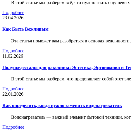
В этой статье мы разберем всё, что нужно знать о душевы
Подробнее
23.04.2026
Как Быть Вежливым
Эта статья поможет вам разобраться в основах вежливости
Подробнее
11.02.2026
Полупьедесталы для раковины: Эстетика, Эргономика и Т
В этой статье мы разберем, что представляет собой этот 
Подробнее
22.01.2026
Как определить, когда нужно заменить водонагреватель
Водонагреватель — важный элемент бытовой техники, кот
Подробнее