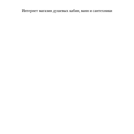
Интернет магазин душевых кабин, ванн и сантехники