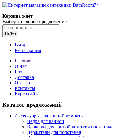
Корзина ждет
Выберите любое предложение
Найти
Вход
Регистрация
Главная
О нас
Блог
Доставка
Оплата
Контакты
Карта сайта
Каталог предложений
Аксессуары для ванной комнаты
Ведра для ванной
Вешалки для ванной комнаты настенные
Держатели для полотенец