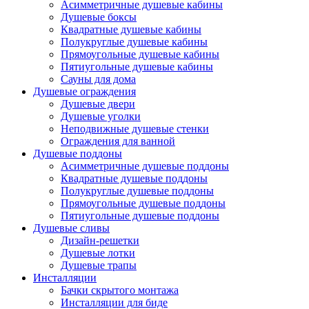
Асимметричные душевые кабины
Душевые боксы
Квадратные душевые кабины
Полукруглые душевые кабины
Прямоугольные душевые кабины
Пятиугольные душевые кабины
Сауны для дома
Душевые ограждения
Душевые двери
Душевые уголки
Неподвижные душевые стенки
Ограждения для ванной
Душевые поддоны
Асимметричные душевые поддоны
Квадратные душевые поддоны
Полукруглые душевые поддоны
Прямоугольные душевые поддоны
Пятиугольные душевые поддоны
Душевые сливы
Дизайн-решетки
Душевые лотки
Душевые трапы
Инсталляции
Бачки скрытого монтажа
Инсталляции для биде