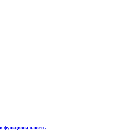
 и функциональность