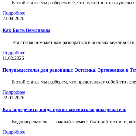
В этой статье мы разберем всё, что нужно знать о душевы
Подробнее
23.04.2026
Как Быть Вежливым
Эта статья поможет вам разобраться в основах вежливости
Подробнее
11.02.2026
Полупьедесталы для раковины: Эстетика, Эргономика и Т
В этой статье мы разберем, что представляет собой этот 
Подробнее
22.01.2026
Как определить, когда нужно заменить водонагреватель
Водонагреватель — важный элемент бытовой техники, кот
Подробнее