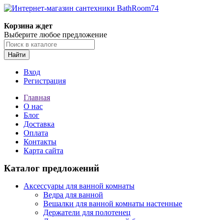
Корзина ждет
Выберите любое предложение
Найти
Вход
Регистрация
Главная
О нас
Блог
Доставка
Оплата
Контакты
Карта сайта
Каталог предложений
Аксессуары для ванной комнаты
Ведра для ванной
Вешалки для ванной комнаты настенные
Держатели для полотенец