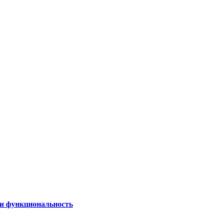
 и функциональность