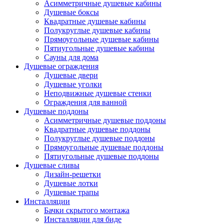
Асимметричные душевые кабины
Душевые боксы
Квадратные душевые кабины
Полукруглые душевые кабины
Прямоугольные душевые кабины
Пятиугольные душевые кабины
Сауны для дома
Душевые ограждения
Душевые двери
Душевые уголки
Неподвижные душевые стенки
Ограждения для ванной
Душевые поддоны
Асимметричные душевые поддоны
Квадратные душевые поддоны
Полукруглые душевые поддоны
Прямоугольные душевые поддоны
Пятиугольные душевые поддоны
Душевые сливы
Дизайн-решетки
Душевые лотки
Душевые трапы
Инсталляции
Бачки скрытого монтажа
Инсталляции для биде