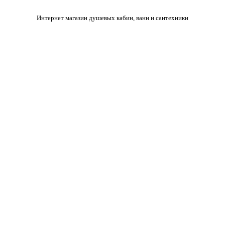
Интернет магазин душевых кабин, ванн и сантехники