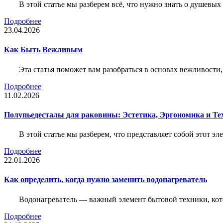
В этой статье мы разберем всё, что нужно знать о душевы
Подробнее
23.04.2026
Как Быть Вежливым
Эта статья поможет вам разобраться в основах вежливости
Подробнее
11.02.2026
Полупьедесталы для раковины: Эстетика, Эргономика и Т
В этой статье мы разберем, что представляет собой этот 
Подробнее
22.01.2026
Как определить, когда нужно заменить водонагреватель
Водонагреватель — важный элемент бытовой техники, кот
Подробнее