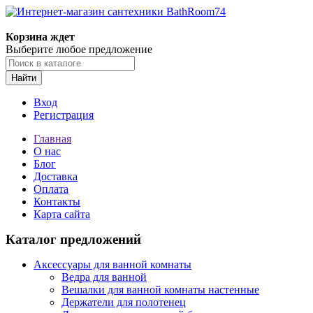
Корзина ждет
Выберите любое предложение
Найти
Вход
Регистрация
Главная
О нас
Блог
Доставка
Оплата
Контакты
Карта сайта
Каталог предложений
Аксессуары для ванной комнаты
Ведра для ванной
Вешалки для ванной комнаты настенные
Держатели для полотенец