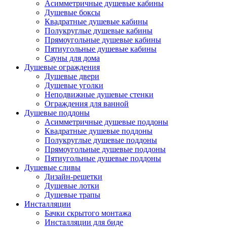
Асимметричные душевые кабины
Душевые боксы
Квадратные душевые кабины
Полукруглые душевые кабины
Прямоугольные душевые кабины
Пятиугольные душевые кабины
Сауны для дома
Душевые ограждения
Душевые двери
Душевые уголки
Неподвижные душевые стенки
Ограждения для ванной
Душевые поддоны
Асимметричные душевые поддоны
Квадратные душевые поддоны
Полукруглые душевые поддоны
Прямоугольные душевые поддоны
Пятиугольные душевые поддоны
Душевые сливы
Дизайн-решетки
Душевые лотки
Душевые трапы
Инсталляции
Бачки скрытого монтажа
Инсталляции для биде