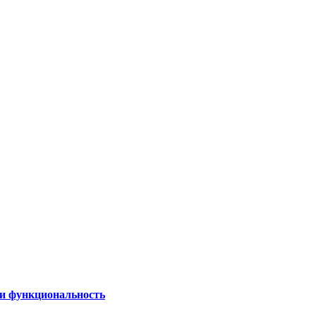
 и функциональность