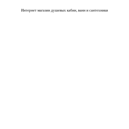
Интернет магазин душевых кабин, ванн и сантехники