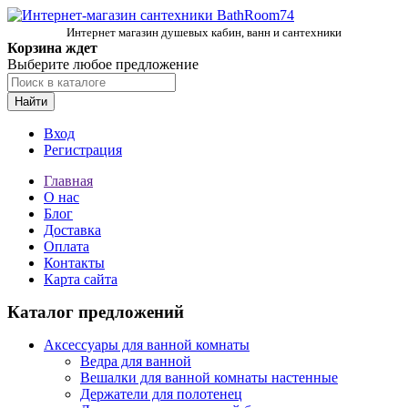
Интернет магазин душевых кабин, ванн и сантехники
Корзина ждет
Выберите любое предложение
Найти
Вход
Регистрация
Главная
О нас
Блог
Доставка
Оплата
Контакты
Карта сайта
Каталог предложений
Аксессуары для ванной комнаты
Ведра для ванной
Вешалки для ванной комнаты настенные
Держатели для полотенец