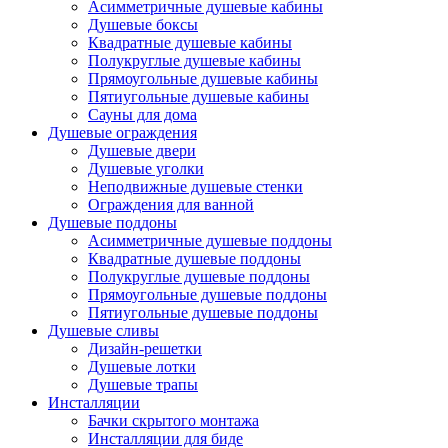
Асимметричные душевые кабины
Душевые боксы
Квадратные душевые кабины
Полукруглые душевые кабины
Прямоугольные душевые кабины
Пятиугольные душевые кабины
Сауны для дома
Душевые ограждения
Душевые двери
Душевые уголки
Неподвижные душевые стенки
Ограждения для ванной
Душевые поддоны
Асимметричные душевые поддоны
Квадратные душевые поддоны
Полукруглые душевые поддоны
Прямоугольные душевые поддоны
Пятиугольные душевые поддоны
Душевые сливы
Дизайн-решетки
Душевые лотки
Душевые трапы
Инсталляции
Бачки скрытого монтажа
Инсталляции для биде