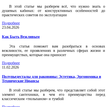
В этой статье мы разберем всё, что нужно знать о
душевых кабинах: от конструктивных особенностей до
практических советов по эксплуатации
Подробнее
23.04.2026
Как Быть Вежливым
Эта статья поможет вам разобраться в основах
вежливости, ее проявлениях в различных сферах жизни и
преимуществах, которые она приносит
Подробнее
11.02.2026
Полупьедесталы для раковины: Эстетика, Эргономика и
Технические Нюансы
В этой статье мы разберем, что представляет собой этот
элемент сантехники, в чем его преимущества перед
классическим «тюльпаном» и тумбой
Подробнее