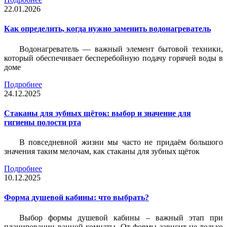
22.01.2026
Как определить, когда нужно заменить водонагреватель
Водонагреватель — важный элемент бытовой техники,
который обеспечивает бесперебойную подачу горячей воды в
доме
Подробнее
24.12.2025
Стаканы для зубных щёток: выбор и значение для
гигиены полости рта
В повседневной жизни мы часто не придаём большого
значения таким мелочам, как стаканы для зубных щёток
Подробнее
10.12.2025
Форма душевой кабины: что выбрать?
Выбор формы душевой кабины – важный этап при
планировании ванной комнаты. От формы зависит не только