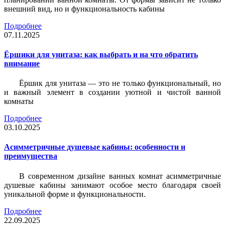
внешний вид, но и функциональность кабины
Подробнее
07.11.2025
Ёршики для унитаза: как выбрать и на что обратить
внимание
Ёршик для унитаза — это не только функциональный, но
и важный элемент в создании уютной и чистой ванной
комнаты
Подробнее
03.10.2025
Асимметричные душевые кабины: особенности и
преимущества
В современном дизайне ванных комнат асимметричные
душевые кабины занимают особое место благодаря своей
уникальной форме и функциональности.
Подробнее
22.09.2025