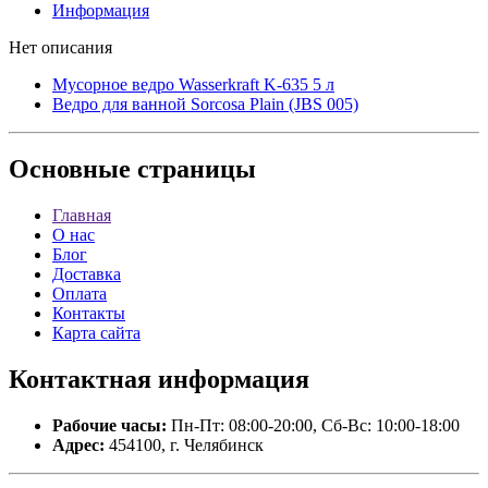
Информация
Нет описания
Мусорное ведро Wasserkraft K-635 5 л
Ведро для ванной Sorcosa Plain (JBS 005)
Основные
страницы
Главная
О нас
Блог
Доставка
Оплата
Контакты
Карта сайта
Контактная
информация
Рабочие часы:
Пн-Пт: 08:00-20:00, Сб-Вс: 10:00-18:00
Адрес:
454100, г. Челябинск