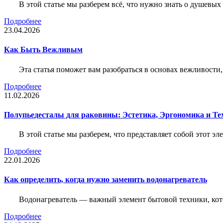
В этой статье мы разберем всё, что нужно знать о душевы
Подробнее
23.04.2026
Как Быть Вежливым
Эта статья поможет вам разобраться в основах вежливости
Подробнее
11.02.2026
Полупьедесталы для раковины: Эстетика, Эргономика и Т
В этой статье мы разберем, что представляет собой этот 
Подробнее
22.01.2026
Как определить, когда нужно заменить водонагреватель
Водонагреватель — важный элемент бытовой техники, кот
Подробнее