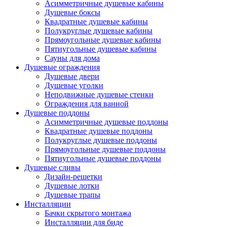
Асимметричные душевые кабины
Душевые боксы
Квадратные душевые кабины
Полукруглые душевые кабины
Прямоугольные душевые кабины
Пятиугольные душевые кабины
Сауны для дома
Душевые ограждения
Душевые двери
Душевые уголки
Неподвижные душевые стенки
Ограждения для ванной
Душевые поддоны
Асимметричные душевые поддоны
Квадратные душевые поддоны
Полукруглые душевые поддоны
Прямоугольные душевые поддоны
Пятиугольные душевые поддоны
Душевые сливы
Дизайн-решетки
Душевые лотки
Душевые трапы
Инсталляции
Бачки скрытого монтажа
Инсталляции для биде