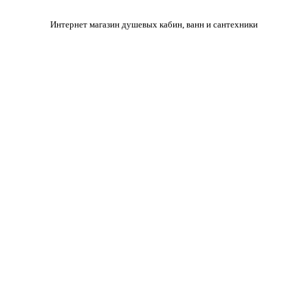
Интернет магазин душевых кабин, ванн и сантехники