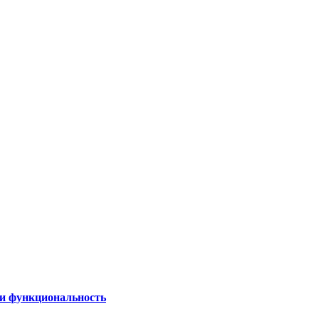
 и функциональность