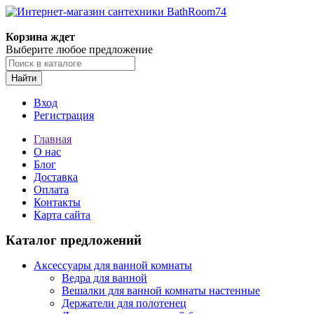
Корзина ждет
Выберите любое предложение
Найти
Вход
Регистрация
Главная
О нас
Блог
Доставка
Оплата
Контакты
Карта сайта
Каталог предложений
Аксессуары для ванной комнаты
Ведра для ванной
Вешалки для ванной комнаты настенные
Держатели для полотенец