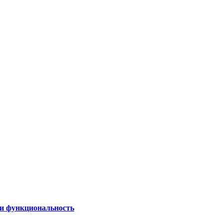
 и функциональность