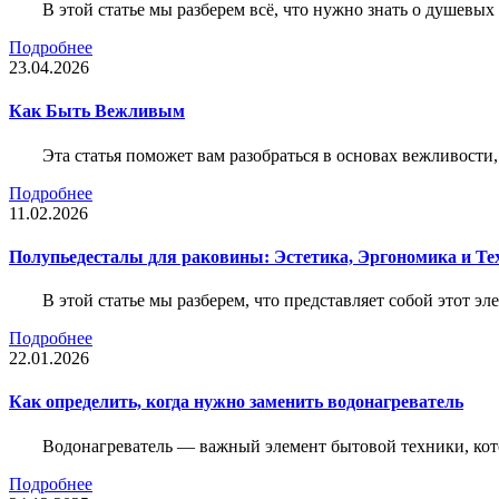
В этой статье мы разберем всё, что нужно знать о душевы
Подробнее
23.04.2026
Как Быть Вежливым
Эта статья поможет вам разобраться в основах вежливости
Подробнее
11.02.2026
Полупьедесталы для раковины: Эстетика, Эргономика и Т
В этой статье мы разберем, что представляет собой этот 
Подробнее
22.01.2026
Как определить, когда нужно заменить водонагреватель
Водонагреватель — важный элемент бытовой техники, кот
Подробнее