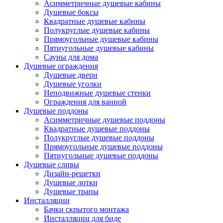
Асимметричные душевые кабины
Душевые боксы
Квадратные душевые кабины
Полукруглые душевые кабины
Прямоугольные душевые кабины
Пятиугольные душевые кабины
Сауны для дома
Душевые ограждения
Душевые двери
Душевые уголки
Неподвижные душевые стенки
Ограждения для ванной
Душевые поддоны
Асимметричные душевые поддоны
Квадратные душевые поддоны
Полукруглые душевые поддоны
Прямоугольные душевые поддоны
Пятиугольные душевые поддоны
Душевые сливы
Дизайн-решетки
Душевые лотки
Душевые трапы
Инсталляции
Бачки скрытого монтажа
Инсталляции для биде