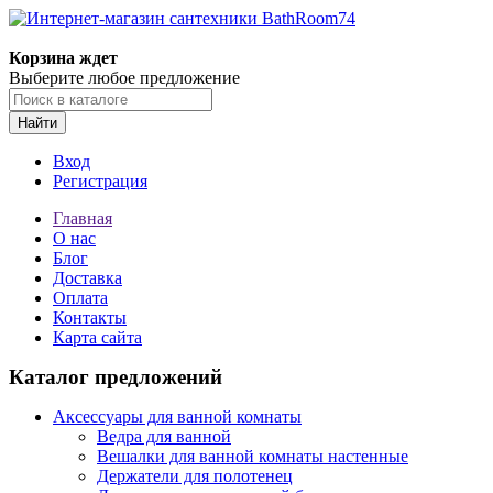
Корзина ждет
Выберите любое предложение
Найти
Вход
Регистрация
Главная
О нас
Блог
Доставка
Оплата
Контакты
Карта сайта
Каталог предложений
Аксессуары для ванной комнаты
Ведра для ванной
Вешалки для ванной комнаты настенные
Держатели для полотенец