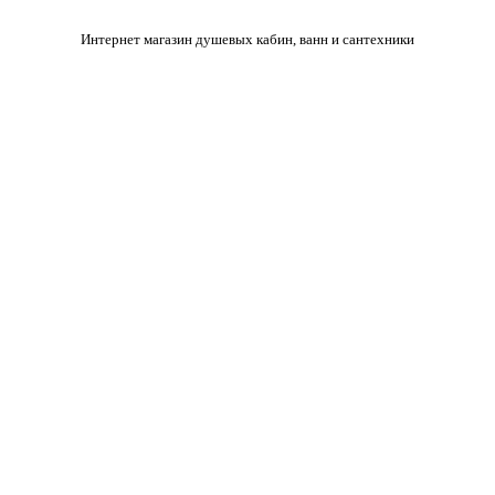
Интернет магазин душевых кабин, ванн и сантехники