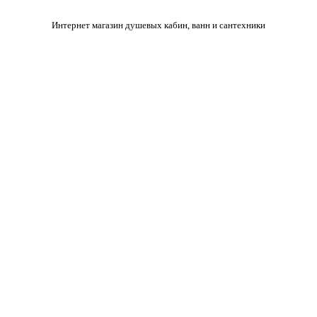
Интернет магазин душевых кабин, ванн и сантехники