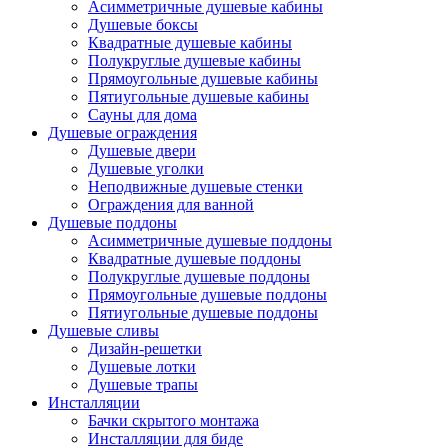
Асимметричные душевые кабины
Душевые боксы
Квадратные душевые кабины
Полукруглые душевые кабины
Прямоугольные душевые кабины
Пятиугольные душевые кабины
Сауны для дома
Душевые ограждения
Душевые двери
Душевые уголки
Неподвижные душевые стенки
Ограждения для ванной
Душевые поддоны
Асимметричные душевые поддоны
Квадратные душевые поддоны
Полукруглые душевые поддоны
Прямоугольные душевые поддоны
Пятиугольные душевые поддоны
Душевые сливы
Дизайн-решетки
Душевые лотки
Душевые трапы
Инсталляции
Бачки скрытого монтажа
Инсталляции для биде