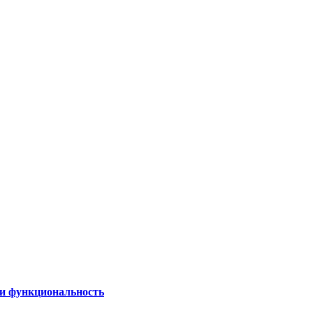
 и функциональность