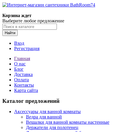
Корзина ждет
Выберите любое предложение
Найти
Вход
Регистрация
Главная
О нас
Блог
Доставка
Оплата
Контакты
Карта сайта
Каталог предложений
Аксессуары для ванной комнаты
Ведра для ванной
Вешалки для ванной комнаты настенные
Держатели для полотенец