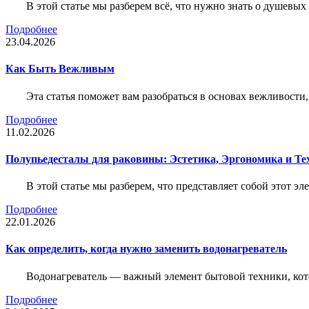
В этой статье мы разберем всё, что нужно знать о душевы
Подробнее
23.04.2026
Как Быть Вежливым
Эта статья поможет вам разобраться в основах вежливости
Подробнее
11.02.2026
Полупьедесталы для раковины: Эстетика, Эргономика и Т
В этой статье мы разберем, что представляет собой этот 
Подробнее
22.01.2026
Как определить, когда нужно заменить водонагреватель
Водонагреватель — важный элемент бытовой техники, кот
Подробнее