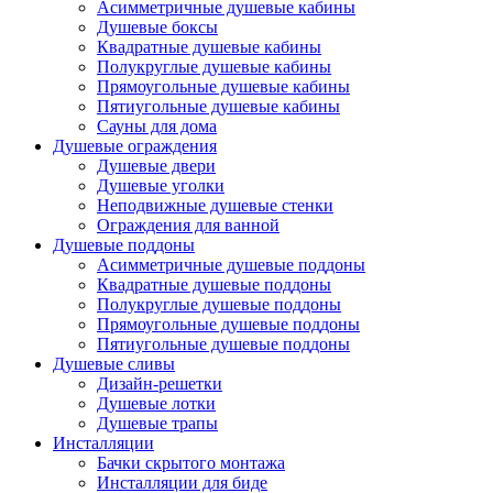
Асимметричные душевые кабины
Душевые боксы
Квадратные душевые кабины
Полукруглые душевые кабины
Прямоугольные душевые кабины
Пятиугольные душевые кабины
Сауны для дома
Душевые ограждения
Душевые двери
Душевые уголки
Неподвижные душевые стенки
Ограждения для ванной
Душевые поддоны
Асимметричные душевые поддоны
Квадратные душевые поддоны
Полукруглые душевые поддоны
Прямоугольные душевые поддоны
Пятиугольные душевые поддоны
Душевые сливы
Дизайн-решетки
Душевые лотки
Душевые трапы
Инсталляции
Бачки скрытого монтажа
Инсталляции для биде