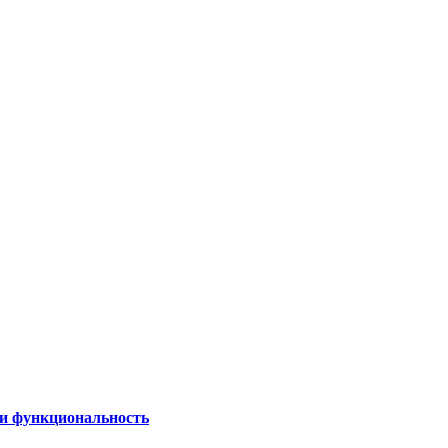
 и функциональность