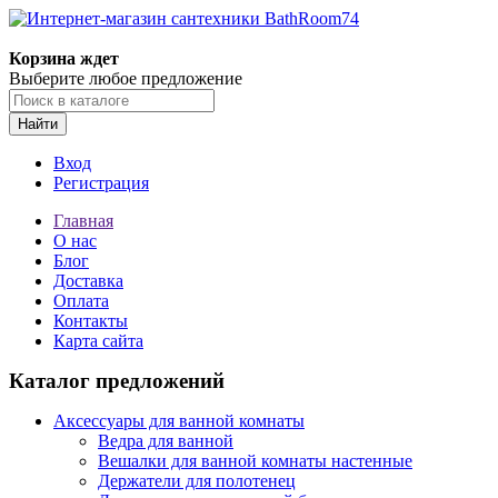
Корзина ждет
Выберите любое предложение
Найти
Вход
Регистрация
Главная
О нас
Блог
Доставка
Оплата
Контакты
Карта сайта
Каталог предложений
Аксессуары для ванной комнаты
Ведра для ванной
Вешалки для ванной комнаты настенные
Держатели для полотенец