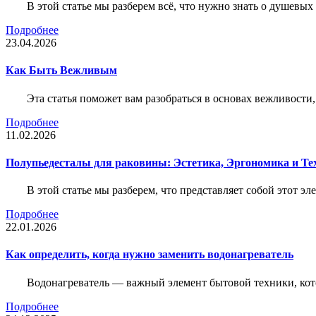
В этой статье мы разберем всё, что нужно знать о душевы
Подробнее
23.04.2026
Как Быть Вежливым
Эта статья поможет вам разобраться в основах вежливости
Подробнее
11.02.2026
Полупьедесталы для раковины: Эстетика, Эргономика и Т
В этой статье мы разберем, что представляет собой этот 
Подробнее
22.01.2026
Как определить, когда нужно заменить водонагреватель
Водонагреватель — важный элемент бытовой техники, кот
Подробнее