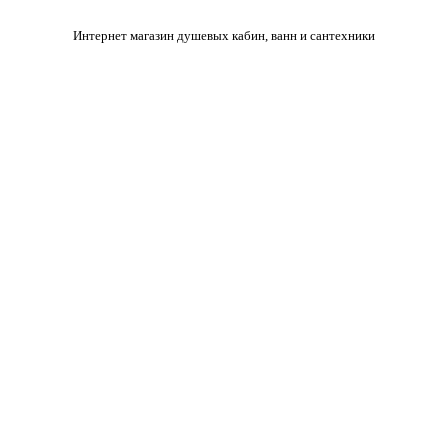
Интернет магазин душевых кабин, ванн и сантехники