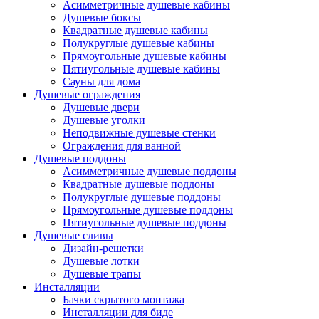
Асимметричные душевые кабины
Душевые боксы
Квадратные душевые кабины
Полукруглые душевые кабины
Прямоугольные душевые кабины
Пятиугольные душевые кабины
Сауны для дома
Душевые ограждения
Душевые двери
Душевые уголки
Неподвижные душевые стенки
Ограждения для ванной
Душевые поддоны
Асимметричные душевые поддоны
Квадратные душевые поддоны
Полукруглые душевые поддоны
Прямоугольные душевые поддоны
Пятиугольные душевые поддоны
Душевые сливы
Дизайн-решетки
Душевые лотки
Душевые трапы
Инсталляции
Бачки скрытого монтажа
Инсталляции для биде