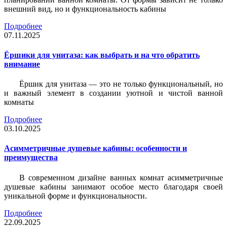
внешний вид, но и функциональность кабины
Подробнее
07.11.2025
Ёршики для унитаза: как выбрать и на что обратить
внимание
Ёршик для унитаза — это не только функциональный, но
и важный элемент в создании уютной и чистой ванной
комнаты
Подробнее
03.10.2025
Асимметричные душевые кабины: особенности и
преимущества
В современном дизайне ванных комнат асимметричные
душевые кабины занимают особое место благодаря своей
уникальной форме и функциональности.
Подробнее
22.09.2025