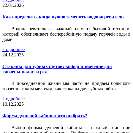
22.01.2026
Как определить, когда нужно заменить водонагреватель
Водонагреватель — важный элемент бытовой техники,
который обеспечивает бесперебойную подачу горячей воды в
доме
Подробнее
24.12.2025
Стаканы для зубных щёток: выбор и значение для
гигиены полости рта
В повседневной жизни мы часто не придаём большого
значения таким мелочам, как стаканы для зубных щёток
Подробнее
10.12.2025
Форма душевой кабины: что выбрать?
Выбор формы душевой кабины – важный этап при
планировании ванной комнаты. От формы зависит не только