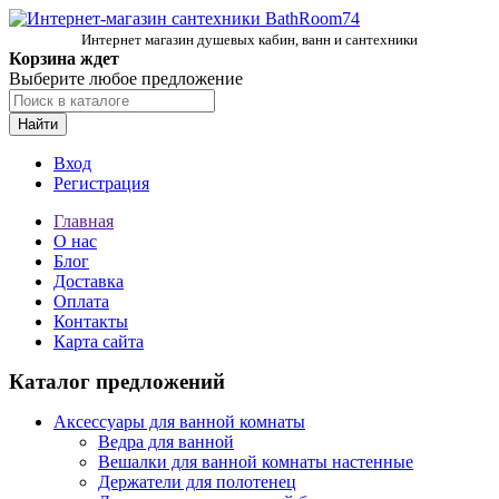
Интернет магазин душевых кабин, ванн и сантехники
Корзина ждет
Выберите любое предложение
Найти
Вход
Регистрация
Главная
О нас
Блог
Доставка
Оплата
Контакты
Карта сайта
Каталог предложений
Аксессуары для ванной комнаты
Ведра для ванной
Вешалки для ванной комнаты настенные
Держатели для полотенец