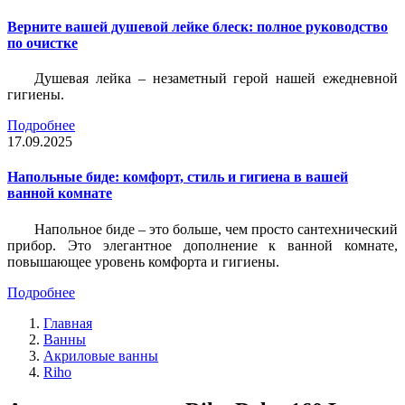
Верните вашей душевой лейке блеск: полное руководство
по очистке
Душевая лейка – незаметный герой нашей ежедневной
гигиены.
Подробнее
17.09.2025
Напольные биде: комфорт, стиль и гигиена в вашей
ванной комнате
Напольное биде – это больше, чем просто сантехнический
прибор. Это элегантное дополнение к ванной комнате,
повышающее уровень комфорта и гигиены.
Подробнее
Главная
Ванны
Акриловые ванны
Riho