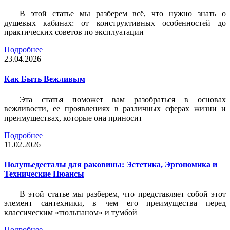
В этой статье мы разберем всё, что нужно знать о
душевых кабинах: от конструктивных особенностей до
практических советов по эксплуатации
Подробнее
23.04.2026
Как Быть Вежливым
Эта статья поможет вам разобраться в основах
вежливости, ее проявлениях в различных сферах жизни и
преимуществах, которые она приносит
Подробнее
11.02.2026
Полупьедесталы для раковины: Эстетика, Эргономика и
Технические Нюансы
В этой статье мы разберем, что представляет собой этот
элемент сантехники, в чем его преимущества перед
классическим «тюльпаном» и тумбой
Подробнее