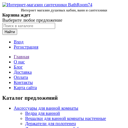
Интернет магазин душевых кабин, ванн и сантехники
Корзина ждет
Выберите любое предложение
Найти
Вход
Регистрация
Главная
О нас
Блог
Доставка
Оплата
Контакты
Карта сайта
Каталог предложений
Аксессуары для ванной комнаты
Ведра для ванной
Вешалки для ванной комнаты настенные
Держатели для полотенец