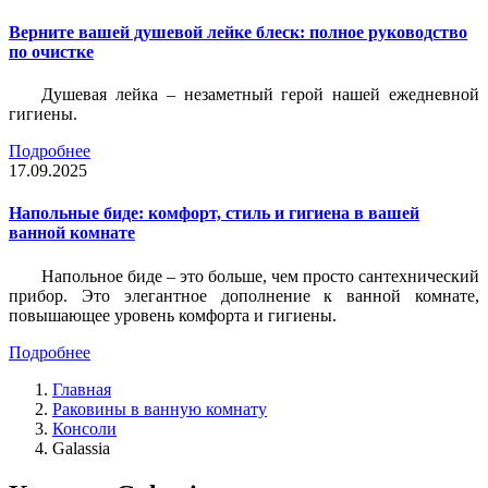
Верните вашей душевой лейке блеск: полное руководство
по очистке
Душевая лейка – незаметный герой нашей ежедневной
гигиены.
Подробнее
17.09.2025
Напольные биде: комфорт, стиль и гигиена в вашей
ванной комнате
Напольное биде – это больше, чем просто сантехнический
прибор. Это элегантное дополнение к ванной комнате,
повышающее уровень комфорта и гигиены.
Подробнее
Главная
Раковины в ванную комнату
Консоли
Galassia