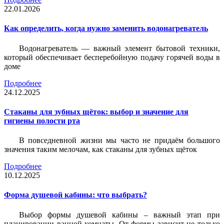
22.01.2026
Как определить, когда нужно заменить водонагреватель
Водонагреватель — важный элемент бытовой техники,
который обеспечивает бесперебойную подачу горячей воды в
доме
Подробнее
24.12.2025
Стаканы для зубных щёток: выбор и значение для
гигиены полости рта
В повседневной жизни мы часто не придаём большого
значения таким мелочам, как стаканы для зубных щёток
Подробнее
10.12.2025
Форма душевой кабины: что выбрать?
Выбор формы душевой кабины – важный этап при
планировании ванной комнаты. От формы зависит не только