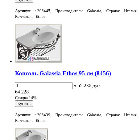
Артикул: r-206445, Производитель: Galassia, Страна: Италия,
Коллекция: Ethos
Консоль Galassia Ethos 95 см (8456)
55 236
руб
x
64 228
Скидка 14%
Артикул: r-206439, Производитель: Galassia, Страна: Италия,
Коллекция: Ethos