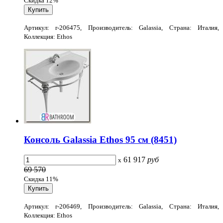
Скидка 12%
Артикул: r-206475, Производитель: Galassia, Страна: Италия,
Коллекция: Ethos
Консоль Galassia Ethos 95 см (8451)
61 917
руб
x
69 570
Скидка 11%
Артикул: r-206469, Производитель: Galassia, Страна: Италия,
Коллекция: Ethos