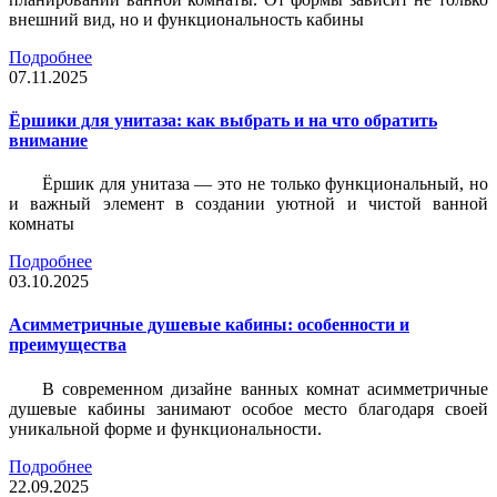
внешний вид, но и функциональность кабины
Подробнее
07.11.2025
Ёршики для унитаза: как выбрать и на что обратить
внимание
Ёршик для унитаза — это не только функциональный, но
и важный элемент в создании уютной и чистой ванной
комнаты
Подробнее
03.10.2025
Асимметричные душевые кабины: особенности и
преимущества
В современном дизайне ванных комнат асимметричные
душевые кабины занимают особое место благодаря своей
уникальной форме и функциональности.
Подробнее
22.09.2025