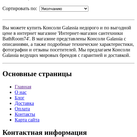
Сортировать по:
Вы можете купить Консоли Galassia недорого и по выгодной
цене в интернет магазине 'Интернет-магазин сантехники
BathRoom74'. В магазине представлены Консоли Galassia с
описаниями, а также подробные технические характеристики,
фотографии и отзывы посетителей. Мы предлагаем Консоли
Galassia ведущих мировых брендов с гарантией и доставкой.
Основные
страницы
Главная
О нас
Блог
Доставка
Оплата
Контакты
Карта сайта
Контактная
информация