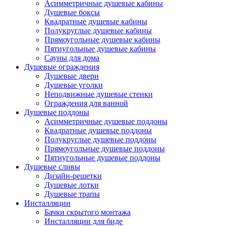
Асимметричные душевые кабины
Душевые боксы
Квадратные душевые кабины
Полукруглые душевые кабины
Прямоугольные душевые кабины
Пятиугольные душевые кабины
Сауны для дома
Душевые ограждения
Душевые двери
Душевые уголки
Неподвижные душевые стенки
Ограждения для ванной
Душевые поддоны
Асимметричные душевые поддоны
Квадратные душевые поддоны
Полукруглые душевые поддоны
Прямоугольные душевые поддоны
Пятиугольные душевые поддоны
Душевые сливы
Дизайн-решетки
Душевые лотки
Душевые трапы
Инсталляции
Бачки скрытого монтажа
Инсталляции для биде