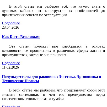
В этой статье мы разберем всё, что нужно знать о
душевых кабинах: от конструктивных особенностей до
практических советов по эксплуатации
Подробнее
23.04.2026
Как Быть Вежливым
Эта статья поможет вам разобраться в основах
вежливости, ее проявлениях в различных сферах жизни и
преимуществах, которые она приносит
Подробнее
11.02.2026
Полупьедесталы для раковины: Эстетика, Эргономика и
Технические Нюансы
В этой статье мы разберем, что представляет собой этот
элемент сантехники, в чем его преимущества перед
классическим «тюльпаном» и тумбой
Подробнее