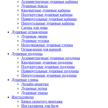
Асимметричные душевые кабины
Душевые боксы
Квадратные душевые кабины
Полукруглые душевые кабины
Прямоугольные душевые кабины
Пятиугольные душевые кабины
Сауны для дома
Душевые ограждения
Душевые двери
Душевые уголки
Неподвижные душевые стенки
Ограждения для ванной
Душевые поддоны
Асимметричные душевые поддоны
Квадратные душевые поддоны
Полукруглые душевые поддоны
Прямоугольные душевые поддоны
Пятиугольные душевые поддоны
Душевые сливы
Дизайн-решетки
Душевые лотки
Душевые трапы
Инсталляции
Бачки скрытого монтажа
Инсталляции для биде