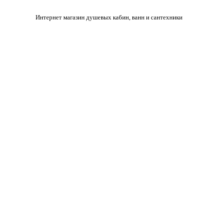
Интернет магазин душевых кабин, ванн и сантехники