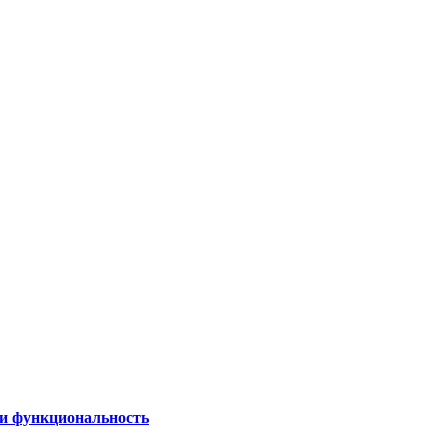
 и функциональность