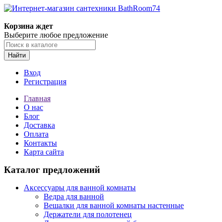
Корзина ждет
Выберите любое предложение
Найти
Вход
Регистрация
Главная
О нас
Блог
Доставка
Оплата
Контакты
Карта сайта
Каталог предложений
Аксессуары для ванной комнаты
Ведра для ванной
Вешалки для ванной комнаты настенные
Держатели для полотенец