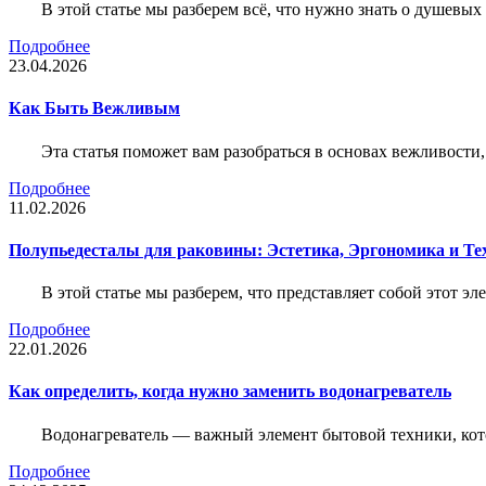
В этой статье мы разберем всё, что нужно знать о душевы
Подробнее
23.04.2026
Как Быть Вежливым
Эта статья поможет вам разобраться в основах вежливости
Подробнее
11.02.2026
Полупьедесталы для раковины: Эстетика, Эргономика и Т
В этой статье мы разберем, что представляет собой этот 
Подробнее
22.01.2026
Как определить, когда нужно заменить водонагреватель
Водонагреватель — важный элемент бытовой техники, кот
Подробнее