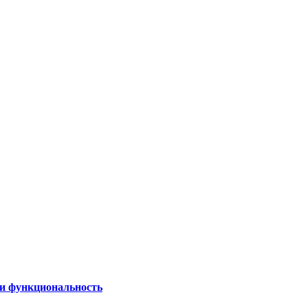
 и функциональность