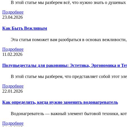
В этой статье мы разберем всё, что нужно знать о душевы
Подробнее
23.04.2026
Как Быть Вежливым
Эта статья поможет вам разобраться в основах вежливости
Подробнее
11.02.2026
Полупьедесталы для раковины: Эстетика, Эргономика и Т
В этой статье мы разберем, что представляет собой этот 
Подробнее
22.01.2026
Как определить, когда нужно заменить водонагреватель
Водонагреватель — важный элемент бытовой техники, кот
Подробнее