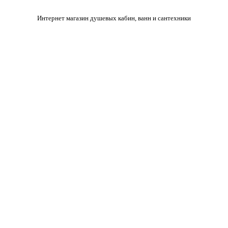
Интернет магазин душевых кабин, ванн и сантехники