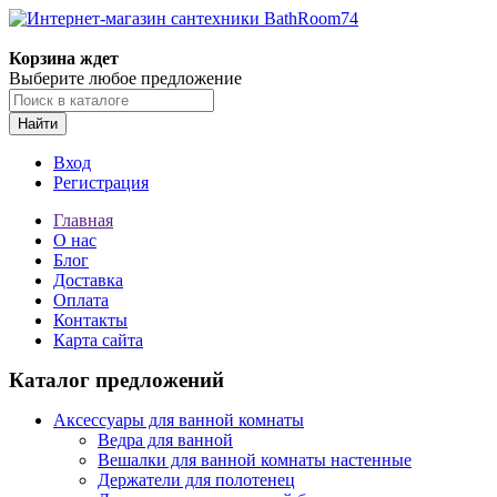
Корзина ждет
Выберите любое предложение
Найти
Вход
Регистрация
Главная
О нас
Блог
Доставка
Оплата
Контакты
Карта сайта
Каталог предложений
Аксессуары для ванной комнаты
Ведра для ванной
Вешалки для ванной комнаты настенные
Держатели для полотенец