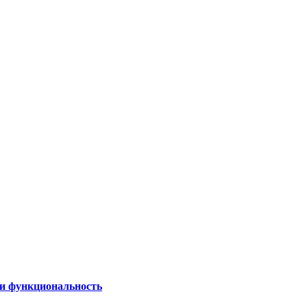
 и функциональность