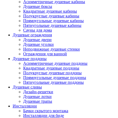
Асимметричные душевые кабины
Душевые боксы
Квадратные душевые кабины
Полукруглые душевые кабины
Прямоугольные душевые кабины
Пятиугольные душевые кабины
Сауны для дома
Душевые ограждения
Душевые двери
Душевые уголки
Неподвижные душевые стенки
Ограждения для ванной
Душевые поддоны
Асимметричные душевые поддоны
Квадратные душевые поддоны
Полукруглые душевые поддоны
Прямоугольные душевые поддоны
Пятиугольные душевые поддоны
Душевые сливы
Дизайн-решетки
Душевые лотки
Душевые трапы
Инсталляции
Бачки скрытого монтажа
Инсталляции для биде