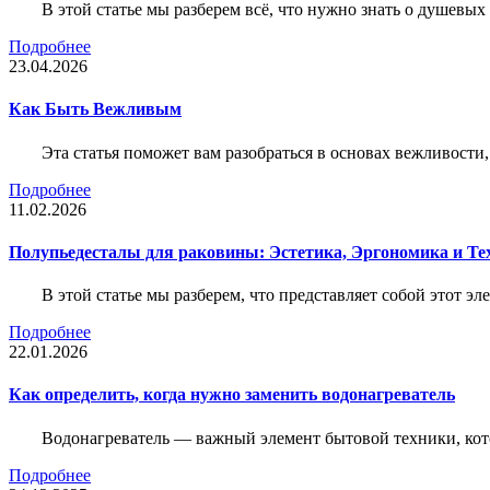
В этой статье мы разберем всё, что нужно знать о душевы
Подробнее
23.04.2026
Как Быть Вежливым
Эта статья поможет вам разобраться в основах вежливости
Подробнее
11.02.2026
Полупьедесталы для раковины: Эстетика, Эргономика и Т
В этой статье мы разберем, что представляет собой этот 
Подробнее
22.01.2026
Как определить, когда нужно заменить водонагреватель
Водонагреватель — важный элемент бытовой техники, кот
Подробнее