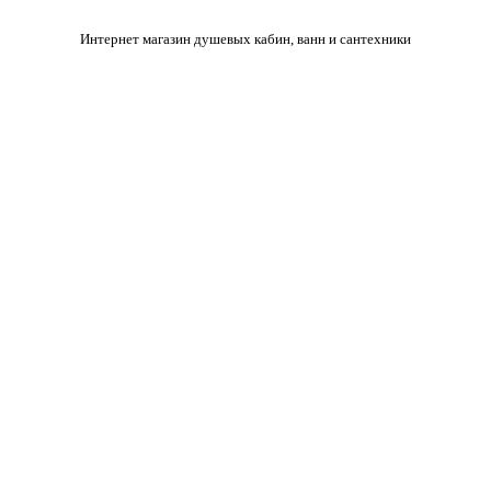
Интернет магазин душевых кабин, ванн и сантехники