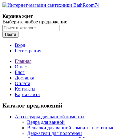
Корзина ждет
Выберите любое предложение
Найти
Вход
Регистрация
Главная
О нас
Блог
Доставка
Оплата
Контакты
Карта сайта
Каталог предложений
Аксессуары для ванной комнаты
Ведра для ванной
Вешалки для ванной комнаты настенные
Держатели для полотенец