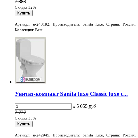
7 883
Скидка 32%
Артикул: u-243192, Производитель: Sanita luxe, Страна: Россия,
Коллекция: Best
Унитаз-компакт Sanita luxe Classic luxe с...
5 055
руб
x
7 777
Скидка 35%
Артикул: u-242945, Производитель: Sanita luxe, Страна: Россия,