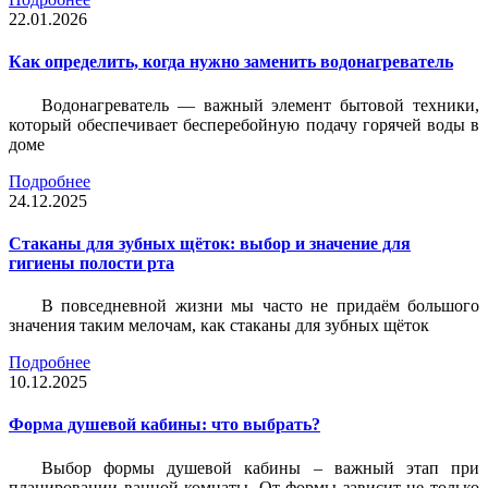
22.01.2026
Как определить, когда нужно заменить водонагреватель
Водонагреватель — важный элемент бытовой техники,
который обеспечивает бесперебойную подачу горячей воды в
доме
Подробнее
24.12.2025
Стаканы для зубных щёток: выбор и значение для
гигиены полости рта
В повседневной жизни мы часто не придаём большого
значения таким мелочам, как стаканы для зубных щёток
Подробнее
10.12.2025
Форма душевой кабины: что выбрать?
Выбор формы душевой кабины – важный этап при
планировании ванной комнаты. От формы зависит не только