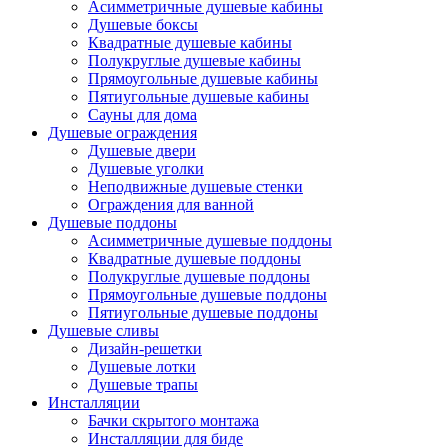
Асимметричные душевые кабины
Душевые боксы
Квадратные душевые кабины
Полукруглые душевые кабины
Прямоугольные душевые кабины
Пятиугольные душевые кабины
Сауны для дома
Душевые ограждения
Душевые двери
Душевые уголки
Неподвижные душевые стенки
Ограждения для ванной
Душевые поддоны
Асимметричные душевые поддоны
Квадратные душевые поддоны
Полукруглые душевые поддоны
Прямоугольные душевые поддоны
Пятиугольные душевые поддоны
Душевые сливы
Дизайн-решетки
Душевые лотки
Душевые трапы
Инсталляции
Бачки скрытого монтажа
Инсталляции для биде