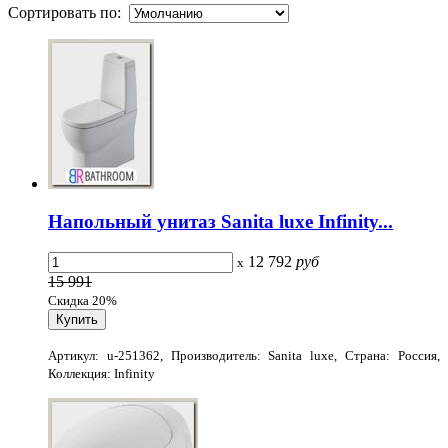
Сортировать по:
Напольный унитаз Sanita luxe Infinity...
12 792
руб
x
15 991
Скидка 20%
Артикул: u-251362, Производитель: Sanita luxe, Страна: Россия,
Коллекция: Infinity