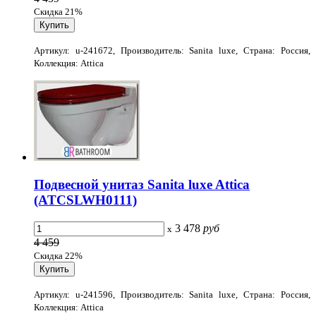
Скидка 21%
Артикул: u-241672, Производитель: Sanita luxe, Страна: Россия,
Коллекция: Attica
Подвесной унитаз Sanita luxe Attica
(ATCSLWH0111)
3 478
руб
x
4 459
Скидка 22%
Артикул: u-241596, Производитель: Sanita luxe, Страна: Россия,
Коллекция: Attica