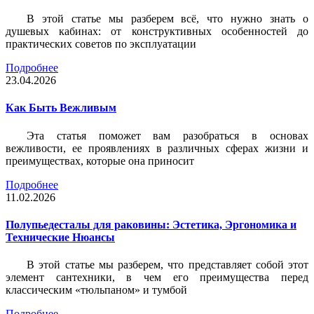
В этой статье мы разберем всё, что нужно знать о
душевых кабинах: от конструктивных особенностей до
практических советов по эксплуатации
Подробнее
23.04.2026
Как Быть Вежливым
Эта статья поможет вам разобраться в основах
вежливости, ее проявлениях в различных сферах жизни и
преимуществах, которые она приносит
Подробнее
11.02.2026
Полупьедесталы для раковины: Эстетика, Эргономика и
Технические Нюансы
В этой статье мы разберем, что представляет собой этот
элемент сантехники, в чем его преимущества перед
классическим «тюльпаном» и тумбой
Подробнее