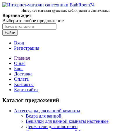
Интернет магазин душевых кабин, ванн и сантехники
Корзина ждет
Выберите любое предложение
Найти
Вход
Регистрация
Главная
О нас
Блог
Доставка
Оплата
Контакты
Карта сайта
Каталог предложений
Аксессуары для ванной комнаты
Ведра для ванной
Вешалки для ванной комнаты настенные
Держатели для полотенец