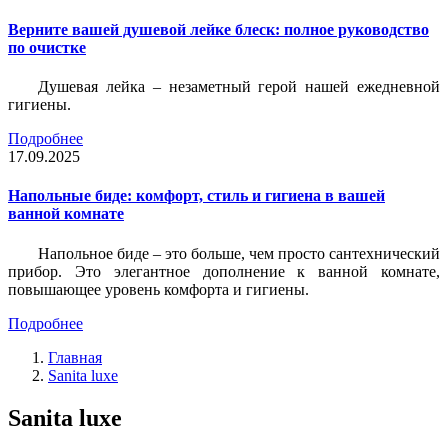
Верните вашей душевой лейке блеск: полное руководство
по очистке
Душевая лейка – незаметный герой нашей ежедневной
гигиены.
Подробнее
17.09.2025
Напольные биде: комфорт, стиль и гигиена в вашей
ванной комнате
Напольное биде – это больше, чем просто сантехнический
прибор. Это элегантное дополнение к ванной комнате,
повышающее уровень комфорта и гигиены.
Подробнее
Главная
Sanita luxe
Sanita luxe