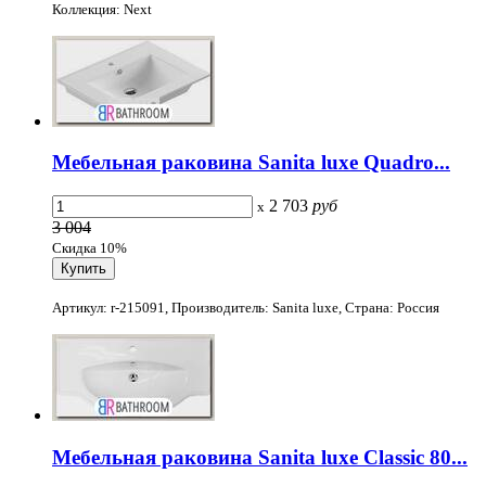
Коллекция: Next
Мебельная раковина Sanita luxe Quadro...
2 703
руб
x
3 004
Скидка 10%
Артикул: r-215091, Производитель: Sanita luxe, Страна: Россия
Мебельная раковина Sanita luxe Classic 80...