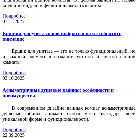
внешний вид, но и функциональность кабины
Подробнее
07.11.2025
Ёршики для унитаза: как выбрать и на что обратить
внимание
Ёршик для унитаза — это не только функциональный, но
и важный элемент в создании уютной и чистой ванной
комнаты
Подробнее
03.10.2025
Асимметричные душевые кабины: особенности и
преимущества
В современном дизайне ванных комнат асимметричные
душевые кабины занимают особое место благодаря своей
уникальной форме и функциональности.
Подробнее
22.09.2025