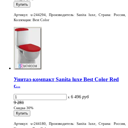
Артикул: u-244294, Производитель: Sanita luxe, Страна: Россия,
Коллекция: Best Color
Унитаз-компакт Sanita luxe Best Color Red
с...
6 496
руб
x
9 281
Скидка 30%
Артикул: u-244180, Производитель: Sanita luxe, Страна: Россия,