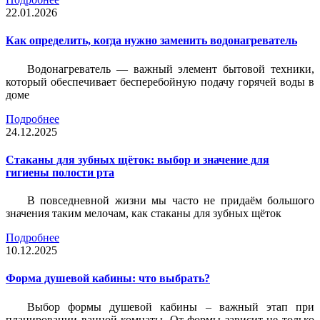
22.01.2026
Как определить, когда нужно заменить водонагреватель
Водонагреватель — важный элемент бытовой техники,
который обеспечивает бесперебойную подачу горячей воды в
доме
Подробнее
24.12.2025
Стаканы для зубных щёток: выбор и значение для
гигиены полости рта
В повседневной жизни мы часто не придаём большого
значения таким мелочам, как стаканы для зубных щёток
Подробнее
10.12.2025
Форма душевой кабины: что выбрать?
Выбор формы душевой кабины – важный этап при
планировании ванной комнаты. От формы зависит не только