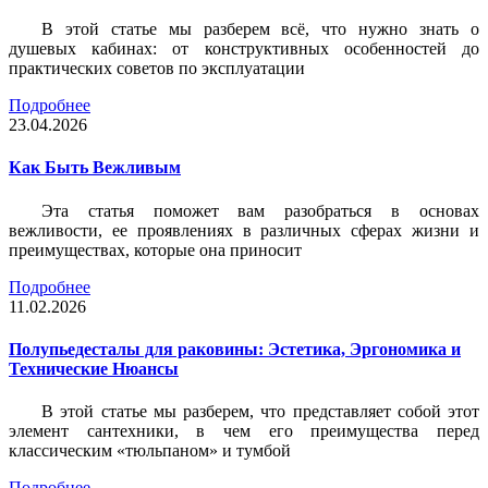
В этой статье мы разберем всё, что нужно знать о
душевых кабинах: от конструктивных особенностей до
практических советов по эксплуатации
Подробнее
23.04.2026
Как Быть Вежливым
Эта статья поможет вам разобраться в основах
вежливости, ее проявлениях в различных сферах жизни и
преимуществах, которые она приносит
Подробнее
11.02.2026
Полупьедесталы для раковины: Эстетика, Эргономика и
Технические Нюансы
В этой статье мы разберем, что представляет собой этот
элемент сантехники, в чем его преимущества перед
классическим «тюльпаном» и тумбой
Подробнее