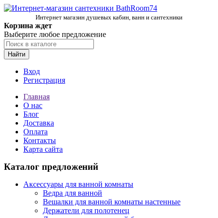
Интернет магазин душевых кабин, ванн и сантехники
Корзина ждет
Выберите любое предложение
Найти
Вход
Регистрация
Главная
О нас
Блог
Доставка
Оплата
Контакты
Карта сайта
Каталог предложений
Аксессуары для ванной комнаты
Ведра для ванной
Вешалки для ванной комнаты настенные
Держатели для полотенец