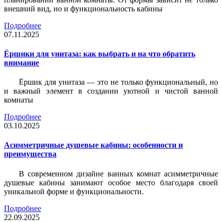
внешний вид, но и функциональность кабины
Подробнее
07.11.2025
Ёршики для унитаза: как выбрать и на что обратить
внимание
Ёршик для унитаза — это не только функциональный, но
и важный элемент в создании уютной и чистой ванной
комнаты
Подробнее
03.10.2025
Асимметричные душевые кабины: особенности и
преимущества
В современном дизайне ванных комнат асимметричные
душевые кабины занимают особое место благодаря своей
уникальной форме и функциональности.
Подробнее
22.09.2025