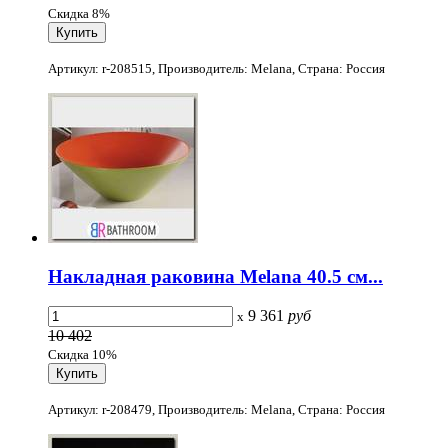
Скидка 8%
Артикул: r-208515, Производитель: Melana, Страна: Россия
Накладная раковина Melana 40.5 см...
9 361
руб
x
10 402
Скидка 10%
Артикул: r-208479, Производитель: Melana, Страна: Россия