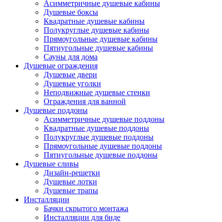
Асимметричные душевые кабины
Душевые боксы
Квадратные душевые кабины
Полукруглые душевые кабины
Прямоугольные душевые кабины
Пятиугольные душевые кабины
Сауны для дома
Душевые ограждения
Душевые двери
Душевые уголки
Неподвижные душевые стенки
Ограждения для ванной
Душевые поддоны
Асимметричные душевые поддоны
Квадратные душевые поддоны
Полукруглые душевые поддоны
Прямоугольные душевые поддоны
Пятиугольные душевые поддоны
Душевые сливы
Дизайн-решетки
Душевые лотки
Душевые трапы
Инсталляции
Бачки скрытого монтажа
Инсталляции для биде