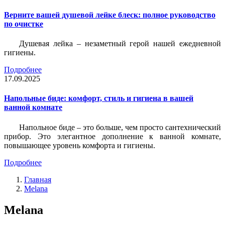
Верните вашей душевой лейке блеск: полное руководство
по очистке
Душевая лейка – незаметный герой нашей ежедневной
гигиены.
Подробнее
17.09.2025
Напольные биде: комфорт, стиль и гигиена в вашей
ванной комнате
Напольное биде – это больше, чем просто сантехнический
прибор. Это элегантное дополнение к ванной комнате,
повышающее уровень комфорта и гигиены.
Подробнее
Главная
Melana
Melana