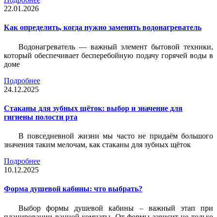
22.01.2026
Как определить, когда нужно заменить водонагреватель
Водонагреватель — важный элемент бытовой техники,
который обеспечивает бесперебойную подачу горячей воды в
доме
Подробнее
24.12.2025
Стаканы для зубных щёток: выбор и значение для
гигиены полости рта
В повседневной жизни мы часто не придаём большого
значения таким мелочам, как стаканы для зубных щёток
Подробнее
10.12.2025
Форма душевой кабины: что выбрать?
Выбор формы душевой кабины – важный этап при
планировании ванной комнаты. От формы зависит не только