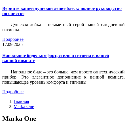
Верните вашей душевой лейке блеск: полное руководство
по очистке
Душевая лейка – незаметный герой нашей ежедневной
гигиены.
Подробнее
17.09.2025
Напольные биде: комфорт, стиль и гигиена в вашей
ванной комнате
Напольное биде – это больше, чем просто сантехнический
прибор. Это элегантное дополнение к ванной комнате,
повышающее уровень комфорта и гигиены.
Подробнее
Главная
Marka One
Marka One