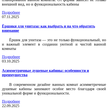
внешний вид, но и функциональность кабины
Подробнее
07.11.2025
Ёршики для унитаза: как выбрать и на что обратить
внимание
Ёршик для унитаза — это не только функциональный, но
и важный элемент в создании уютной и чистой ванной
комнаты
Подробнее
03.10.2025
Асимметричные душевые кабины: особенности и
преимущества
В современном дизайне ванных комнат асимметричные
душевые кабины занимают особое место благодаря своей
уникальной форме и функциональности.
Подробнее
22.09.2025