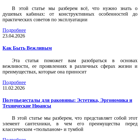
В этой статье мы разберем всё, что нужно знать о
душевых кабинах: от конструктивных особенностей до
практических советов по эксплуатации
Подробнее
23.04.2026
Как Быть Вежливым
Эта статья поможет вам разобраться в основах
вежливости, ее проявлениях в различных сферах жизни и
преимуществах, которые она приносит
Подробнее
11.02.2026
Полупьедесталы для раковины: Эстетика, Эргономика и
Технические Нюансы
В этой статье мы разберем, что представляет собой этот
элемент сантехники, в чем его преимущества перед
классическим «тюльпаном» и тумбой
Подробнее