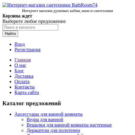
Интернет магазин душевых кабин, ванн и сантехники
Корзина ждет
Выберите любое предложение
Найти
Вход
Регистрация
Главная
О нас
Блог
Доставка
Оплата
Контакты
Карта сайта
Каталог предложений
Аксессуары для ванной комнаты
Ведра для ванной
Вешалки для ванной комнаты настенные
Держатели для полотенец