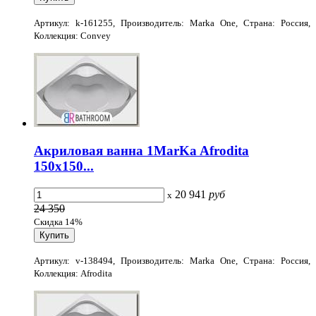
Артикул: k-161255, Производитель: Marka One, Страна: Россия,
Коллекция: Convey
Акриловая ванна 1MarKa Afrodita
150x150...
20 941
руб
x
24 350
Скидка 14%
Артикул: v-138494, Производитель: Marka One, Страна: Россия,
Коллекция: Afrodita