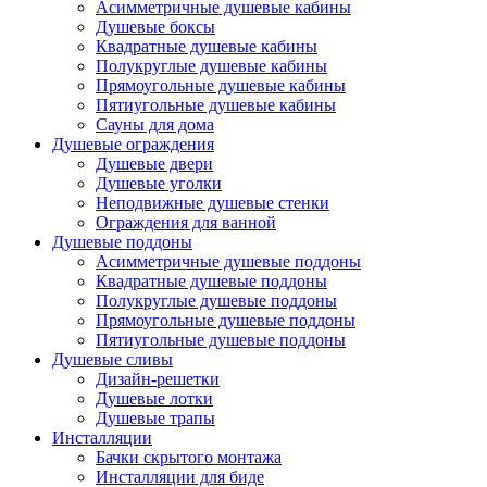
Асимметричные душевые кабины
Душевые боксы
Квадратные душевые кабины
Полукруглые душевые кабины
Прямоугольные душевые кабины
Пятиугольные душевые кабины
Сауны для дома
Душевые ограждения
Душевые двери
Душевые уголки
Неподвижные душевые стенки
Ограждения для ванной
Душевые поддоны
Асимметричные душевые поддоны
Квадратные душевые поддоны
Полукруглые душевые поддоны
Прямоугольные душевые поддоны
Пятиугольные душевые поддоны
Душевые сливы
Дизайн-решетки
Душевые лотки
Душевые трапы
Инсталляции
Бачки скрытого монтажа
Инсталляции для биде