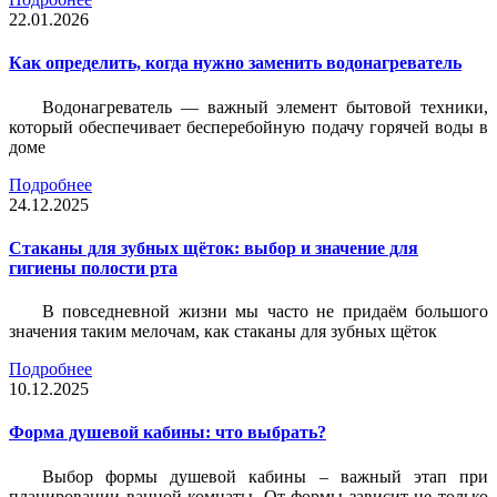
22.01.2026
Как определить, когда нужно заменить водонагреватель
Водонагреватель — важный элемент бытовой техники,
который обеспечивает бесперебойную подачу горячей воды в
доме
Подробнее
24.12.2025
Стаканы для зубных щёток: выбор и значение для
гигиены полости рта
В повседневной жизни мы часто не придаём большого
значения таким мелочам, как стаканы для зубных щёток
Подробнее
10.12.2025
Форма душевой кабины: что выбрать?
Выбор формы душевой кабины – важный этап при
планировании ванной комнаты. От формы зависит не только