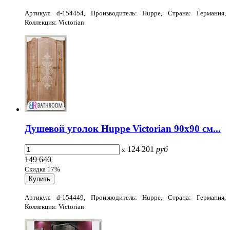
Артикул: d-154454, Производитель: Huppe, Страна: Германия,
Коллекция: Victorian
Душевой уголок Huppe Victorian 90x90 см...
124 201
руб
x
149 640
Скидка 17%
Артикул: d-154449, Производитель: Huppe, Страна: Германия,
Коллекция: Victorian