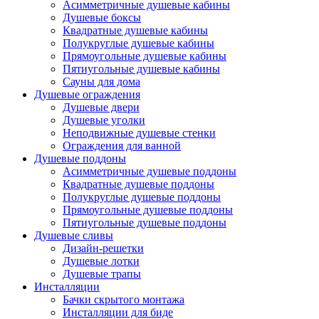
Асимметричные душевые кабины
Душевые боксы
Квадратные душевые кабины
Полукруглые душевые кабины
Прямоугольные душевые кабины
Пятиугольные душевые кабины
Сауны для дома
Душевые ограждения
Душевые двери
Душевые уголки
Неподвижные душевые стенки
Ограждения для ванной
Душевые поддоны
Асимметричные душевые поддоны
Квадратные душевые поддоны
Полукруглые душевые поддоны
Прямоугольные душевые поддоны
Пятиугольные душевые поддоны
Душевые сливы
Дизайн-решетки
Душевые лотки
Душевые трапы
Инсталляции
Бачки скрытого монтажа
Инсталляции для биде