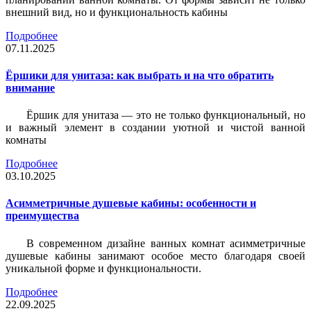
внешний вид, но и функциональность кабины
Подробнее
07.11.2025
Ёршики для унитаза: как выбрать и на что обратить
внимание
Ёршик для унитаза — это не только функциональный, но
и важный элемент в создании уютной и чистой ванной
комнаты
Подробнее
03.10.2025
Асимметричные душевые кабины: особенности и
преимущества
В современном дизайне ванных комнат асимметричные
душевые кабины занимают особое место благодаря своей
уникальной форме и функциональности.
Подробнее
22.09.2025