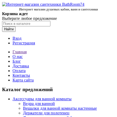
Интернет магазин душевых кабин, ванн и сантехники
Корзина ждет
Выберите любое предложение
Найти
Вход
Регистрация
Главная
О нас
Блог
Доставка
Оплата
Контакты
Карта сайта
Каталог предложений
Аксессуары для ванной комнаты
Ведра для ванной
Вешалки для ванной комнаты настенные
Держатели для полотенец