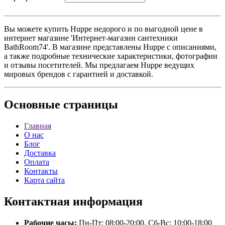
Вы можете купить Huppe недорого и по выгодной цене в
интернет магазине 'Интернет-магазин сантехники
BathRoom74'. В магазине представлены Huppe с описаниями,
а также подробные технические характеристики, фотографии
и отзывы посетителей. Мы предлагаем Huppe ведущих
мировых брендов с гарантией и доставкой.
Основные
страницы
Главная
О нас
Блог
Доставка
Оплата
Контакты
Карта сайта
Контактная
информация
Рабочие часы:
Пн-Пт: 08:00-20:00, Сб-Вс: 10:00-18:00