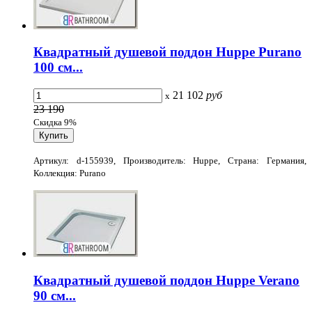
Квадратный душевой поддон Huppe Purano
100 см...
21 102
руб
x
23 190
Скидка 9%
Артикул: d-155939, Производитель: Huppe, Страна: Германия,
Коллекция: Purano
Квадратный душевой поддон Huppe Verano
90 см...