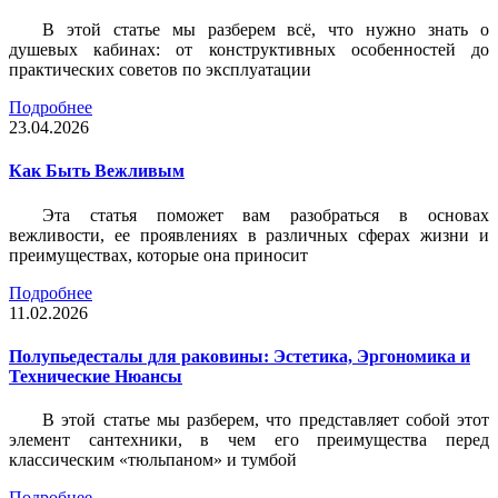
В этой статье мы разберем всё, что нужно знать о
душевых кабинах: от конструктивных особенностей до
практических советов по эксплуатации
Подробнее
23.04.2026
Как Быть Вежливым
Эта статья поможет вам разобраться в основах
вежливости, ее проявлениях в различных сферах жизни и
преимуществах, которые она приносит
Подробнее
11.02.2026
Полупьедесталы для раковины: Эстетика, Эргономика и
Технические Нюансы
В этой статье мы разберем, что представляет собой этот
элемент сантехники, в чем его преимущества перед
классическим «тюльпаном» и тумбой
Подробнее