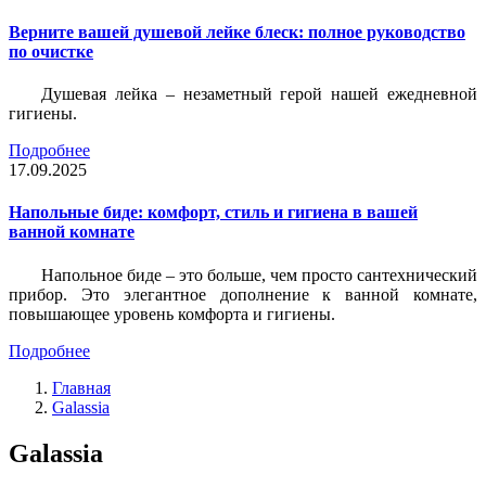
Верните вашей душевой лейке блеск: полное руководство
по очистке
Душевая лейка – незаметный герой нашей ежедневной
гигиены.
Подробнее
17.09.2025
Напольные биде: комфорт, стиль и гигиена в вашей
ванной комнате
Напольное биде – это больше, чем просто сантехнический
прибор. Это элегантное дополнение к ванной комнате,
повышающее уровень комфорта и гигиены.
Подробнее
Главная
Galassia
Galassia