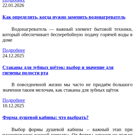
22.01.2026
Как определить, когда нужно заменить водонагреватель
Водонагреватель — важный элемент бытовой техники,
который обеспечивает бесперебойную подачу горячей воды в
доме
Подробнее
24.12.2025
Стаканы для зубных щёток: выбор и значение для
гигиены полости рта
В повседневной жизни мы часто не придаём большого
значения таким мелочам, как стаканы для зубных щёток
Подробнее
10.12.2025
Форма душевой кабины: что выбрать?
Выбор формы душевой кабины – важный этап при
планировании ванной комнаты. От формы зависит не только