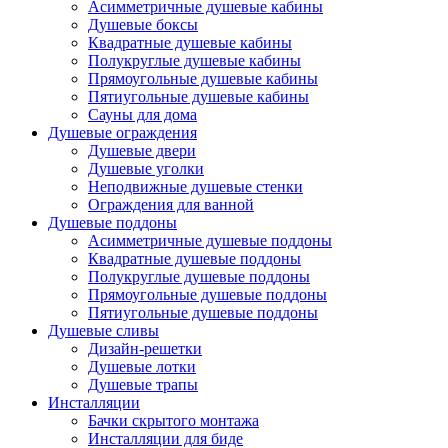
Асимметричные душевые кабины
Душевые боксы
Квадратные душевые кабины
Полукруглые душевые кабины
Прямоугольные душевые кабины
Пятиугольные душевые кабины
Сауны для дома
Душевые ограждения
Душевые двери
Душевые уголки
Неподвижные душевые стенки
Ограждения для ванной
Душевые поддоны
Асимметричные душевые поддоны
Квадратные душевые поддоны
Полукруглые душевые поддоны
Прямоугольные душевые поддоны
Пятиугольные душевые поддоны
Душевые сливы
Дизайн-решетки
Душевые лотки
Душевые трапы
Инсталляции
Бачки скрытого монтажа
Инсталляции для биде