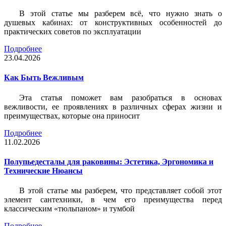
В этой статье мы разберем всё, что нужно знать о
душевых кабинах: от конструктивных особенностей до
практических советов по эксплуатации
Подробнее
23.04.2026
Как Быть Вежливым
Эта статья поможет вам разобраться в основах
вежливости, ее проявлениях в различных сферах жизни и
преимуществах, которые она приносит
Подробнее
11.02.2026
Полупьедесталы для раковины: Эстетика, Эргономика и
Технические Нюансы
В этой статье мы разберем, что представляет собой этот
элемент сантехники, в чем его преимущества перед
классическим «тюльпаном» и тумбой
Подробнее