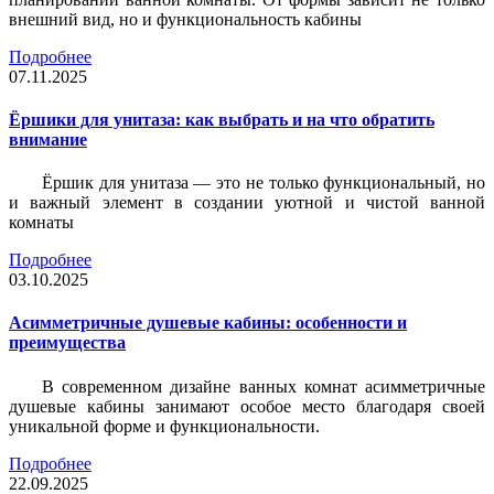
внешний вид, но и функциональность кабины
Подробнее
07.11.2025
Ёршики для унитаза: как выбрать и на что обратить
внимание
Ёршик для унитаза — это не только функциональный, но
и важный элемент в создании уютной и чистой ванной
комнаты
Подробнее
03.10.2025
Асимметричные душевые кабины: особенности и
преимущества
В современном дизайне ванных комнат асимметричные
душевые кабины занимают особое место благодаря своей
уникальной форме и функциональности.
Подробнее
22.09.2025