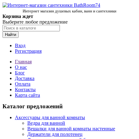
Интернет магазин душевых кабин, ванн и сантехники
Корзина ждет
Выберите любое предложение
Найти
Вход
Регистрация
Главная
О нас
Блог
Доставка
Оплата
Контакты
Карта сайта
Каталог предложений
Аксессуары для ванной комнаты
Ведра для ванной
Вешалки для ванной комнаты настенные
Держатели для полотенец