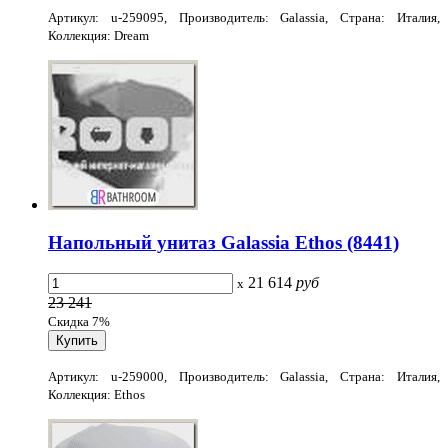
Артикул: u-259095, Производитель: Galassia, Страна: Италия,
Коллекция: Dream
Напольный унитаз Galassia Ethos (8441)
21 614
руб
x
23 241
Скидка 7%
Артикул: u-259000, Производитель: Galassia, Страна: Италия,
Коллекция: Ethos