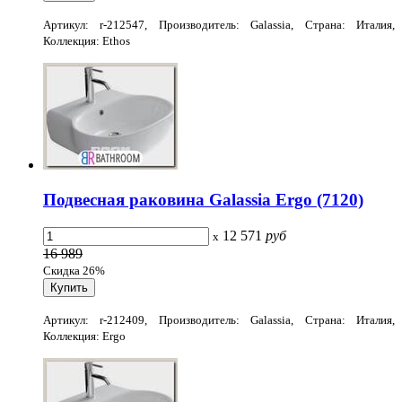
Артикул: r-212547, Производитель: Galassia, Страна: Италия,
Коллекция: Ethos
Подвесная раковина Galassia Ergo (7120)
12 571
руб
x
16 989
Скидка 26%
Артикул: r-212409, Производитель: Galassia, Страна: Италия,
Коллекция: Ergo