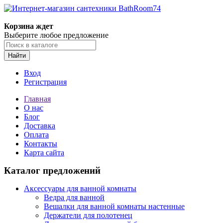
Корзина ждет
Выберите любое предложение
Найти
Вход
Регистрация
Главная
О нас
Блог
Доставка
Оплата
Контакты
Карта сайта
Каталог предложений
Аксессуары для ванной комнаты
Ведра для ванной
Вешалки для ванной комнаты настенные
Держатели для полотенец