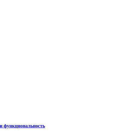
 и функциональность