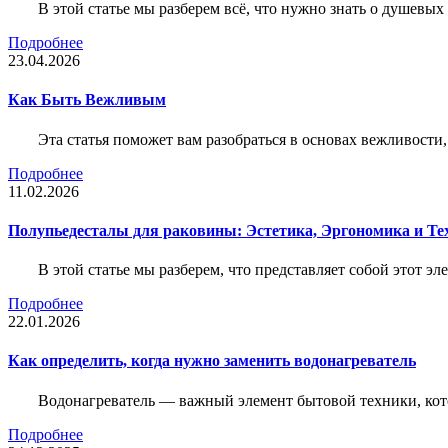
В этой статье мы разберем всё, что нужно знать о душевы
Подробнее
23.04.2026
Как Быть Вежливым
Эта статья поможет вам разобраться в основах вежливости
Подробнее
11.02.2026
Полупьедесталы для раковины: Эстетика, Эргономика и Т
В этой статье мы разберем, что представляет собой этот 
Подробнее
22.01.2026
Как определить, когда нужно заменить водонагреватель
Водонагреватель — важный элемент бытовой техники, кот
Подробнее