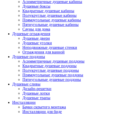
Асимметричные душевые кабины
Душевые боксы
Квадратные душевые кабины
Полукруглые душевые кабины
Прямоугольные душевые кабины
Пятиугольные душевые кабины
Сауны для дома
Душевые ограждения
Душевые двери
Душевые уголки
Неподвижные душевые стенки
Ограждения для ванной
Душевые поддоны
Асимметричные душевые поддоны
Квадратные душевые поддоны
Полукруглые душевые поддоны
Прямоугольные душевые поддоны
Пятиугольные душевые поддоны
Душевые сливы
Дизайн-решетки
Душевые лотки
Душевые трапы
Инсталляции
Бачки скрытого монтажа
Инсталляции для биде