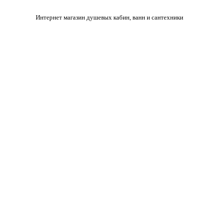
Интернет магазин душевых кабин, ванн и сантехники