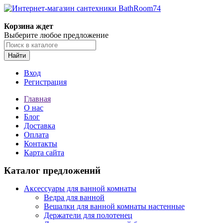
Корзина ждет
Выберите любое предложение
Найти
Вход
Регистрация
Главная
О нас
Блог
Доставка
Оплата
Контакты
Карта сайта
Каталог предложений
Аксессуары для ванной комнаты
Ведра для ванной
Вешалки для ванной комнаты настенные
Держатели для полотенец