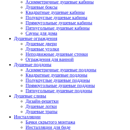
Асимметричные душевые кабины
Душевые боксы
Квадратные душевые кабины
Полукруглые душевые кабины
Прямоугольные душевые кабины
Пятиугольные душевые кабины
Сауны для дома
Душевые ограждения
Душевые двери
Душевые уголки
Неподвижные душевые стенки
Ограждения для ванной
Душевые поддоны
Асимметричные душевые поддоны
Квадратные душевые поддоны
Полукруглые душевые поддоны
Прямоугольные душевые поддоны
Пятиугольные душевые поддоны
Душевые сливы
Дизайн-решетки
Душевые лотки
Душевые трапы
Инсталляции
Бачки скрытого монтажа
Инсталляции для биде