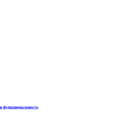
 и функциональность