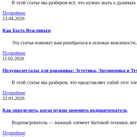
В этой статье мы разберем всё, что нужно знать о душевы
Подробнее
23.04.2026
Как Быть Вежливым
Эта статья поможет вам разобраться в основах вежливости
Подробнее
11.02.2026
Полупьедесталы для раковины: Эстетика, Эргономика и Т
В этой статье мы разберем, что представляет собой этот 
Подробнее
22.01.2026
Как определить, когда нужно заменить водонагреватель
Водонагреватель — важный элемент бытовой техники, кот
Подробнее