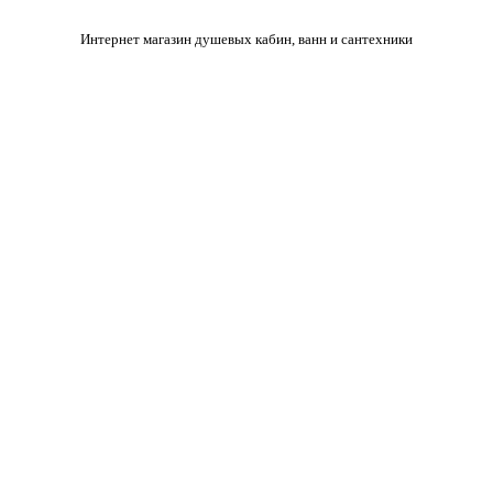
Интернет магазин душевых кабин, ванн и сантехники