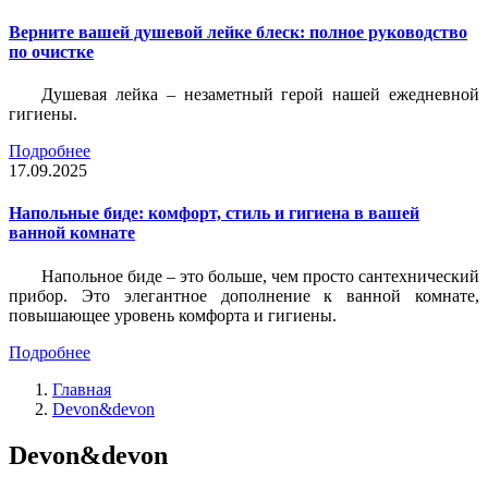
Верните вашей душевой лейке блеск: полное руководство
по очистке
Душевая лейка – незаметный герой нашей ежедневной
гигиены.
Подробнее
17.09.2025
Напольные биде: комфорт, стиль и гигиена в вашей
ванной комнате
Напольное биде – это больше, чем просто сантехнический
прибор. Это элегантное дополнение к ванной комнате,
повышающее уровень комфорта и гигиены.
Подробнее
Главная
Devon&devon
Devon&devon