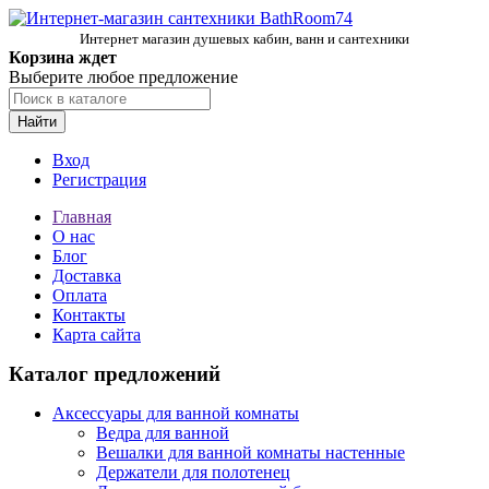
Интернет магазин душевых кабин, ванн и сантехники
Корзина ждет
Выберите любое предложение
Найти
Вход
Регистрация
Главная
О нас
Блог
Доставка
Оплата
Контакты
Карта сайта
Каталог предложений
Аксессуары для ванной комнаты
Ведра для ванной
Вешалки для ванной комнаты настенные
Держатели для полотенец