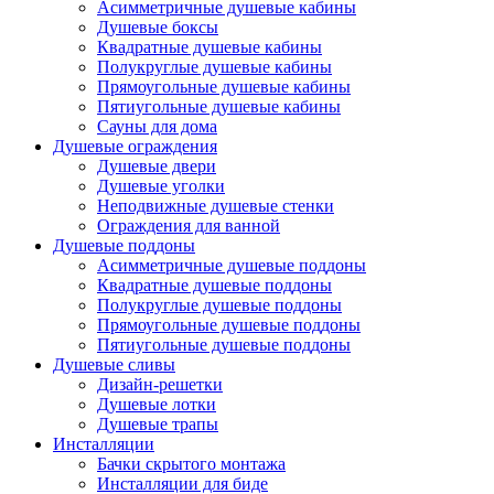
Асимметричные душевые кабины
Душевые боксы
Квадратные душевые кабины
Полукруглые душевые кабины
Прямоугольные душевые кабины
Пятиугольные душевые кабины
Сауны для дома
Душевые ограждения
Душевые двери
Душевые уголки
Неподвижные душевые стенки
Ограждения для ванной
Душевые поддоны
Асимметричные душевые поддоны
Квадратные душевые поддоны
Полукруглые душевые поддоны
Прямоугольные душевые поддоны
Пятиугольные душевые поддоны
Душевые сливы
Дизайн-решетки
Душевые лотки
Душевые трапы
Инсталляции
Бачки скрытого монтажа
Инсталляции для биде