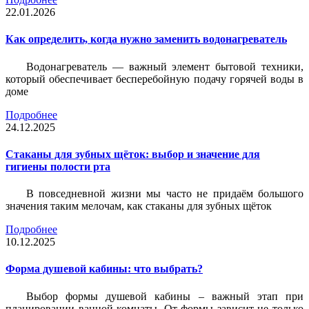
22.01.2026
Как определить, когда нужно заменить водонагреватель
Водонагреватель — важный элемент бытовой техники,
который обеспечивает бесперебойную подачу горячей воды в
доме
Подробнее
24.12.2025
Стаканы для зубных щёток: выбор и значение для
гигиены полости рта
В повседневной жизни мы часто не придаём большого
значения таким мелочам, как стаканы для зубных щёток
Подробнее
10.12.2025
Форма душевой кабины: что выбрать?
Выбор формы душевой кабины – важный этап при
планировании ванной комнаты. От формы зависит не только