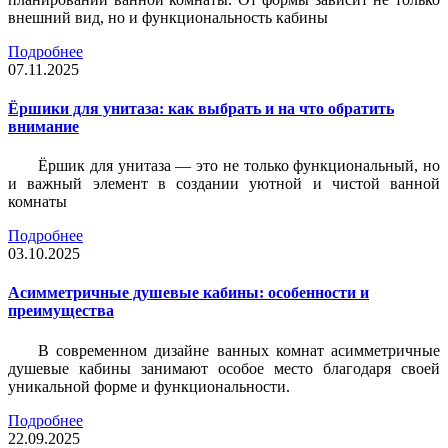
внешний вид, но и функциональность кабины
Подробнее
07.11.2025
Ёршики для унитаза: как выбрать и на что обратить
внимание
Ёршик для унитаза — это не только функциональный, но
и важный элемент в создании уютной и чистой ванной
комнаты
Подробнее
03.10.2025
Асимметричные душевые кабины: особенности и
преимущества
В современном дизайне ванных комнат асимметричные
душевые кабины занимают особое место благодаря своей
уникальной форме и функциональности.
Подробнее
22.09.2025