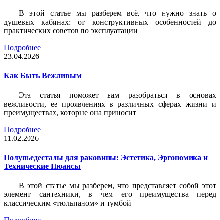
В этой статье мы разберем всё, что нужно знать о
душевых кабинах: от конструктивных особенностей до
практических советов по эксплуатации
Подробнее
23.04.2026
Как Быть Вежливым
Эта статья поможет вам разобраться в основах
вежливости, ее проявлениях в различных сферах жизни и
преимуществах, которые она приносит
Подробнее
11.02.2026
Полупьедесталы для раковины: Эстетика, Эргономика и
Технические Нюансы
В этой статье мы разберем, что представляет собой этот
элемент сантехники, в чем его преимущества перед
классическим «тюльпаном» и тумбой
Подробнее