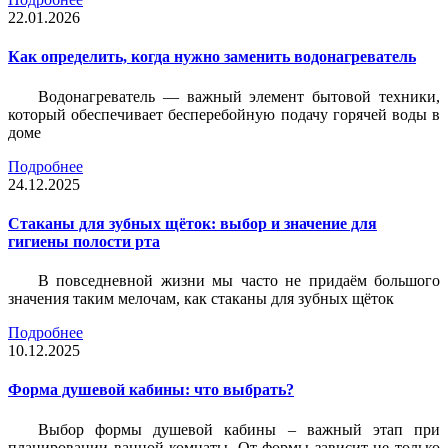
22.01.2026
Как определить, когда нужно заменить водонагреватель
Водонагреватель — важный элемент бытовой техники,
который обеспечивает бесперебойную подачу горячей воды в
доме
Подробнее
24.12.2025
Стаканы для зубных щёток: выбор и значение для
гигиены полости рта
В повседневной жизни мы часто не придаём большого
значения таким мелочам, как стаканы для зубных щёток
Подробнее
10.12.2025
Форма душевой кабины: что выбрать?
Выбор формы душевой кабины – важный этап при
планировании ванной комнаты. От формы зависит не только