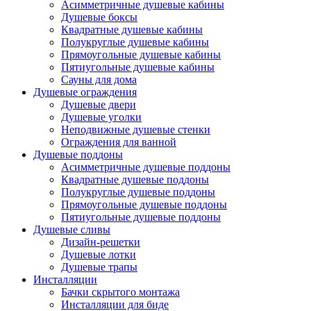
Асимметричные душевые кабины
Душевые боксы
Квадратные душевые кабины
Полукруглые душевые кабины
Прямоугольные душевые кабины
Пятиугольные душевые кабины
Сауны для дома
Душевые ограждения
Душевые двери
Душевые уголки
Неподвижные душевые стенки
Ограждения для ванной
Душевые поддоны
Асимметричные душевые поддоны
Квадратные душевые поддоны
Полукруглые душевые поддоны
Прямоугольные душевые поддоны
Пятиугольные душевые поддоны
Душевые сливы
Дизайн-решетки
Душевые лотки
Душевые трапы
Инсталляции
Бачки скрытого монтажа
Инсталляции для биде