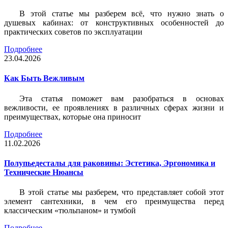
В этой статье мы разберем всё, что нужно знать о
душевых кабинах: от конструктивных особенностей до
практических советов по эксплуатации
Подробнее
23.04.2026
Как Быть Вежливым
Эта статья поможет вам разобраться в основах
вежливости, ее проявлениях в различных сферах жизни и
преимуществах, которые она приносит
Подробнее
11.02.2026
Полупьедесталы для раковины: Эстетика, Эргономика и
Технические Нюансы
В этой статье мы разберем, что представляет собой этот
элемент сантехники, в чем его преимущества перед
классическим «тюльпаном» и тумбой
Подробнее