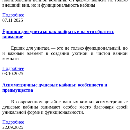
внешний вид, но и функциональность кабины
Подробнее
07.11.2025
Ёршики для унитаза: как выбрать и на что обратить
внимание
Ёршик для унитаза — это не только функциональный, но
и важный элемент в создании уютной и чистой ванной
комнаты
Подробнее
03.10.2025
Асимметричные душевые кабины: особенности и
преимущества
В современном дизайне ванных комнат асимметричные
душевые кабины занимают особое место благодаря своей
уникальной форме и функциональности.
Подробнее
22.09.2025