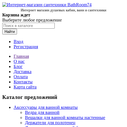
Интернет магазин душевых кабин, ванн и сантехники
Корзина ждет
Выберите любое предложение
Найти
Вход
Регистрация
Главная
О нас
Блог
Доставка
Оплата
Контакты
Карта сайта
Каталог предложений
Аксессуары для ванной комнаты
Ведра для ванной
Вешалки для ванной комнаты настенные
Держатели для полотенец