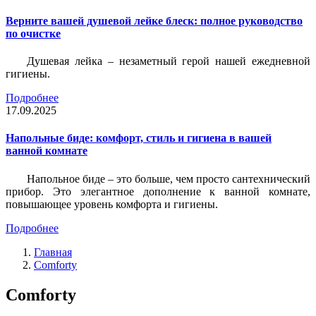
Верните вашей душевой лейке блеск: полное руководство
по очистке
Душевая лейка – незаметный герой нашей ежедневной
гигиены.
Подробнее
17.09.2025
Напольные биде: комфорт, стиль и гигиена в вашей
ванной комнате
Напольное биде – это больше, чем просто сантехнический
прибор. Это элегантное дополнение к ванной комнате,
повышающее уровень комфорта и гигиены.
Подробнее
Главная
Comforty
Comforty