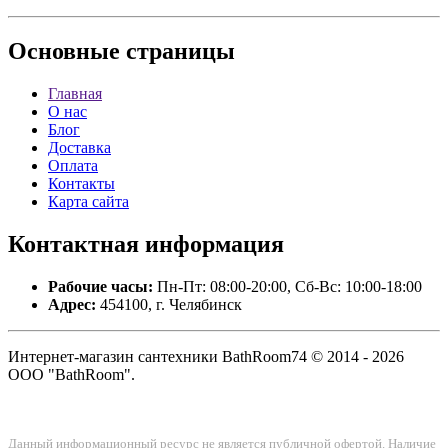
Основные
страницы
Главная
О нас
Блог
Доставка
Оплата
Контакты
Карта сайта
Контактная
информация
Рабочие часы:
Пн-Пт: 08:00-20:00, Сб-Вс: 10:00-18:00
Адрес:
454100, г. Челябинск
Интернет-магазин сантехники BathRoom74 © 2014 - 2026
ООО "BathRoom".
Данный информационный ресурс не является публичной офертой. Наличие