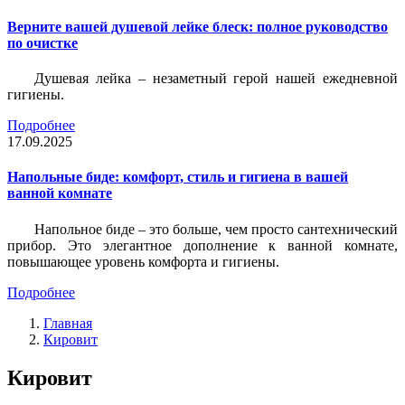
Верните вашей душевой лейке блеск: полное руководство
по очистке
Душевая лейка – незаметный герой нашей ежедневной
гигиены.
Подробнее
17.09.2025
Напольные биде: комфорт, стиль и гигиена в вашей
ванной комнате
Напольное биде – это больше, чем просто сантехнический
прибор. Это элегантное дополнение к ванной комнате,
повышающее уровень комфорта и гигиены.
Подробнее
Главная
Кировит
Кировит