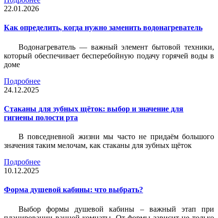
22.01.2026
Как определить, когда нужно заменить водонагреватель
Водонагреватель — важный элемент бытовой техники,
который обеспечивает бесперебойную подачу горячей воды в
доме
Подробнее
24.12.2025
Стаканы для зубных щёток: выбор и значение для
гигиены полости рта
В повседневной жизни мы часто не придаём большого
значения таким мелочам, как стаканы для зубных щёток
Подробнее
10.12.2025
Форма душевой кабины: что выбрать?
Выбор формы душевой кабины – важный этап при
планировании ванной комнаты. От формы зависит не только