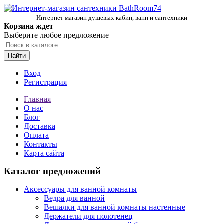
Интернет магазин душевых кабин, ванн и сантехники
Корзина ждет
Выберите любое предложение
Найти
Вход
Регистрация
Главная
О нас
Блог
Доставка
Оплата
Контакты
Карта сайта
Каталог предложений
Аксессуары для ванной комнаты
Ведра для ванной
Вешалки для ванной комнаты настенные
Держатели для полотенец