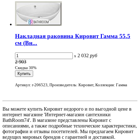
Накладная раковина Кировит Гамма 55.5
см (Вн...
2 032
руб
x
2 903
Скидка 30%
Артикул: r-206523, Производитель: Кировит, Коллекция: Гамма
Вы можете купить Кировит недорого и по выгодной цене в
интернет магазине 'Интернет-магазин сантехники
BathRoom74'. В магазине представлены Кировит с
описаниями, а также подробные технические характеристики,
фотографии и отзывы посетителей. Мы предлагаем Кировит
ведущих мировых брендов с гарантией и доставкой.