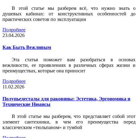
В этой статье мы разберем всё, что нужно знать о
душевых кабинах: от конструктивных особенностей до
практических советов по эксплуатации
Подробнее
23.04.2026
Как Быть Вежливым
Эта статья поможет вам разобраться в основах
вежливости, ее проявлениях в различных сферах жизни и
преимуществах, которые она приносит
Подробнее
11.02.2026
Полупьедесталы для раковины: Эстетика, Эргономика и
Технические Нюансы
В этой статье мы разберем, что представляет собой этот
элемент сантехники, в чем его преимущества перед
классическим «тюльпаном» и тумбой
Подробнее