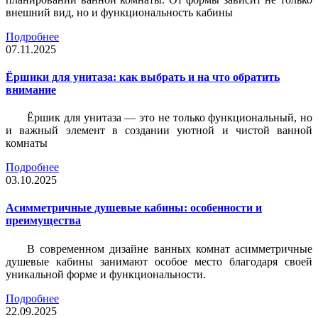
внешний вид, но и функциональность кабины
Подробнее
07.11.2025
Ёршики для унитаза: как выбрать и на что обратить
внимание
Ёршик для унитаза — это не только функциональный, но
и важный элемент в создании уютной и чистой ванной
комнаты
Подробнее
03.10.2025
Асимметричные душевые кабины: особенности и
преимущества
В современном дизайне ванных комнат асимметричные
душевые кабины занимают особое место благодаря своей
уникальной форме и функциональности.
Подробнее
22.09.2025