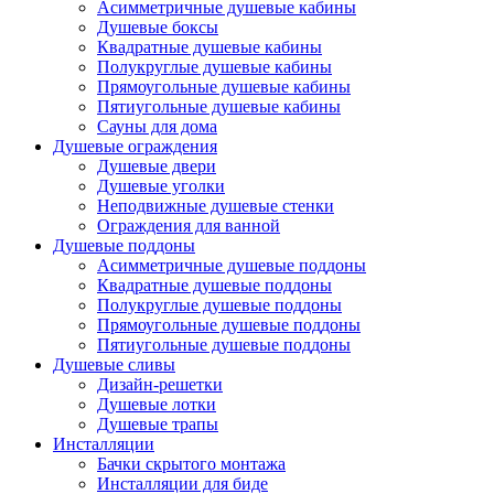
Асимметричные душевые кабины
Душевые боксы
Квадратные душевые кабины
Полукруглые душевые кабины
Прямоугольные душевые кабины
Пятиугольные душевые кабины
Сауны для дома
Душевые ограждения
Душевые двери
Душевые уголки
Неподвижные душевые стенки
Ограждения для ванной
Душевые поддоны
Асимметричные душевые поддоны
Квадратные душевые поддоны
Полукруглые душевые поддоны
Прямоугольные душевые поддоны
Пятиугольные душевые поддоны
Душевые сливы
Дизайн-решетки
Душевые лотки
Душевые трапы
Инсталляции
Бачки скрытого монтажа
Инсталляции для биде