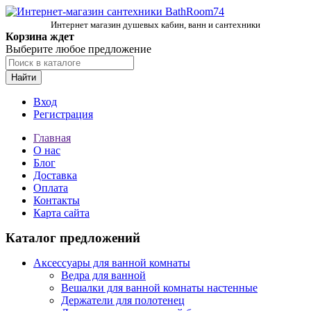
Интернет магазин душевых кабин, ванн и сантехники
Корзина ждет
Выберите любое предложение
Найти
Вход
Регистрация
Главная
О нас
Блог
Доставка
Оплата
Контакты
Карта сайта
Каталог предложений
Аксессуары для ванной комнаты
Ведра для ванной
Вешалки для ванной комнаты настенные
Держатели для полотенец