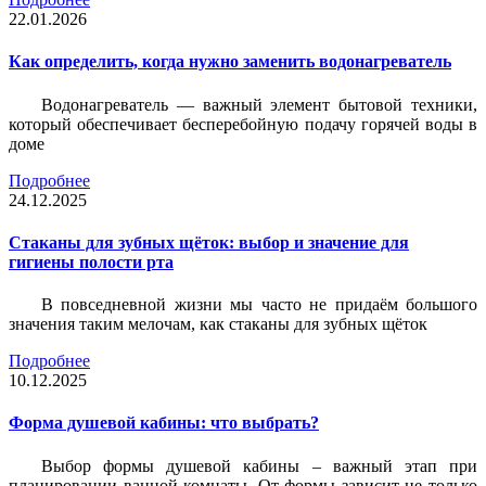
22.01.2026
Как определить, когда нужно заменить водонагреватель
Водонагреватель — важный элемент бытовой техники,
который обеспечивает бесперебойную подачу горячей воды в
доме
Подробнее
24.12.2025
Стаканы для зубных щёток: выбор и значение для
гигиены полости рта
В повседневной жизни мы часто не придаём большого
значения таким мелочам, как стаканы для зубных щёток
Подробнее
10.12.2025
Форма душевой кабины: что выбрать?
Выбор формы душевой кабины – важный этап при
планировании ванной комнаты. От формы зависит не только