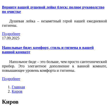
Верните вашей душевой лейке блеск: полное руководство
по очистке
Душевая лейка – незаметный герой нашей ежедневной
гигиены.
Подробнее
17.09.2025
Напольные биде: комфорт, стиль и гигиена в вашей
ванной комнате
Напольное биде – это больше, чем просто сантехнический
прибор. Это элегантное дополнение к ванной комнате,
повышающее уровень комфорта и гигиены.
Подробнее
Главная
Киров
Киров