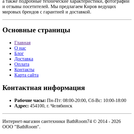
а также подробные технические характеристики, фотографии
и отзывы посетителей. Мы предлагаем Киров ведущих
мировых брендов с гарантией и доставкой.
Основные
страницы
Главная
О нас
Блог
Доставка
Оплата
Контакты
Карта сайта
Контактная
информация
Рабочие часы:
Пн-Пт: 08:00-20:00, Сб-Вс: 10:00-18:00
Адрес:
454100, г. Челябинск
Интернет-магазин сантехники BathRoom74 © 2014 - 2026
ООО "BathRoom".