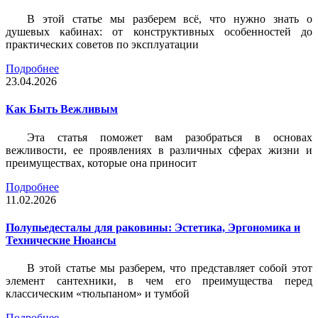
В этой статье мы разберем всё, что нужно знать о
душевых кабинах: от конструктивных особенностей до
практических советов по эксплуатации
Подробнее
23.04.2026
Как Быть Вежливым
Эта статья поможет вам разобраться в основах
вежливости, ее проявлениях в различных сферах жизни и
преимуществах, которые она приносит
Подробнее
11.02.2026
Полупьедесталы для раковины: Эстетика, Эргономика и
Технические Нюансы
В этой статье мы разберем, что представляет собой этот
элемент сантехники, в чем его преимущества перед
классическим «тюльпаном» и тумбой
Подробнее