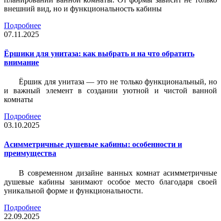
внешний вид, но и функциональность кабины
Подробнее
07.11.2025
Ёршики для унитаза: как выбрать и на что обратить
внимание
Ёршик для унитаза — это не только функциональный, но
и важный элемент в создании уютной и чистой ванной
комнаты
Подробнее
03.10.2025
Асимметричные душевые кабины: особенности и
преимущества
В современном дизайне ванных комнат асимметричные
душевые кабины занимают особое место благодаря своей
уникальной форме и функциональности.
Подробнее
22.09.2025