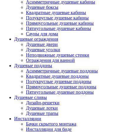
Асимметричные душевые кабины
Душевые боксы
Квадратные душевые кабины
Полукруглые душевые кабины
Прямоугольные душевые кабины
Пятиугольные душевые кабины
Сауны для дома
Душевые ограждения
Душевые двери
Душевые уголки
Неподвижные душевые стенки
Ограждения для ванной
Душевые поддоны
Асимметричные душевые поддоны
Квадратные душевые поддоны
Полукруглые душевые поддоны
Прямоугольные душевые поддоны
Пятиугольные душевые поддоны
Душевые сливы
Дизайн-решетки
Душевые лотки
Душевые трапы
Инсталляции
Бачки скрытого монтажа
Инсталляции для биде