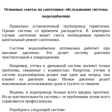
Основные советы по сантехнике: обслуживание системы
водоснабжения
Правильно установленный трубопровод герметичен.
Однако система со временем распадается. В некоторых
случаях сантехник может счесть необходимым провести
капитальный ремонт сантехники.
Система водоснабжения оптимально работает при
высоком давлении. Это делает систему довольно
чувствительной к повреждениям.
Например, утечка в дренажной системе вызовет только
проблемы, связанные с влажностью. Напротив, утечки в
системе водоснабжения делают еще один шаг вперед: они
влияют на давление воды. Низкое давление делает
невозможным использование душа и туалета со смывом.
Видимо, в водопроводе больше всего вредны протечки.
Из-за чувствительности системы с ее проблемами лучше всего
справляются профессионалы.
Перейдем к следующей системе: