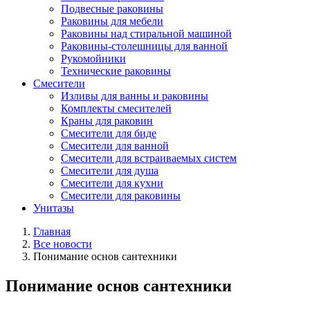
Подвесные раковины
Раковины для мебели
Раковины над стиральной машиной
Раковины-столешницы для ванной
Рукомойники
Технические раковины
Смесители
Изливы для ванны и раковины
Комплекты смесителей
Краны для раковин
Смесители для биде
Смесители для ванной
Смесители для встраиваемых систем
Смесители для душа
Смесители для кухни
Смесители для раковины
Унитазы
Главная
Все новости
Понимание основ сантехники
Понимание основ сантехники