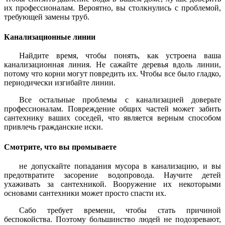
их профессионалам. Вероятно, вы столкнулись с проблемой,
требующей замены труб.
Канализационные линии
Найдите время, чтобы понять, как устроена ваша
канализационная линия. Не сажайте деревья вдоль линии,
потому что корни могут повредить их. Чтобы все было гладко,
периодически изгибайте линии.
Все остальные проблемы с канализацией доверьте
профессионалам. Повреждение общих частей может забить
сантехнику ваших соседей, что является верным способом
привлечь гражданские иски.
Смотрите, что вы промываете
не допускайте попадания мусора в канализацию, и вы
предотвратите засорение водопровода. Научите детей
ухаживать за сантехникой. Вооружение их некоторыми
основами сантехники может просто спасти их.
Сабо требует времени, чтобы стать причиной
беспокойства. Поэтому большинство людей не подозревают,