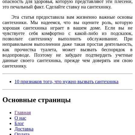
опасность для здоровья, которую представляют эти плесени,
это печальный факт. Сделайте ставку на сантехнику.
Эта статья предоставила вам жизненно важные основы
сантехники. Мы надеемся, что вы оцените роль, которую
хорошая сантехника играет в вашем доме. Если вы не
чувствуете себя комфортно с какой-либо из подсказок,
позвольте сантехнику выполнить обслуживание. При
неправильном выполнении даже такая простая деятельность,
как прочистка туалета, может вызвать беспорядок в
водопроводе. Поэтому не забудьте подтвердить учетные
данные своего сантехника, прежде чем доверять им свою
сантехнику.
10 признаков того, что нужно вызвать сантехника
Основные
страницы
Главная
О нас
Блог
Доставка
Оплата