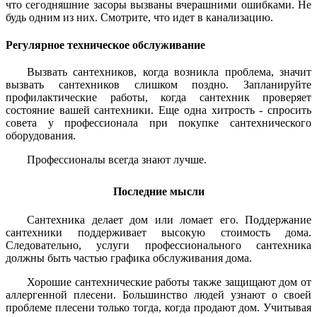
что сегодняшние засоры вызваны вчерашними ошибками. Не
будь одним из них. Смотрите, что идет в канализацию.
Регулярное техническое обслуживание
Вызвать сантехников, когда возникла проблема, значит
вызвать сантехников слишком поздно. Запланируйте
профилактические работы, когда сантехник проверяет
состояние вашей сантехники. Еще одна хитрость - спросить
совета у профессионала при покупке сантехнического
оборудования.
Профессионалы всегда знают лучше.
Последние мысли
Сантехника делает дом или ломает его. Поддержание
сантехники поддерживает высокую стоимость дома.
Следовательно, услуги профессионального сантехника
должны быть частью графика обслуживания дома.
Хорошие сантехнические работы также защищают дом от
аллергенной плесени. Большинство людей узнают о своей
проблеме плесени только тогда, когда продают дом. Учитывая