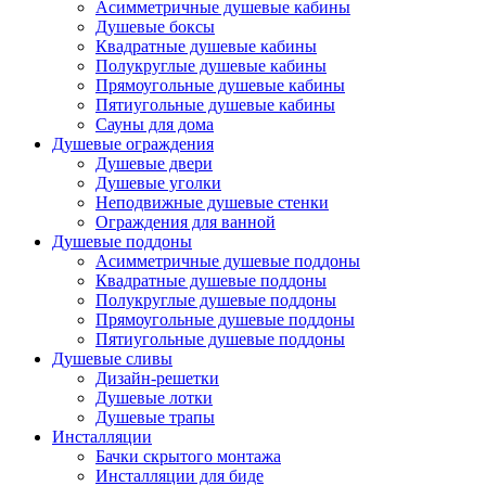
Асимметричные душевые кабины
Душевые боксы
Квадратные душевые кабины
Полукруглые душевые кабины
Прямоугольные душевые кабины
Пятиугольные душевые кабины
Сауны для дома
Душевые ограждения
Душевые двери
Душевые уголки
Неподвижные душевые стенки
Ограждения для ванной
Душевые поддоны
Асимметричные душевые поддоны
Квадратные душевые поддоны
Полукруглые душевые поддоны
Прямоугольные душевые поддоны
Пятиугольные душевые поддоны
Душевые сливы
Дизайн-решетки
Душевые лотки
Душевые трапы
Инсталляции
Бачки скрытого монтажа
Инсталляции для биде