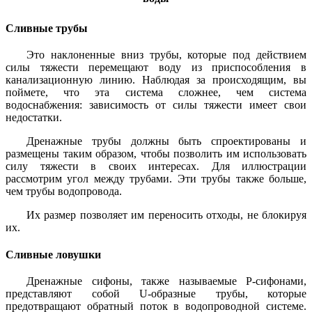
Сливные трубы
Это наклоненные вниз трубы, которые под действием
силы тяжести перемещают воду из приспособления в
канализационную линию. Наблюдая за происходящим, вы
поймете, что эта система сложнее, чем система
водоснабжения: зависимость от силы тяжести имеет свои
недостатки.
Дренажные трубы должны быть спроектированы и
размещены таким образом, чтобы позволить им использовать
силу тяжести в своих интересах. Для иллюстрации
рассмотрим угол между трубами. Эти трубы также больше,
чем трубы водопровода.
Их размер позволяет им переносить отходы, не блокируя
их.
Сливные ловушки
Дренажные сифоны, также называемые P-сифонами,
представляют собой U-образные трубы, которые
предотвращают обратный поток в водопроводной системе.