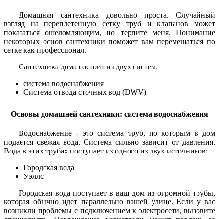
Домашняя сантехника довольно проста. Случайный
взгляд на переплетенную сетку труб и клапанов может
показаться ошеломляющим, но терпите меня. Понимание
некоторых основ сантехники поможет вам перемещаться по
сетке как профессионал.
Сантехника дома состоит из двух систем:
система водоснабжения
Система отвода сточных вод (DWV)
Основы домашней сантехники: система водоснабжения
Водоснабжение - это система труб, по которым в дом
подается свежая вода. Система сильно зависит от давления.
Вода в этих трубах поступает из одного из двух источников:
Городская вода
Уэллс
Городская вода поступает в ваш дом из огромной трубы,
которая обычно идет параллельно вашей улице. Если у вас
возникли проблемы с подключением к электросети, вызовите