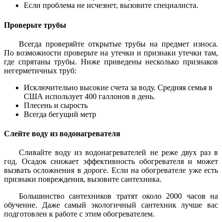
Если проблема не исчезнет, вызовите специалиста.
Проверьте трубы
Всегда проверяйте открытые трубы на предмет износа.
По возможности проверьте на утечки и признаки утечки там,
где спрятаны трубы. Ниже приведены несколько признаков
негерметичных труб:
Исключительно высокие счета за воду. Средняя семья в
США использует 400 галлонов в день.
Плесень и сырость
Всегда бегущий метр
Слейте воду из водонагревателя
Сливайте воду из водонагревателей не реже двух раз в
год. Осадок снижает эффективность обогревателя и может
вызвать осложнения в дороге. Если на обогревателе уже есть
признаки повреждения, вызовите сантехника.
Большинство сантехников тратят около 2000 часов на
обучение. Даже самый экологичный сантехник лучше вас
подготовлен к работе с этим обогревателем.