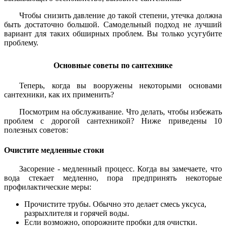
Чтобы снизить давление до такой степени, утечка должна
быть достаточно большой. Самодельный подход не лучший
вариант для таких обширных проблем. Вы только усугубите
проблему.
Основные советы по сантехнике
Теперь, когда вы вооружены некоторыми основами
сантехники, как их применить?
Посмотрим на обслуживание. Что делать, чтобы избежать
проблем с дорогой сантехникой? Ниже приведены 10
полезных советов:
Очистите медленные стоки
Засорение - медленный процесс. Когда вы замечаете, что
вода стекает медленно, пора предпринять некоторые
профилактические меры:
Прочистите трубы. Обычно это делает смесь уксуса,
разрыхлителя и горячей воды.
Если возможно, опорожните пробки для очистки.