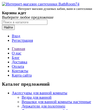
Интернет магазин душевых кабин, ванн и сантехники
Корзина ждет
Выберите любое предложение
Найти
Вход
Регистрация
Главная
О нас
Блог
Доставка
Оплата
Контакты
Карта сайта
Каталог предложений
Аксессуары для ванной комнаты
Ведра для ванной
Вешалки для ванной комнаты настенные
Держатели для полотенец