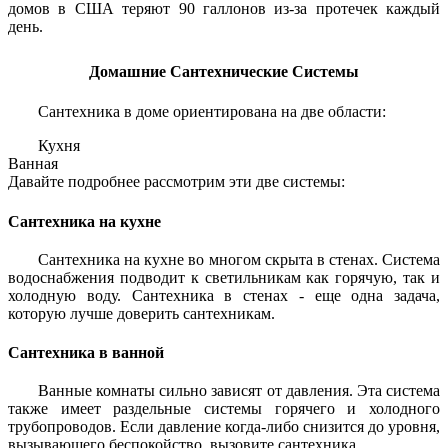
домов в США теряют 90 галлонов из-за протечек каждый
день.
Домашние Сантехнические Системы
Сантехника в доме ориентирована на две области:
Кухня
Ванная
Давайте подробнее рассмотрим эти две системы:
Сантехника на кухне
Сантехника на кухне во многом скрыта в стенах. Система
водоснабжения подводит к светильникам как горячую, так и
холодную воду. Сантехника в стенах - еще одна задача,
которую лучше доверить сантехникам.
Сантехника в ванной
Ванные комнаты сильно зависят от давления. Эта система
также имеет раздельные системы горячего и холодного
трубопроводов. Если давление когда-либо снизится до уровня,
вызывающего беспокойство, вызовите сантехника.