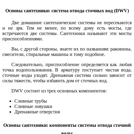
Основы сантехники: система отвода сточных вод (DWV)
Две домашние сантехнические системы не пересекаются
и не зря. Тем не менее, по всему дому есть мосты, где
встречаются две системы. Сантехники называют эти мосты
приспособлениями.
Вы, с другой стороны, знаете их по названиям: раковины,
смесители, стиральные машины и тому подобное.
Следовательно, приспособление определяется как любая
точка водопользования. В арматуру поступает чистая вода,
сточные воды уходят. Дренажная система сильно зависит от
силы тяжести, чтобы избавить дом от сточных вод.
DWV состоит из трех основных компонентов:
Сливные трубы
Сливные ловушки
Дренажные отверстия
Основы сантехники: компоненты системы отвода сточной
воды